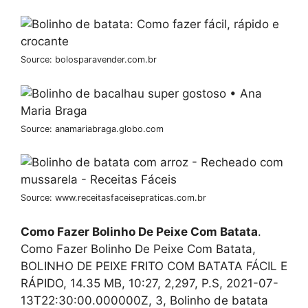
Source: bolosparavender.com.br
Source: anamariabraga.globo.com
Source: www.receitasfaceisepraticas.com.br
Como Fazer Bolinho De Peixe Com Batata
.
Como Fazer Bolinho De Peixe Com Batata,
BOLINHO DE PEIXE FRITO COM BATATA FÁCIL E
RÁPIDO, 14.35 MB, 10:27, 2,297, P.S, 2021-07-
13T22:30:00.000000Z, 3, Bolinho de batata