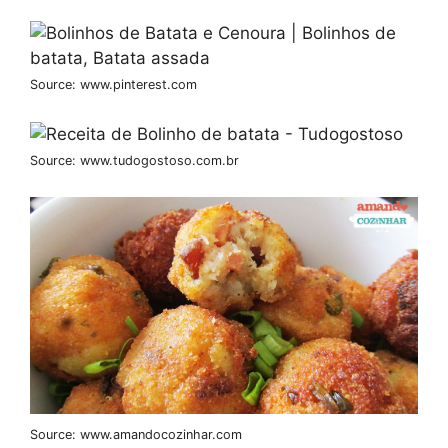
Source: www.pinterest.com
Source: www.tudogostoso.com.br
Source: www.amandocozinhar.com