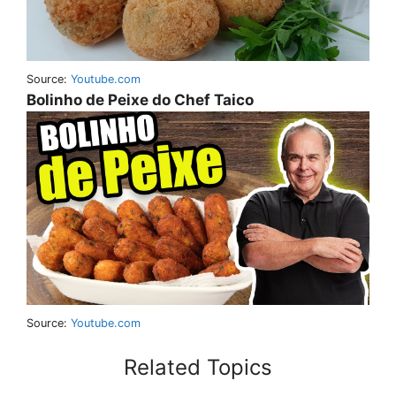
Source:
Youtube.com
Bolinho de Peixe do Chef Taico
Source:
Youtube.com
Related Topics