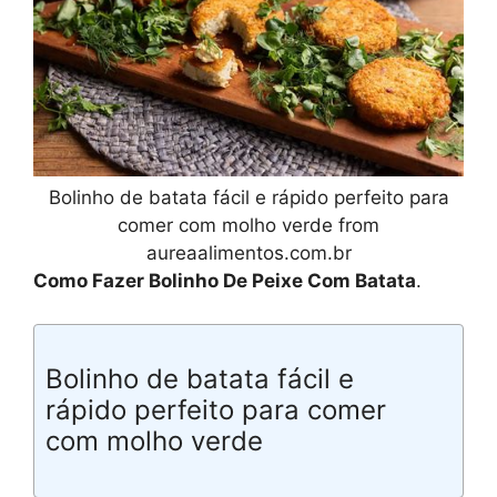
Bolinho de batata fácil e rápido perfeito para
comer com molho verde from
aureaalimentos.com.br
Como Fazer Bolinho De Peixe Com Batata
.
Bolinho de batata fácil e
rápido perfeito para comer
com molho verde