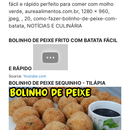
fácil e rápido perfeito para comer com molho
verde, aureaalimentos.com.br, 1280 x 960,
jpeg, , 20, como-fazer-bolinho-de-peixe-com-
batata, NOTÍCIAS E CULINÁRIA
BOLINHO DE PEIXE FRITO COM BATATA FÁCIL
E RÁPIDO
Source:
Youtube.com
BOLINHO DE PEIXE SEQUINHO - TILÁPIA