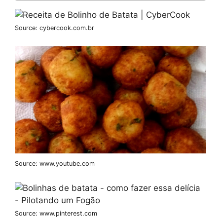
Source: cybercook.com.br
Source: www.youtube.com
Source: www.pinterest.com