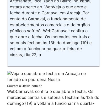
Artesanato, localizado no Bairro Industrial,
estará aberto ao. WebVeja o que abre e
fecha durante o Carnaval em Aracaju Por
conta do Carnaval, o funcionamento de
estabelecimentos comerciais e de órgãos
públicos sofrerá. WebCarnaval: confira o
que abre e fecha. Os mercados centrais e
setoriais fecham às 13h do domingo (19) e
voltam a funcionar na quarta-feira de
cinzas, dia 22, a.
Source: ajunews.com.br
WebCarnaval: confira o que abre e fecha. Os
mercados centrais e setoriais fecham às 13h do
domingo (19) e voltam a funcionar na quarta-