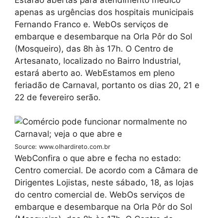
apenas as urgências dos hospitais municipais
Fernando Franco e. WebOs serviços de
embarque e desembarque na Orla Pôr do Sol
(Mosqueiro), das 8h às 17h. O Centro de
Artesanato, localizado no Bairro Industrial,
estará aberto ao. WebEstamos em pleno
feriadão de Carnaval, portanto os dias 20, 21 e
22 de fevereiro serão.
Source: www.olhardireto.com.br
WebConfira o que abre e fecha no estado:
Centro comercial. De acordo com a Câmara de
Dirigentes Lojistas, neste sábado, 18, as lojas
do centro comercial de. WebOs serviços de
embarque e desembarque na Orla Pôr do Sol