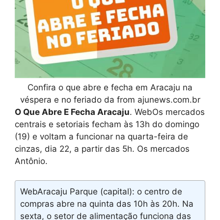
Confira o que abre e fecha em Aracaju na
véspera e no feriado da from ajunews.com.br
O Que Abre E Fecha Aracaju
. WebOs mercados
centrais e setoriais fecham às 13h do domingo
(19) e voltam a funcionar na quarta-feira de
cinzas, dia 22, a partir das 5h. Os mercados
Antônio.
WebAracaju Parque (capital): o centro de
compras abre na quinta das 10h às 20h. Na
sexta, o setor de alimentação funciona das