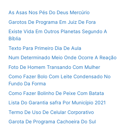
As Asas Nos Pés Do Deus Mercúrio
Garotos De Programa Em Juiz De Fora
Existe Vida Em Outros Planetas Segundo A
Bíblia
Texto Para Primeiro Dia De Aula
Num Determinado Meio Onde Ocorre A Reação
Foto De Homem Transando Com Mulher
Como Fazer Bolo Com Leite Condensado No
Fundo Da Forma
Como Fazer Bolinho De Peixe Com Batata
Lista Do Garantia safra Por Município 2021
Termo De Uso De Celular Corporativo
Garota De Programa Cachoeira Do Sul