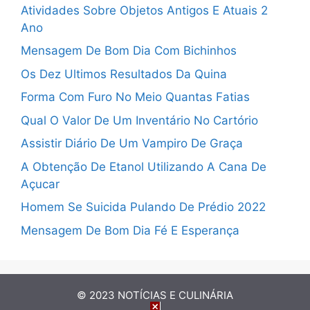
Atividades Sobre Objetos Antigos E Atuais 2
Ano
Mensagem De Bom Dia Com Bichinhos
Os Dez Ultimos Resultados Da Quina
Forma Com Furo No Meio Quantas Fatias
Qual O Valor De Um Inventário No Cartório
Assistir Diário De Um Vampiro De Graça
A Obtenção De Etanol Utilizando A Cana De
Açucar
Homem Se Suicida Pulando De Prédio 2022
Mensagem De Bom Dia Fé E Esperança
© 2023
NOTÍCIAS E CULINÁRIA