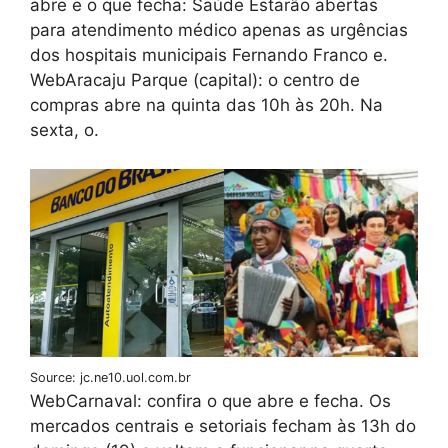
abre e o que fecha: Saúde Estarão abertas
para atendimento médico apenas as urgências
dos hospitais municipais Fernando Franco e.
WebAracaju Parque (capital): o centro de
compras abre na quinta das 10h às 20h. Na
sexta, o.
Source: jc.ne10.uol.com.br
WebCarnaval: confira o que abre e fecha. Os
mercados centrais e setoriais fecham às 13h do