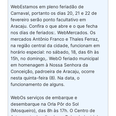
WebEstamos em pleno feriadão de
Carnaval, portanto os dias 20, 21 e 22 de
fevereiro serão ponto facultativo em
Aracaju. Confira o que abre e o que fecha
nos dias de feriados:. WebMercados. Os
mercados Antônio Franco e Thales Ferraz,
na região central da cidade, funcionam em
horário especial: no sábado, 18, das 6h às
15h, no domingo,. WebO feriado municipal
em homenagem à Nossa Senhora da
Conceição, padroeira de Aracaju, ocorre
nesta quinta-feira (8). Na data, o
funcionamento de alguns.
WebOs serviços de embarque e
desembarque na Orla Pôr do Sol
(Mosqueiro), das 8h às 17h. O Centro de