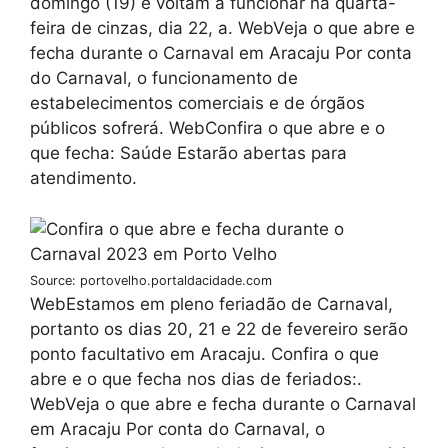
domingo (19) e voltam a funcionar na quarta-
feira de cinzas, dia 22, a. WebVeja o que abre e
fecha durante o Carnaval em Aracaju Por conta
do Carnaval, o funcionamento de
estabelecimentos comerciais e de órgãos
públicos sofrerá. WebConfira o que abre e o
que fecha: Saúde Estarão abertas para
atendimento.
Source: portovelho.portaldacidade.com
WebEstamos em pleno feriadão de Carnaval,
portanto os dias 20, 21 e 22 de fevereiro serão
ponto facultativo em Aracaju. Confira o que
abre e o que fecha nos dias de feriados:.
WebVeja o que abre e fecha durante o Carnaval
em Aracaju Por conta do Carnaval, o