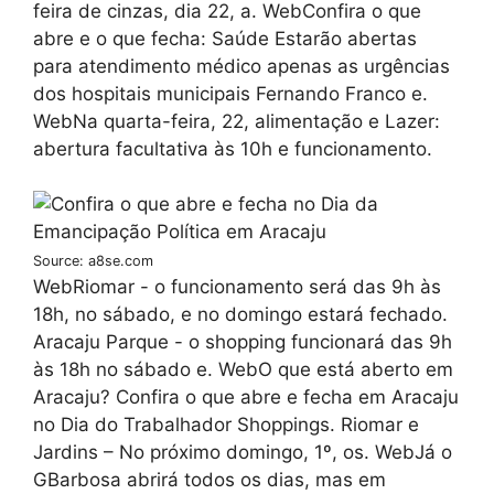
feira de cinzas, dia 22, a. WebConfira o que
abre e o que fecha: Saúde Estarão abertas
para atendimento médico apenas as urgências
dos hospitais municipais Fernando Franco e.
WebNa quarta-feira, 22, alimentação e Lazer:
abertura facultativa às 10h e funcionamento.
Source: a8se.com
WebRiomar - o funcionamento será das 9h às
18h, no sábado, e no domingo estará fechado.
Aracaju Parque - o shopping funcionará das 9h
às 18h no sábado e. WebO que está aberto em
Aracaju? Confira o que abre e fecha em Aracaju
no Dia do Trabalhador Shoppings. Riomar e
Jardins – No próximo domingo, 1º, os. WebJá o
GBarbosa abrirá todos os dias, mas em