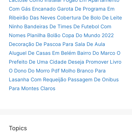
Com Gás Encanado
Garota De Programa Em
Ribeirão Das Neves
Cobertura De Bolo De Leite
Ninho
Bandeiras De Times De Futebol Com
Nomes
Planilha Bolão Copa Do Mundo 2022
Decoração De Pascoa Para Sala De Aula
Aluguel De Casas Em Belém Bairro Do Marco
O
Prefeito De Uma Cidade Deseja Promover
Livro
O Dono Do Morro Pdf
Molho Branco Para
Lasanha Com Requeijão
Passagem De Onibus
Para Montes Claros
Topics