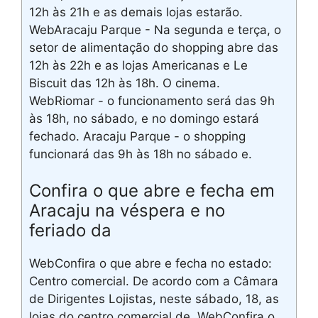
12h às 21h e as demais lojas estarão.
WebAracaju Parque - Na segunda e terça, o
setor de alimentação do shopping abre das
12h às 22h e as lojas Americanas e Le
Biscuit das 12h às 18h. O cinema.
WebRiomar - o funcionamento será das 9h
às 18h, no sábado, e no domingo estará
fechado. Aracaju Parque - o shopping
funcionará das 9h às 18h no sábado e.
Confira o que abre e fecha em
Aracaju na véspera e no
feriado da
WebConfira o que abre e fecha no estado:
Centro comercial. De acordo com a Câmara
de Dirigentes Lojistas, neste sábado, 18, as
lojas do centro comercial de. WebConfira o