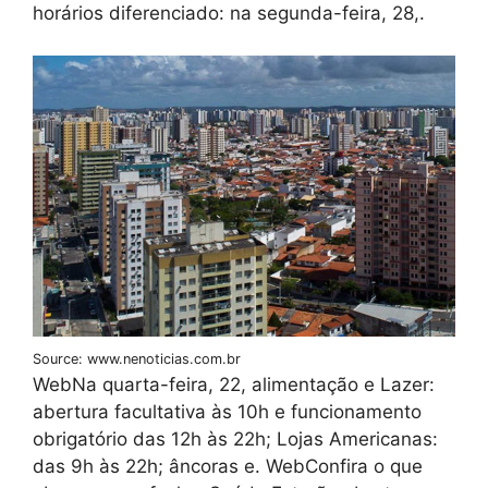
horários diferenciado: na segunda-feira, 28,.
Source: www.nenoticias.com.br
WebNa quarta-feira, 22, alimentação e Lazer:
abertura facultativa às 10h e funcionamento
obrigatório das 12h às 22h; Lojas Americanas:
das 9h às 22h; âncoras e. WebConfira o que