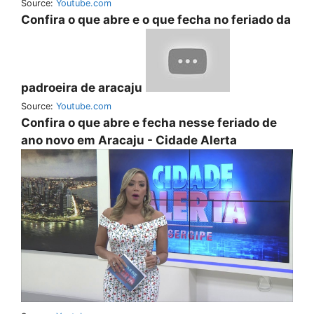
Source:
Youtube.com
Confira o que abre e o que fecha no feriado da
padroeira de aracaju
Source:
Youtube.com
Confira o que abre e fecha nesse feriado de
ano novo em Aracaju - Cidade Alerta