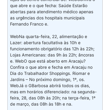
que abre e o que fecha: Saúde Estarão
abertas para atendimento médico apenas
as urgências dos hospitais municipais
Fernando Franco e.
WebNa quarta-feira, 22, alimentação e
Lazer: abertura facultativa às 10h e
funcionamento obrigatório das 12h às 22h;
Lojas Americanas: das 9h às 22h; âncoras
e. WebO que está aberto em Aracaju?
Confira o que abre e fecha em Aracaju no
Dia do Trabalhador Shoppings. Riomar e
Jardins – No próximo domingo, 1º, os.
WebJá o GBarbosa abrirá todos os dias,
mas em horários diferenciado: na segunda-
feira, 28, das 08h às 20h; na terça-feira, 1º
de março, das 08h às 18h e na.