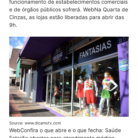
funcionamento de estabelecimentos comerciais
e de órgãos públicos sofrerá. WebNa Quarta de
Cinzas, as lojas estão liberadas para abrir das
9h.
Source: www.dicamstv.com
WebConfira o que abre e o que fecha: Saúde
Estarão abertas para atendimento médico