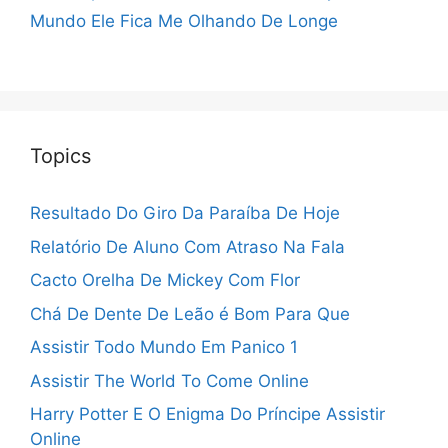
Mundo
Ele Fica Me Olhando De Longe
Topics
Resultado Do Giro Da Paraíba De Hoje
Relatório De Aluno Com Atraso Na Fala
Cacto Orelha De Mickey Com Flor
Chá De Dente De Leão é Bom Para Que
Assistir Todo Mundo Em Panico 1
Assistir The World To Come Online
Harry Potter E O Enigma Do Príncipe Assistir
Online