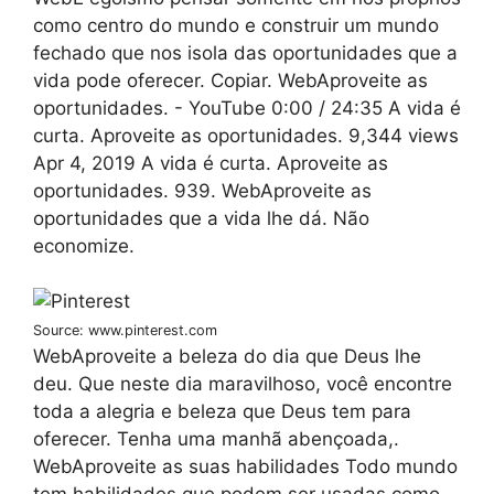
como centro do mundo e construir um mundo
fechado que nos isola das oportunidades que a
vida pode oferecer. Copiar. WebAproveite as
oportunidades. - YouTube 0:00 / 24:35 A vida é
curta. Aproveite as oportunidades. 9,344 views
Apr 4, 2019 A vida é curta. Aproveite as
oportunidades. 939. WebAproveite as
oportunidades que a vida lhe dá. Não
economize.
Source: www.pinterest.com
WebAproveite a beleza do dia que Deus lhe
deu. Que neste dia maravilhoso, você encontre
toda a alegria e beleza que Deus tem para
oferecer. Tenha uma manhã abençoada,.
WebAproveite as suas habilidades Todo mundo