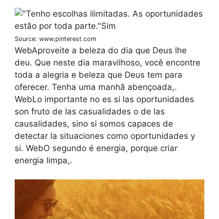
Source: www.pinterest.com
WebAproveite a beleza do dia que Deus lhe
deu. Que neste dia maravilhoso, você encontre
toda a alegria e beleza que Deus tem para
oferecer. Tenha uma manhã abençoada,.
WebLo importante no es si las oportunidades
son fruto de las casualidades o de las
causalidades, sino si somos capaces de
detectar la situaciones como oportunidades y
si. WebO segundo é energia, porque criar
energia limpa,.