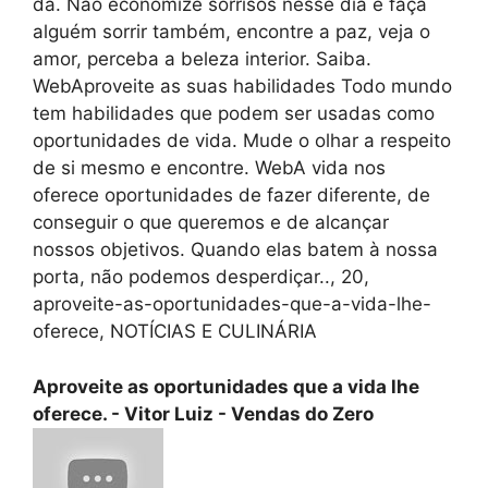
dá. Não economize sorrisos nesse dia e faça
alguém sorrir também, encontre a paz, veja o
amor, perceba a beleza interior. Saiba.
WebAproveite as suas habilidades Todo mundo
tem habilidades que podem ser usadas como
oportunidades de vida. Mude o olhar a respeito
de si mesmo e encontre. WebA vida nos
oferece oportunidades de fazer diferente, de
conseguir o que queremos e de alcançar
nossos objetivos. Quando elas batem à nossa
porta, não podemos desperdiçar.., 20,
aproveite-as-oportunidades-que-a-vida-lhe-
oferece, NOTÍCIAS E CULINÁRIA
Aproveite as oportunidades que a vida lhe
oferece. - Vitor Luiz - Vendas do Zero