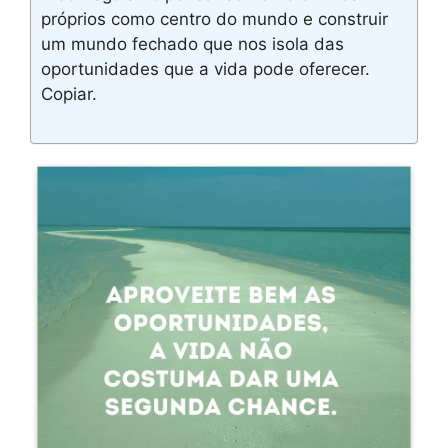
próprios como centro do mundo e construir
um mundo fechado que nos isola das
oportunidades que a vida pode oferecer.
Copiar.