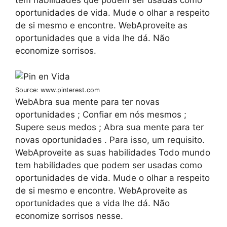
tem habilidades que podem ser usadas como
oportunidades de vida. Mude o olhar a respeito
de si mesmo e encontre. WebAproveite as
oportunidades que a vida lhe dá. Não
economize sorrisos.
Source: www.pinterest.com
WebAbra sua mente para ter novas
oportunidades ; Confiar em nós mesmos ;
Supere seus medos ; Abra sua mente para ter
novas oportunidades . Para isso, um requisito.
WebAproveite as suas habilidades Todo mundo
tem habilidades que podem ser usadas como
oportunidades de vida. Mude o olhar a respeito
de si mesmo e encontre. WebAproveite as
oportunidades que a vida lhe dá. Não
economize sorrisos nesse.