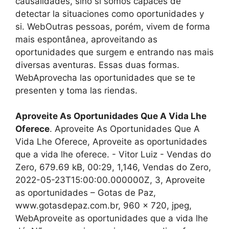
causalidades, sino si somos capaces de
detectar la situaciones como oportunidades y
si. WebOutras pessoas, porém, vivem de forma
mais espontânea, aproveitando as
oportunidades que surgem e entrando nas mais
diversas aventuras. Essas duas formas.
WebAprovecha las oportunidades que se te
presenten y toma las riendas.
Aproveite As Oportunidades Que A Vida Lhe
Oferece
. Aproveite As Oportunidades Que A
Vida Lhe Oferece, Aproveite as oportunidades
que a vida lhe oferece. - Vitor Luiz - Vendas do
Zero, 679.69 kB, 00:29, 1,146, Vendas do Zero,
2022-05-23T15:00:00.000000Z, 3, Aproveite
as oportunidades – Gotas de Paz,
www.gotasdepaz.com.br, 960 x 720, jpeg,
WebAproveite as oportunidades que a vida lhe