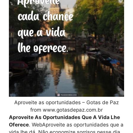
Aproveite as oportunidades – Gotas de Paz
from www.gotasdepaz.com.br
Aproveite As Oportunidades Que A Vida Lhe
Oferece
. WebAproveite as oportunidades que a
vida lhe dá. Não economize sorrisos nesse dia