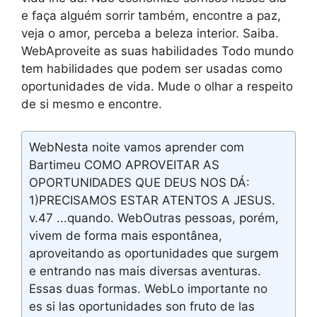
e faça alguém sorrir também, encontre a paz,
veja o amor, perceba a beleza interior. Saiba.
WebAproveite as suas habilidades Todo mundo
tem habilidades que podem ser usadas como
oportunidades de vida. Mude o olhar a respeito
de si mesmo e encontre.
WebNesta noite vamos aprender com
Bartimeu COMO APROVEITAR AS
OPORTUNIDADES QUE DEUS NOS DÁ:
1)PRECISAMOS ESTAR ATENTOS A JESUS.
v.47 ...quando. WebOutras pessoas, porém,
vivem de forma mais espontânea,
aproveitando as oportunidades que surgem
e entrando nas mais diversas aventuras.
Essas duas formas. WebLo importante no
es si las oportunidades son fruto de las