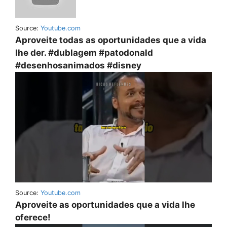
Source:
Youtube.com
Aproveite todas as oportunidades que a vida
lhe der. #dublagem #patodonald
#desenhosanimados #disney
Source:
Youtube.com
Aproveite as oportunidades que a vida lhe
oferece!