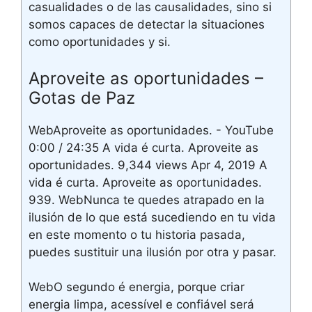
casualidades o de las causalidades, sino si
somos capaces de detectar la situaciones
como oportunidades y si.
Aproveite as oportunidades –
Gotas de Paz
WebAproveite as oportunidades. - YouTube
0:00 / 24:35 A vida é curta. Aproveite as
oportunidades. 9,344 views Apr 4, 2019 A
vida é curta. Aproveite as oportunidades.
939. WebNunca te quedes atrapado en la
ilusión de lo que está sucediendo en tu vida
en este momento o tu historia pasada,
puedes sustituir una ilusión por otra y pasar.
WebO segundo é energia, porque criar
energia limpa, acessível e confiável será