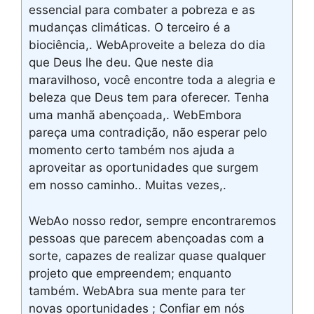
essencial para combater a pobreza e as
mudanças climáticas. O terceiro é a
biociência,. WebAproveite a beleza do dia
que Deus lhe deu. Que neste dia
maravilhoso, você encontre toda a alegria e
beleza que Deus tem para oferecer. Tenha
uma manhã abençoada,. WebEmbora
pareça uma contradição, não esperar pelo
momento certo também nos ajuda a
aproveitar as oportunidades que surgem
em nosso caminho.. Muitas vezes,.
WebAo nosso redor, sempre encontraremos
pessoas que parecem abençoadas com a
sorte, capazes de realizar quase qualquer
projeto que empreendem; enquanto
também. WebAbra sua mente para ter
novas oportunidades ; Confiar em nós