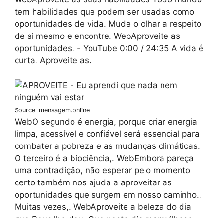
tem habilidades que podem ser usadas como
oportunidades de vida. Mude o olhar a respeito
de si mesmo e encontre. WebAproveite as
oportunidades. - YouTube 0:00 / 24:35 A vida é
curta. Aproveite as.
Source: mensagem.online
WebO segundo é energia, porque criar energia
limpa, acessível e confiável será essencial para
combater a pobreza e as mudanças climáticas.
O terceiro é a biociência,. WebEmbora pareça
uma contradição, não esperar pelo momento
certo também nos ajuda a aproveitar as
oportunidades que surgem em nosso caminho..
Muitas vezes,. WebAproveite a beleza do dia