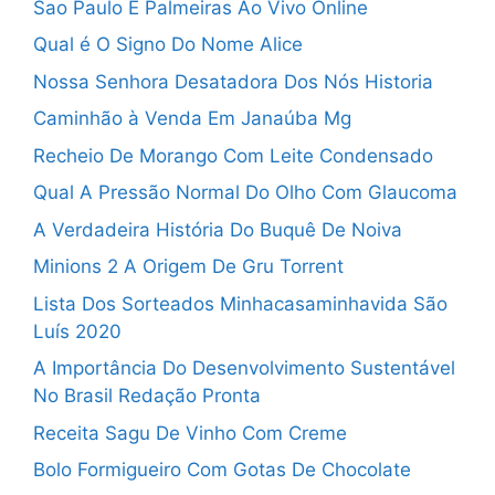
Sao Paulo E Palmeiras Ao Vivo Online
Qual é O Signo Do Nome Alice
Nossa Senhora Desatadora Dos Nós Historia
Caminhão à Venda Em Janaúba Mg
Recheio De Morango Com Leite Condensado
Qual A Pressão Normal Do Olho Com Glaucoma
A Verdadeira História Do Buquê De Noiva
Minions 2 A Origem De Gru Torrent
Lista Dos Sorteados Minhacasaminhavida São
Luís 2020
A Importância Do Desenvolvimento Sustentável
No Brasil Redação Pronta
Receita Sagu De Vinho Com Creme
Bolo Formigueiro Com Gotas De Chocolate