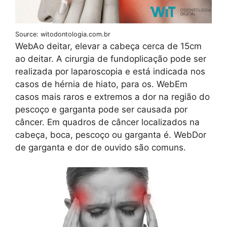
Source: witodontologia.com.br
WebAo deitar, elevar a cabeça cerca de 15cm
ao deitar. A cirurgia de fundoplicação pode ser
realizada por laparoscopia e está indicada nos
casos de hérnia de hiato, para os. WebEm
casos mais raros e extremos a dor na região do
pescoço e garganta pode ser causada por
câncer. Em quadros de câncer localizados na
cabeça, boca, pescoço ou garganta é. WebDor
de garganta e dor de ouvido são comuns.