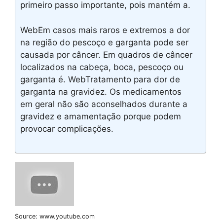
primeiro passo importante, pois mantém a.
WebEm casos mais raros e extremos a dor
na região do pescoço e garganta pode ser
causada por câncer. Em quadros de câncer
localizados na cabeça, boca, pescoço ou
garganta é. WebTratamento para dor de
garganta na gravidez. Os medicamentos
em geral não são aconselhados durante a
gravidez e amamentação porque podem
provocar complicações.
Source: www.youtube.com