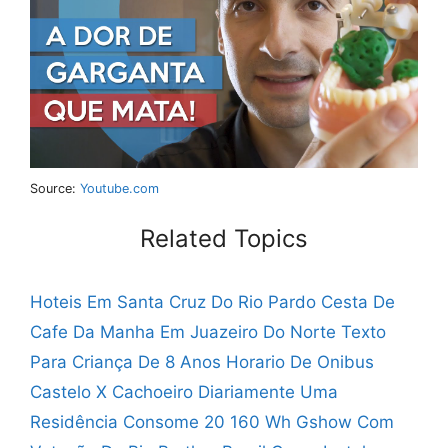
Source:
Youtube.com
Related Topics
Hoteis Em Santa Cruz Do Rio Pardo
Cesta De
Cafe Da Manha Em Juazeiro Do Norte
Texto
Para Criança De 8 Anos
Horario De Onibus
Castelo X Cachoeiro
Diariamente Uma
Residência Consome 20 160 Wh
Gshow Com