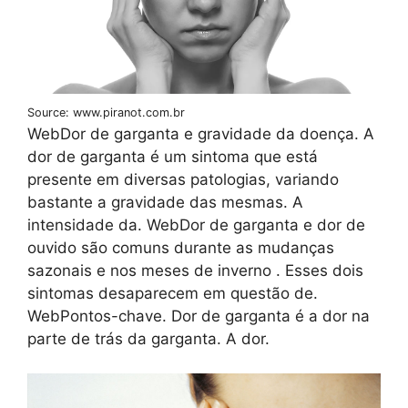
Source: www.piranot.com.br
WebDor de garganta e gravidade da doença. A
dor de garganta é um sintoma que está
presente em diversas patologias, variando
bastante a gravidade das mesmas. A
intensidade da. WebDor de garganta e dor de
ouvido são comuns durante as mudanças
sazonais e nos meses de inverno . Esses dois
sintomas desaparecem em questão de.
WebPontos-chave. Dor de garganta é a dor na
parte de trás da garganta. A dor.