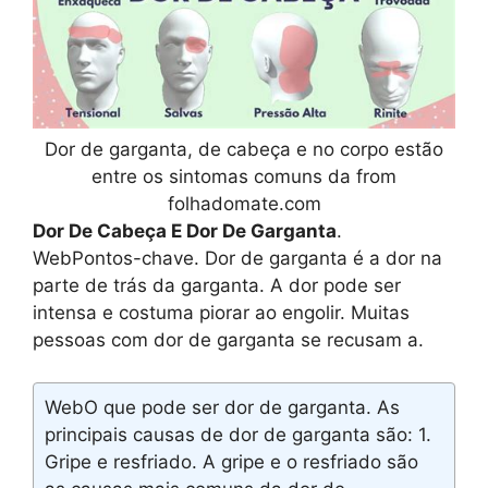
Dor de garganta, de cabeça e no corpo estão
entre os sintomas comuns da from
folhadomate.com
Dor De Cabeça E Dor De Garganta
.
WebPontos-chave. Dor de garganta é a dor na
parte de trás da garganta. A dor pode ser
intensa e costuma piorar ao engolir. Muitas
pessoas com dor de garganta se recusam a.
WebO que pode ser dor de garganta. As
principais causas de dor de garganta são: 1.
Gripe e resfriado. A gripe e o resfriado são