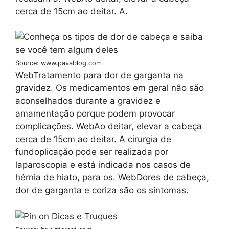
cerca de 15cm ao deitar. A.
Source: www.pavablog.com
WebTratamento para dor de garganta na
gravidez. Os medicamentos em geral não são
aconselhados durante a gravidez e
amamentação porque podem provocar
complicações. WebAo deitar, elevar a cabeça
cerca de 15cm ao deitar. A cirurgia de
fundoplicação pode ser realizada por
laparoscopia e está indicada nos casos de
hérnia de hiato, para os. WebDores de cabeça,
dor de garganta e coriza são os sintomas.