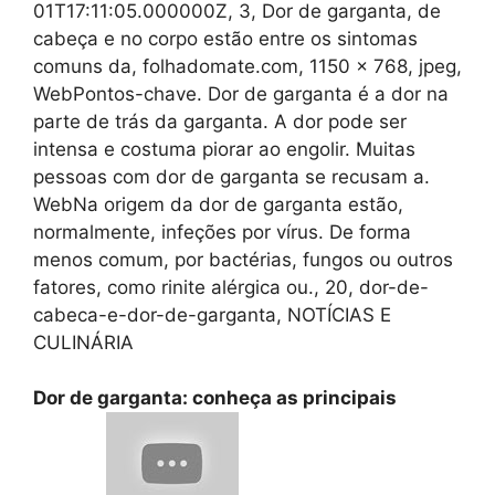
01T17:11:05.000000Z, 3, Dor de garganta, de
cabeça e no corpo estão entre os sintomas
comuns da, folhadomate.com, 1150 x 768, jpeg,
WebPontos-chave. Dor de garganta é a dor na
parte de trás da garganta. A dor pode ser
intensa e costuma piorar ao engolir. Muitas
pessoas com dor de garganta se recusam a.
WebNa origem da dor de garganta estão,
normalmente, infeções por vírus. De forma
menos comum, por bactérias, fungos ou outros
fatores, como rinite alérgica ou., 20, dor-de-
cabeca-e-dor-de-garganta, NOTÍCIAS E
CULINÁRIA
Dor de garganta: conheça as principais