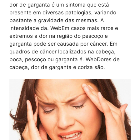
dor de garganta é um sintoma que está
presente em diversas patologias, variando
bastante a gravidade das mesmas. A
intensidade da. WebEm casos mais raros e
extremos a dor na região do pescoço e
garganta pode ser causada por câncer. Em
quadros de câncer localizados na cabeça,
boca, pescoço ou garganta é. WebDores de
cabeça, dor de garganta e coriza são.