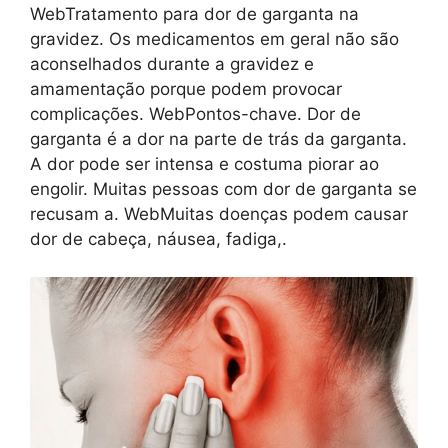
WebTratamento para dor de garganta na
gravidez. Os medicamentos em geral não são
aconselhados durante a gravidez e
amamentação porque podem provocar
complicações. WebPontos-chave. Dor de
garganta é a dor na parte de trás da garganta.
A dor pode ser intensa e costuma piorar ao
engolir. Muitas pessoas com dor de garganta se
recusam a. WebMuitas doenças podem causar
dor de cabeça, náusea, fadiga,.