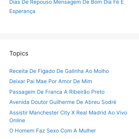
Dias De Repouso
Mensagem De Bom Dia Fé E
Esperança
Topics
Receita De Figado De Galinha Ao Molho
Deixar Pai Mae Por Amor De Mim
Passagem De Franca A Ribeirão Preto
Avenida Doutor Guilherme De Abreu Sodré
Assistir Manchester City X Real Madrid Ao Vivo
Online
O Homem Faz Sexo Com A Mulher