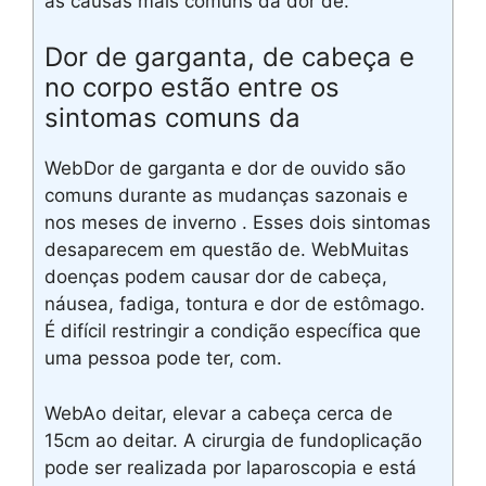
as causas mais comuns da dor de.
Dor de garganta, de cabeça e
no corpo estão entre os
sintomas comuns da
WebDor de garganta e dor de ouvido são
comuns durante as mudanças sazonais e
nos meses de inverno . Esses dois sintomas
desaparecem em questão de. WebMuitas
doenças podem causar dor de cabeça,
náusea, fadiga, tontura e dor de estômago.
É difícil restringir a condição específica que
uma pessoa pode ter, com.
WebAo deitar, elevar a cabeça cerca de
15cm ao deitar. A cirurgia de fundoplicação
pode ser realizada por laparoscopia e está