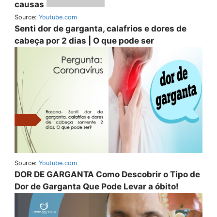
causas
Source:
Youtube.com
Senti dor de garganta, calafrios e dores de
cabeça por 2 dias | O que pode ser
Source:
Youtube.com
DOR DE GARGANTA Como Descobrir o Tipo de
Dor de Garganta Que Pode Levar a óbito!