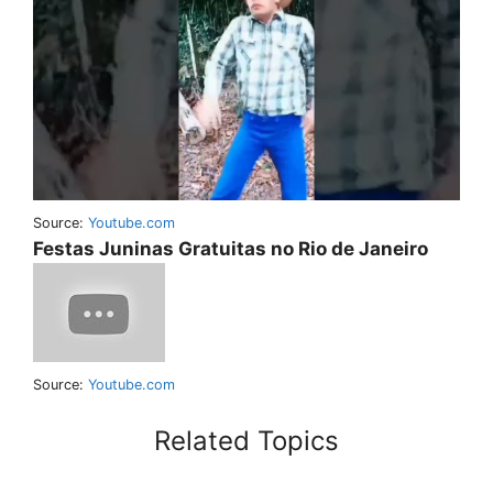
Source:
Youtube.com
Festas Juninas Gratuitas no Rio de Janeiro
Source:
Youtube.com
Related Topics