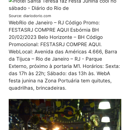
Source: diariodorio.com
WebRio de Janeiro – RJ Código Promo:
FESTASRJ COMPRE AQUI Esbórnia BH
20/02/2023 Belo Horizonte – BH Código
Promocional: FESTASRJ COMPRE AQUI.
WebLocal: Avenida das Américas 4.666, Barra
da Tijuca – Rio de Janeiro – RJ - Parque
Externo, próximo à portaria M1. Horários: Sexta:
das 17h às 22h; Sábado: das 13h às. WebA
festa junina na Zona Portuária tem quitutes,
quadrilhas, brincadeiras.