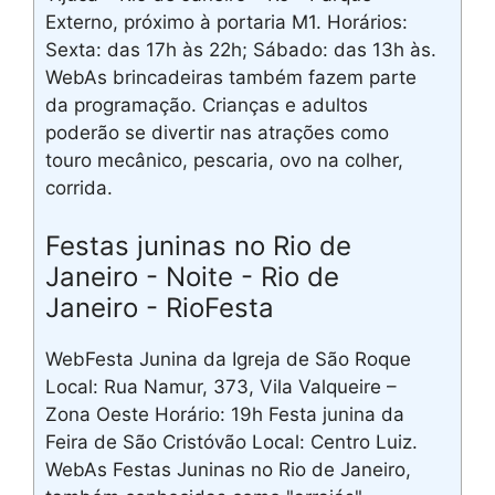
Externo, próximo à portaria M1. Horários:
Sexta: das 17h às 22h; Sábado: das 13h às.
WebAs brincadeiras também fazem parte
da programação. Crianças e adultos
poderão se divertir nas atrações como
touro mecânico, pescaria, ovo na colher,
corrida.
Festas juninas no Rio de
Janeiro - Noite - Rio de
Janeiro - RioFesta
WebFesta Junina da Igreja de São Roque
Local: Rua Namur, 373, Vila Valqueire –
Zona Oeste Horário: 19h Festa junina da
Feira de São Cristóvão Local: Centro Luiz.
WebAs Festas Juninas no Rio de Janeiro,