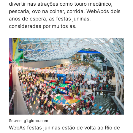
divertir nas atrações como touro mecânico,
pescaria, ovo na colher, corrida. WebApós dois
anos de espera, as festas juninas,
consideradas por muitos as.
Source: g1.globo.com
WebAs festas juninas estão de volta ao Rio de