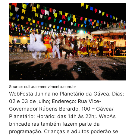
Source: culturaemmovimento.com.br
WebFesta Junina no Planetário da Gávea. Dias:
02 e 03 de julho; Endereço: Rua Vice-
Governador Rúbens Berardo, 100 – Gávea/
Planetário; Horário: das 14h às 22h;. WebAs
brincadeiras também fazem parte da
programação. Crianças e adultos poderão se