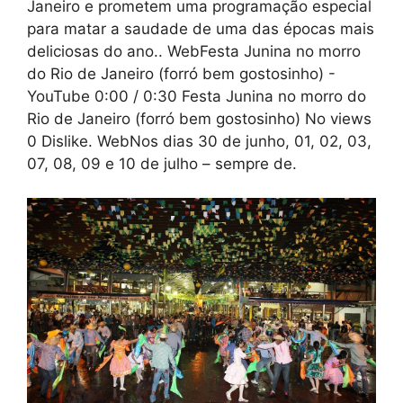
Janeiro e prometem uma programação especial
para matar a saudade de uma das épocas mais
deliciosas do ano.. WebFesta Junina no morro
do Rio de Janeiro (forró bem gostosinho) -
YouTube 0:00 / 0:30 Festa Junina no morro do
Rio de Janeiro (forró bem gostosinho) No views
0 Dislike. WebNos dias 30 de junho, 01, 02, 03,
07, 08, 09 e 10 de julho – sempre de.