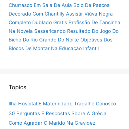
Churrasco Em Sala De Aula
Bolo De Pascoa
Decorado Com Chantilly
Assistir Viúva Negra
Completo Dublado Gratis
Profissão De Tancinha
Na Novela Sassaricando
Resultado Do Jogo Do
Bicho Do Rio Grande Do Norte
Objetivos Dos
Blocos De Montar Na Educação Infantil
Topics
Ilha Hospital E Maternidade Trabalhe Conosco
30 Perguntas E Respostas Sobre A Grécia
Como Agradar O Marido Na Gravidez