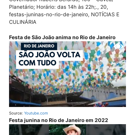
Planetário; Horário: das 14h às 22h;., 20,
festas-juninas-no-rio-de-janeiro, NOTÍCIAS E
CULINÁRIA
Festa de São João anima no Rio de Janeiro
Source:
Youtube.com
Festa junina no Rio de Janeiro em 2022