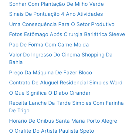
Sonhar Com Plantação De Milho Verde
Sinais De Pontuação 4 Ano Atividades
Uma Consequência Para O Setor Produtivo
Fotos Estômago Após Cirurgia Bariátrica Sleeve
Pao De Forma Com Carne Moida
Valor Do Ingresso Do Cinema Shopping Da
Bahia
Preço Da Máquina De Fazer Bloco
Contrato De Aluguel Residencial Simples Word
O Que Significa O Diabo Cirandar
Receita Lanche Da Tarde Simples Com Farinha
De Trigo
Horario De Onibus Santa Maria Porto Alegre
O Grafite Do Artista Paulista Speto