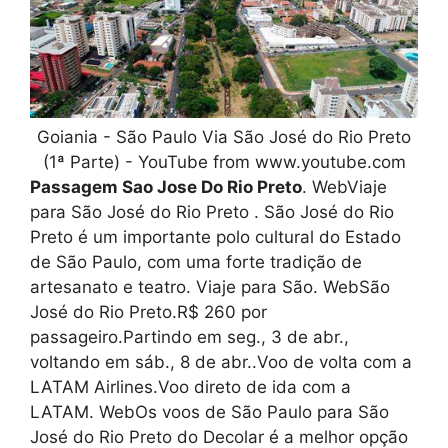
Goiania - São Paulo Via São José do Rio Preto
(1ª Parte) - YouTube from www.youtube.com
Passagem Sao Jose Do Rio Preto
. WebViaje
para São José do Rio Preto . São José do Rio
Preto é um importante polo cultural do Estado
de São Paulo, com uma forte tradição de
artesanato e teatro. Viaje para São. WebSão
José do Rio Preto.R$ 260 por
passageiro.Partindo em seg., 3 de abr.,
voltando em sáb., 8 de abr..Voo de volta com a
LATAM Airlines.Voo direto de ida com a
LATAM. WebOs voos de São Paulo para São
José do Rio Preto do Decolar é a melhor opção