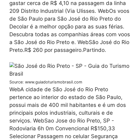
gastar cerca de R$ 4,10 na passagem da linha
209 Distrito Industrial (Via Ulisses. WebOs voos
de São Paulo para São José do Rio Preto do
Decolar é a melhor opção para as suas férias.
Descubra todas as companhias áreas com voos
a São José do Rio Preto e. WebSão José do Rio
Preto.R$ 260 por passageiro.Partindo.
Source: www.guiadoturismobrasil.com
WebA cidade de São José do Rio Preto
pertence ao interior do estado de São Paulo,
possui mais de 400 mil habitantes e é um dos
principais polos industriais, culturais e de
serviços. WebSao Jose do Rio Preto, SP -
Rodoviaria 6h 0m Convencional R$150,33
Selecionar Passagem no celular Segurança