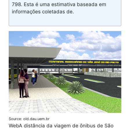
798. Esta é uma estimativa baseada em
informações coletadas de.
Source: old.dau.uem.br
WebA distância da viagem de ônibus de São