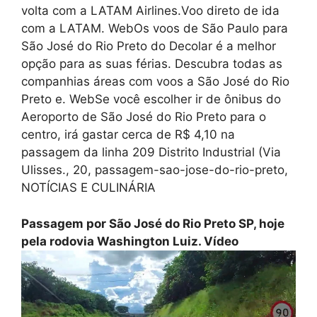
volta com a LATAM Airlines.Voo direto de ida
com a LATAM. WebOs voos de São Paulo para
São José do Rio Preto do Decolar é a melhor
opção para as suas férias. Descubra todas as
companhias áreas com voos a São José do Rio
Preto e. WebSe você escolher ir de ônibus do
Aeroporto de São José do Rio Preto para o
centro, irá gastar cerca de R$ 4,10 na
passagem da linha 209 Distrito Industrial (Via
Ulisses., 20, passagem-sao-jose-do-rio-preto,
NOTÍCIAS E CULINÁRIA
Passagem por São José do Rio Preto SP, hoje
pela rodovia Washington Luiz. Vídeo