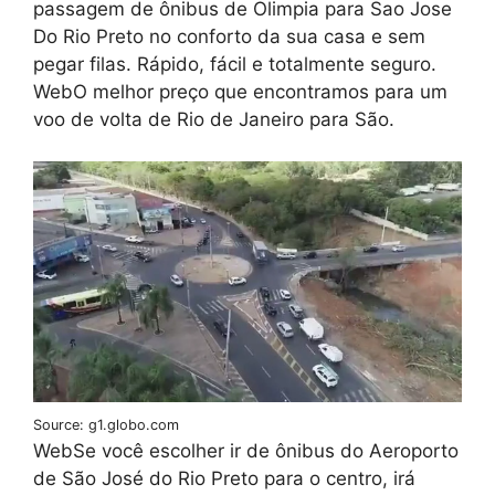
passagem de ônibus de Olimpia para Sao Jose
Do Rio Preto no conforto da sua casa e sem
pegar filas. Rápido, fácil e totalmente seguro.
WebO melhor preço que encontramos para um
voo de volta de Rio de Janeiro para São.
Source: g1.globo.com
WebSe você escolher ir de ônibus do Aeroporto
de São José do Rio Preto para o centro, irá