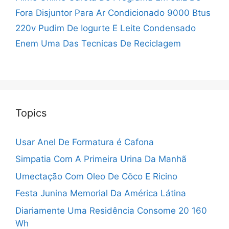
Fora
Disjuntor Para Ar Condicionado 9000 Btus
220v
Pudim De Iogurte E Leite Condensado
Enem Uma Das Tecnicas De Reciclagem
Topics
Usar Anel De Formatura é Cafona
Simpatia Com A Primeira Urina Da Manhã
Umectação Com Oleo De Côco E Ricino
Festa Junina Memorial Da América Látina
Diariamente Uma Residência Consome 20 160
Wh