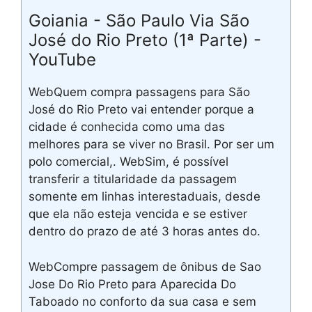
Goiania - São Paulo Via São
José do Rio Preto (1ª Parte) -
YouTube
WebQuem compra passagens para São
José do Rio Preto vai entender porque a
cidade é conhecida como uma das
melhores para se viver no Brasil. Por ser um
polo comercial,. WebSim, é possível
transferir a titularidade da passagem
somente em linhas interestaduais, desde
que ela não esteja vencida e se estiver
dentro do prazo de até 3 horas antes do.
WebCompre passagem de ônibus de Sao
Jose Do Rio Preto para Aparecida Do
Taboado no conforto da sua casa e sem