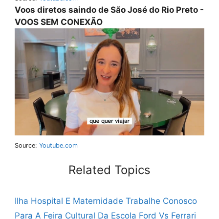
Voos diretos saindo de São José do Rio Preto -
VOOS SEM CONEXÃO
Source:
Youtube.com
Related Topics
Ilha Hospital E Maternidade Trabalhe Conosco
Para A Feira Cultural Da Escola
Ford Vs Ferrari