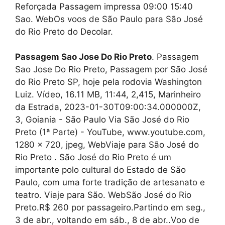
Reforçada Passagem impressa 09:00 15:40
Sao. WebOs voos de São Paulo para São José
do Rio Preto do Decolar.
Passagem Sao Jose Do Rio Preto
. Passagem
Sao Jose Do Rio Preto, Passagem por São José
do Rio Preto SP, hoje pela rodovia Washington
Luiz. Vídeo, 16.11 MB, 11:44, 2,415, Marinheiro
da Estrada, 2023-01-30T09:00:34.000000Z,
3, Goiania - São Paulo Via São José do Rio
Preto (1ª Parte) - YouTube, www.youtube.com,
1280 x 720, jpeg, WebViaje para São José do
Rio Preto . São José do Rio Preto é um
importante polo cultural do Estado de São
Paulo, com uma forte tradição de artesanato e
teatro. Viaje para São. WebSão José do Rio
Preto.R$ 260 por passageiro.Partindo em seg.,
3 de abr., voltando em sáb., 8 de abr..Voo de