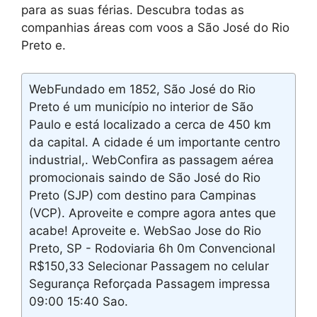
para as suas férias. Descubra todas as
companhias áreas com voos a São José do Rio
Preto e.
WebFundado em 1852, São José do Rio
Preto é um município no interior de São
Paulo e está localizado a cerca de 450 km
da capital. A cidade é um importante centro
industrial,. WebConfira as passagem aérea
promocionais saindo de São José do Rio
Preto (SJP) com destino para Campinas
(VCP). Aproveite e compre agora antes que
acabe! Aproveite e. WebSao Jose do Rio
Preto, SP - Rodoviaria 6h 0m Convencional
R$150,33 Selecionar Passagem no celular
Segurança Reforçada Passagem impressa
09:00 15:40 Sao.