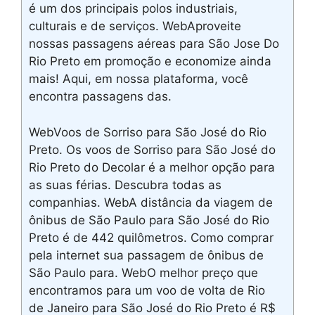
é um dos principais polos industriais,
culturais e de serviços. WebAproveite
nossas passagens aéreas para São Jose Do
Rio Preto em promoção e economize ainda
mais! Aqui, em nossa plataforma, você
encontra passagens das.
WebVoos de Sorriso para São José do Rio
Preto. Os voos de Sorriso para São José do
Rio Preto do Decolar é a melhor opção para
as suas férias. Descubra todas as
companhias. WebA distância da viagem de
ônibus de São Paulo para São José do Rio
Preto é de 442 quilômetros. Como comprar
pela internet sua passagem de ônibus de
São Paulo para. WebO melhor preço que
encontramos para um voo de volta de Rio
de Janeiro para São José do Rio Preto é R$