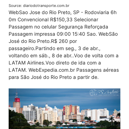
Source: diariodotransporte.com.br
WebSao Jose do Rio Preto, SP - Rodoviaria 6h
0m Convencional R$150,33 Selecionar
Passagem no celular Segurança Reforçada
Passagem impressa 09:00 15:40 Sao. WebSão
José do Rio Preto.R$ 260 por
passageiro.Partindo em seg., 3 de abr.,
voltando em sáb., 8 de abr..Voo de volta com a
LATAM Airlines.Voo direto de ida com a
LATAM. WebExpedia.com.br Passagens aéreas
para São José do Rio Preto a partir de.