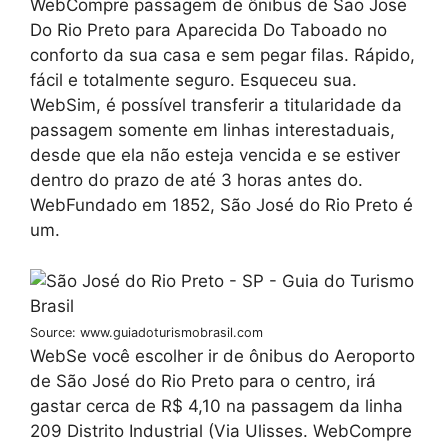
WebCompre passagem de ônibus de Sao Jose
Do Rio Preto para Aparecida Do Taboado no
conforto da sua casa e sem pegar filas. Rápido,
fácil e totalmente seguro. Esqueceu sua.
WebSim, é possível transferir a titularidade da
passagem somente em linhas interestaduais,
desde que ela não esteja vencida e se estiver
dentro do prazo de até 3 horas antes do.
WebFundado em 1852, São José do Rio Preto é
um.
Source: www.guiadoturismobrasil.com
WebSe você escolher ir de ônibus do Aeroporto
de São José do Rio Preto para o centro, irá
gastar cerca de R$ 4,10 na passagem da linha
209 Distrito Industrial (Via Ulisses. WebCompre