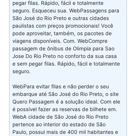
pegar filas. Rápido, fácil e totalmente
seguro. Esqueceu sua. WebPassagens para
São José do Rio Preto e outras cidades
paulistas com preços promocionais! Você
pode aproveitar, também, os pacotes de
viagens disponíveis. Com. WebCompre
passagem de ônibus de Olimpia para Sao
Jose Do Rio Preto no conforto da sua casa
e sem pegar filas. Rápido, fácil e totalmente
seguro.
WebPara evitar filas e não perder o seu
embarque até São José do Rio Preto, o site
Quero Passagem é a solução ideal. Com ele
é possível fazer as reservas de bilhete em.
WebA cidade de São José do Rio Preto
pertence ao interior do estado de São
Paulo, possui mais de 400 mil habitantes e