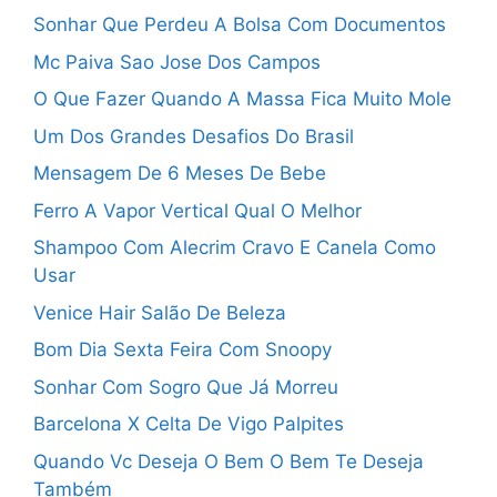
Sonhar Que Perdeu A Bolsa Com Documentos
Mc Paiva Sao Jose Dos Campos
O Que Fazer Quando A Massa Fica Muito Mole
Um Dos Grandes Desafios Do Brasil
Mensagem De 6 Meses De Bebe
Ferro A Vapor Vertical Qual O Melhor
Shampoo Com Alecrim Cravo E Canela Como
Usar
Venice Hair Salão De Beleza
Bom Dia Sexta Feira Com Snoopy
Sonhar Com Sogro Que Já Morreu
Barcelona X Celta De Vigo Palpites
Quando Vc Deseja O Bem O Bem Te Deseja
Também