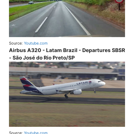
Source:
Youtube.com
Airbus A320 - Latam Brazil - Departures SBSR
- São José do Rio Preto/SP
Source:
Youtube.com