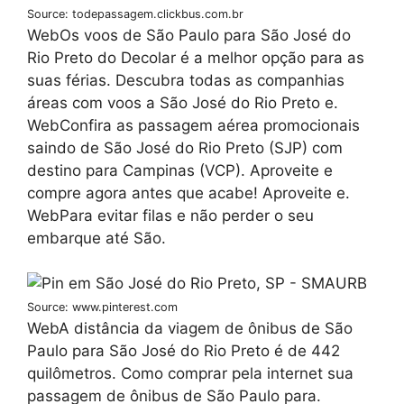
Source: todepassagem.clickbus.com.br
WebOs voos de São Paulo para São José do
Rio Preto do Decolar é a melhor opção para as
suas férias. Descubra todas as companhias
áreas com voos a São José do Rio Preto e.
WebConfira as passagem aérea promocionais
saindo de São José do Rio Preto (SJP) com
destino para Campinas (VCP). Aproveite e
compre agora antes que acabe! Aproveite e.
WebPara evitar filas e não perder o seu
embarque até São.
Source: www.pinterest.com
WebA distância da viagem de ônibus de São
Paulo para São José do Rio Preto é de 442
quilômetros. Como comprar pela internet sua
passagem de ônibus de São Paulo para.