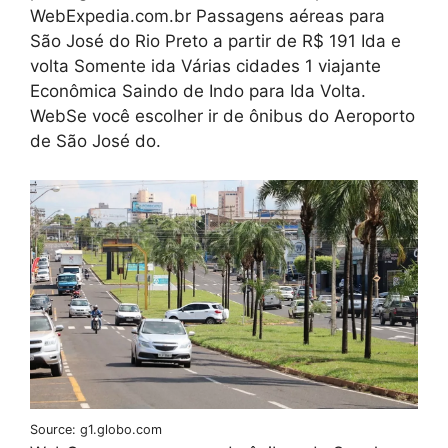
WebExpedia.com.br Passagens aéreas para
São José do Rio Preto a partir de R$ 191 Ida e
volta Somente ida Várias cidades 1 viajante
Econômica Saindo de Indo para Ida Volta.
WebSe você escolher ir de ônibus do Aeroporto
de São José do.
Source: g1.globo.com