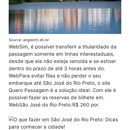
Source: angelotti.eti.br
WebSim, é possível transferir a titularidade da
passagem somente em linhas interestaduais,
desde que ela não esteja vencida e se estiver
dentro do prazo de até 3 horas antes do.
WebPara evitar filas e não perder o seu
embarque até São José do Rio Preto, o site
Quero Passagem é a solução ideal. Com ele é
possível fazer as reservas de bilhete em.
WebSão José do Rio Preto.R$ 260 por.