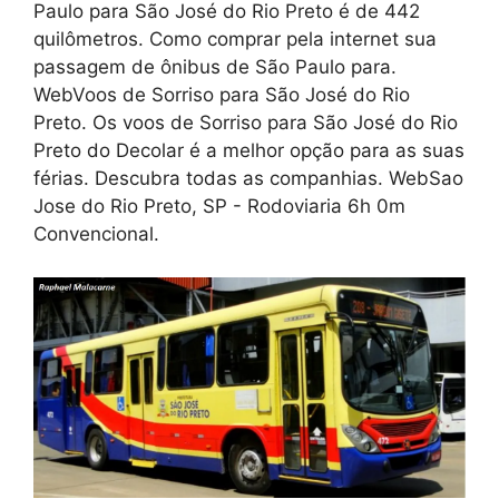
Paulo para São José do Rio Preto é de 442
quilômetros. Como comprar pela internet sua
passagem de ônibus de São Paulo para.
WebVoos de Sorriso para São José do Rio
Preto. Os voos de Sorriso para São José do Rio
Preto do Decolar é a melhor opção para as suas
férias. Descubra todas as companhias. WebSao
Jose do Rio Preto, SP - Rodoviaria 6h 0m
Convencional.