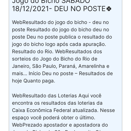
Jogo do Bicho SÁBADO
18/12/2021- DEU NO POSTE🍀
WebResultado do jogo do bicho - deu no
poste Resultado do jogo do bicho deu no
poste Deu no poste publica o resultado do
jogo do bicho logo após cada apuração.
Resultado do Rio. WebResultados dos
sorteios do Jogo do Bicho do Rio de
Janeiro, São Paulo, Paraná, Amarelinha e
mais… Início Deu no poste – Resultados de
hoje Quanto paga.
WebResultado das Loterias Aqui você
encontra os resultados das loterias da
Caixa Econômica Federal atualizada. Nesse
espaço você poderá obter o último.
WebPrezado apostador e apostadora do