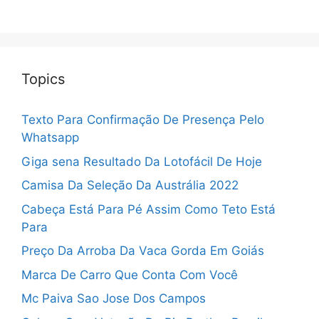
Topics
Texto Para Confirmação De Presença Pelo
Whatsapp
Giga sena Resultado Da Lotofácil De Hoje
Camisa Da Seleção Da Austrália 2022
Cabeça Está Para Pé Assim Como Teto Está
Para
Preço Da Arroba Da Vaca Gorda Em Goiás
Marca De Carro Que Conta Com Você
Mc Paiva Sao Jose Dos Campos