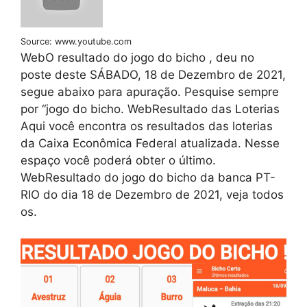
Source: www.youtube.com
WebO resultado do jogo do bicho , deu no
poste deste SÁBADO, 18 de Dezembro de 2021,
segue abaixo para apuração. Pesquise sempre
por “jogo do bicho. WebResultado das Loterias
Aqui você encontra os resultados das loterias
da Caixa Econômica Federal atualizada. Nesse
espaço você poderá obter o último.
WebResultado do jogo do bicho da banca PT-
RIO do dia 18 de Dezembro de 2021, veja todos
os.