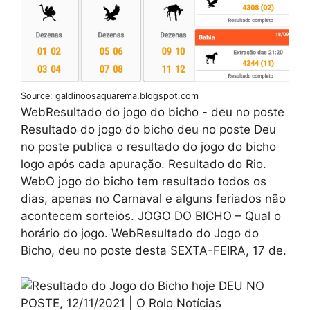
Source: galdinoosaquarema.blogspot.com
WebResultado do jogo do bicho - deu no poste
Resultado do jogo do bicho deu no poste Deu
no poste publica o resultado do jogo do bicho
logo após cada apuração. Resultado do Rio.
WebO jogo do bicho tem resultado todos os
dias, apenas no Carnaval e alguns feriados não
acontecem sorteios. JOGO DO BICHO – Qual o
horário do jogo. WebResultado do Jogo do
Bicho, deu no poste desta SEXTA-FEIRA, 17 de.