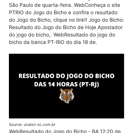
São Paulo de quarta-feira. WebConheça o site
PTRIO do Jogo do Bicho e confira o resultado
do Jogo do Bicho, clique no link!! Jogo do Bicho:
Resultado do Jogo do Bicho de Hoje Apostador
do jogo do bicho,. WebResultado do jogo do
bicho da banca PT-RIO do dia 18 de.
Source: urubici-sc.com.br
WebResultado do Jogo do Bicho - BA,12:20 de