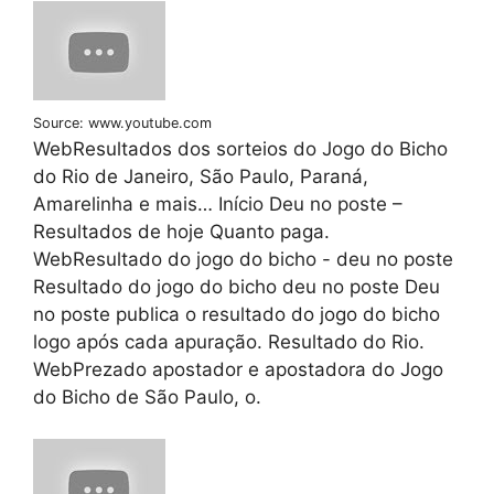
Source: www.youtube.com
WebResultados dos sorteios do Jogo do Bicho
do Rio de Janeiro, São Paulo, Paraná,
Amarelinha e mais… Início Deu no poste –
Resultados de hoje Quanto paga.
WebResultado do jogo do bicho - deu no poste
Resultado do jogo do bicho deu no poste Deu
no poste publica o resultado do jogo do bicho
logo após cada apuração. Resultado do Rio.
WebPrezado apostador e apostadora do Jogo
do Bicho de São Paulo, o.