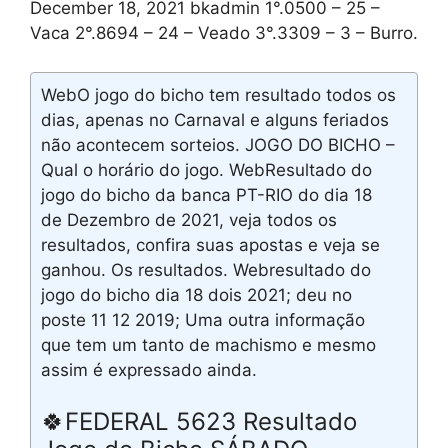
December 18, 2021 bkadmin 1°.0500 – 25 –
Vaca 2°.8694 – 24 – Veado 3°.3309 – 3 – Burro.
WebO jogo do bicho tem resultado todos os
dias, apenas no Carnaval e alguns feriados
não acontecem sorteios. JOGO DO BICHO –
Qual o horário do jogo. WebResultado do
jogo do bicho da banca PT-RIO do dia 18
de Dezembro de 2021, veja todos os
resultados, confira suas apostas e veja se
ganhou. Os resultados. Webresultado do
jogo do bicho dia 18 dois 2021; deu no
poste 11 12 2019; Uma outra informação
que tem um tanto de machismo e mesmo
assim é expressado ainda.
🍀FEDERAL 5623 Resultado