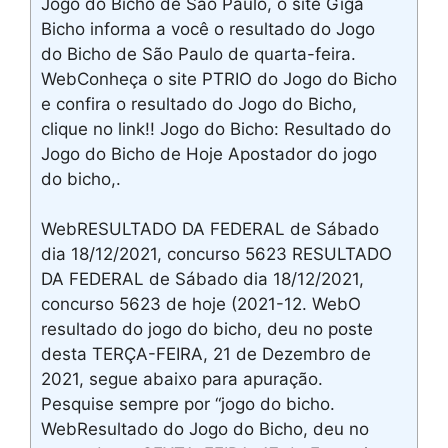
Jogo do Bicho de São Paulo, o site Giga
Bicho informa a você o resultado do Jogo
do Bicho de São Paulo de quarta-feira.
WebConheça o site PTRIO do Jogo do Bicho
e confira o resultado do Jogo do Bicho,
clique no link!! Jogo do Bicho: Resultado do
Jogo do Bicho de Hoje Apostador do jogo
do bicho,.
WebRESULTADO DA FEDERAL de Sábado
dia 18/12/2021, concurso 5623 RESULTADO
DA FEDERAL de Sábado dia 18/12/2021,
concurso 5623 de hoje (2021-12. WebO
resultado do jogo do bicho, deu no poste
desta TERÇA-FEIRA, 21 de Dezembro de
2021, segue abaixo para apuração.
Pesquise sempre por “jogo do bicho.
WebResultado do Jogo do Bicho, deu no