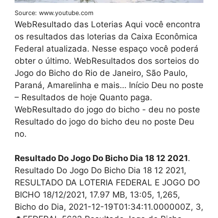
Source: www.youtube.com
WebResultado das Loterias Aqui você encontra
os resultados das loterias da Caixa Econômica
Federal atualizada. Nesse espaço você poderá
obter o último. WebResultados dos sorteios do
Jogo do Bicho do Rio de Janeiro, São Paulo,
Paraná, Amarelinha e mais… Início Deu no poste
– Resultados de hoje Quanto paga.
WebResultado do jogo do bicho - deu no poste
Resultado do jogo do bicho deu no poste Deu
no.
Resultado Do Jogo Do Bicho Dia 18 12 2021
.
Resultado Do Jogo Do Bicho Dia 18 12 2021,
RESULTADO DA LOTERIA FEDERAL E JOGO DO
BICHO 18/12/2021, 17.97 MB, 13:05, 1,265,
Bicho do Dia, 2021-12-19T01:34:11.000000Z, 3,