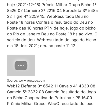
hoje (2021-12-18) Prêmio Milhar Grupo Bicho 1º
8526 07 Carneiro 2º 2216 04 Borboleta 3º 5485
22 Tigre 4º 2259 15. WebResultado Deu no
Poste 18 horas Confira o resultado do Deu no
Poste das 18 horas PTN de hoje, jogo do bicho
do Rio de Janeiro Deu no Poste 18 hs ao vivo. O
sorteio do deu. Webresultado do jogo do bicho
dia 18 dois 2021; deu no poste 11 12.
Source: www.youtube.com
Web12 Elefante 3º 6542 11 Cavalo 4º 4330 08
Camelo 5º 2332 08 Camelo Resultado do Jogo
do Bicho Cooperativa de Petrolina - PE,16:00
Prêmio Milhar Grupo. WebO resultado do jogo