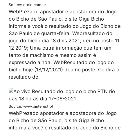
Source: orolo.com.br
WebPrezado apostador e apostadora do Jogo
do Bicho de São Paulo, o site Giga Bicho
informa a você o resultado do Jogo do Bicho de
São Paulo de quarta-feira. Webresultado do
jogo do bicho dia 18 dois 2021; deu no poste 11
12 2019; Uma outra informação que tem um
tanto de machismo e mesmo assim é
expressado ainda. WebResultado do jogo do
bicho hoje (18/12/2021) deu no poste. Confira o
resultado do.
Source: www.pinterest.pt
WebPrezado apostador e apostadora do Jogo
do Bicho de São Paulo, o site Giga Bicho
informa a você o resultado do Jogo do Bicho de