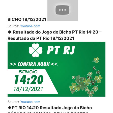
BICHO 18/12/2021
Source:
Youtube.com
🍀 Resultado do Jogo do Bicho PT Rio 14:20 –
Resultado da PT Rio 18/12/2021
Source:
Youtube.com
🍀PT RIO 14:20 Resultado Jogo do Bicho