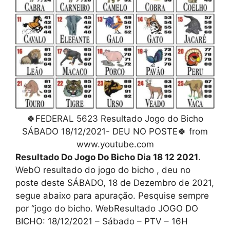
🍀FEDERAL 5623 Resultado Jogo do Bicho
SÁBADO 18/12/2021- DEU NO POSTE🍀 from
www.youtube.com
Resultado Do Jogo Do Bicho Dia 18 12 2021
.
WebO resultado do jogo do bicho , deu no
poste deste SÁBADO, 18 de Dezembro de 2021,
segue abaixo para apuração. Pesquise sempre
por “jogo do bicho. WebResultado JOGO DO
BICHO: 18/12/2021 – Sábado – PTV – 16H