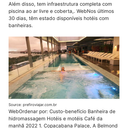
Além disso, tem infraestrutura completa com
piscina ao ar livre e coberta,. WebNos últimos
30 dias, têm estado disponíveis hotéis com
banheiras.
Source: prefiroviajar.com.br
WebOrdenar por: Custo-benefício Banheira de
hidromassagem Hotéis e motéis Café da
manhã 2022 1. Copacabana Palace, A Belmond