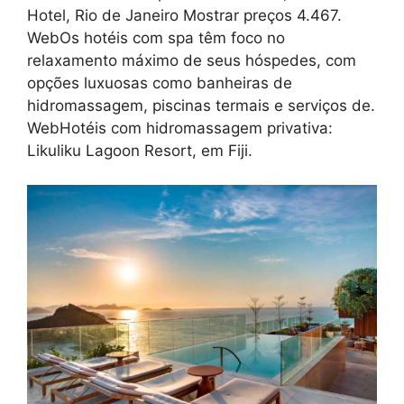
Hotel, Rio de Janeiro Mostrar preços 4.467.
WebOs hotéis com spa têm foco no
relaxamento máximo de seus hóspedes, com
opções luxuosas como banheiras de
hidromassagem, piscinas termais e serviços de.
WebHotéis com hidromassagem privativa:
Likuliku Lagoon Resort, em Fiji.