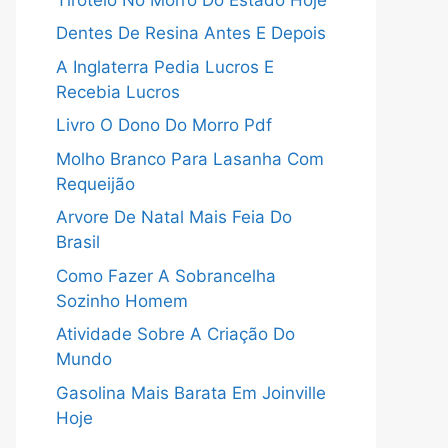
Dentes De Resina Antes E Depois
A Inglaterra Pedia Lucros E
Recebia Lucros
Livro O Dono Do Morro Pdf
Molho Branco Para Lasanha Com
Requeijão
Arvore De Natal Mais Feia Do
Brasil
Como Fazer A Sobrancelha
Sozinho Homem
Atividade Sobre A Criação Do
Mundo
Gasolina Mais Barata Em Joinville
Hoje