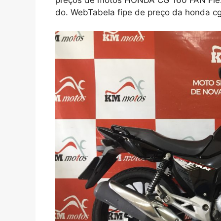
do. WebTabela fipe de preço da honda cg 