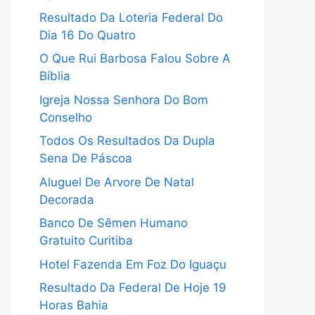
Resultado Da Loteria Federal Do
Dia 16 Do Quatro
O Que Rui Barbosa Falou Sobre A
Bíblia
Igreja Nossa Senhora Do Bom
Conselho
Todos Os Resultados Da Dupla
Sena De Páscoa
Aluguel De Arvore De Natal
Decorada
Banco De Sêmen Humano
Gratuito Curitiba
Hotel Fazenda Em Foz Do Iguaçu
Resultado Da Federal De Hoje 19
Horas Bahia