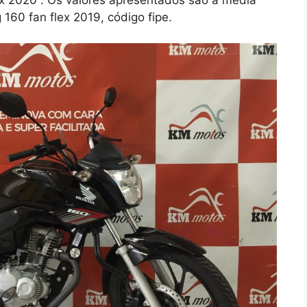
160 fan flex 2019, código fipe.