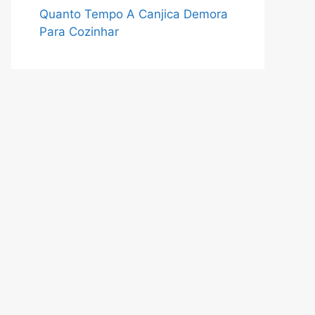
Quanto Tempo A Canjica Demora
Para Cozinhar