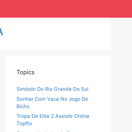
A
Topics
Simbolo Do Rio Grande Do Sul
Sonhar Com Vaca No Jogo Do
Bicho
Tropa De Elite 2 Assistir Online
Topflix