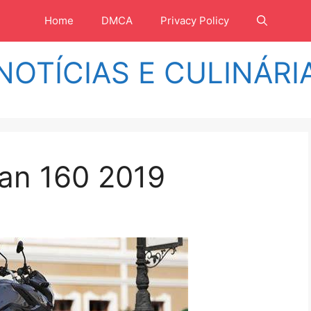
Home
DMCA
Privacy Policy
NOTÍCIAS E CULINÁRI
Fan 160 2019