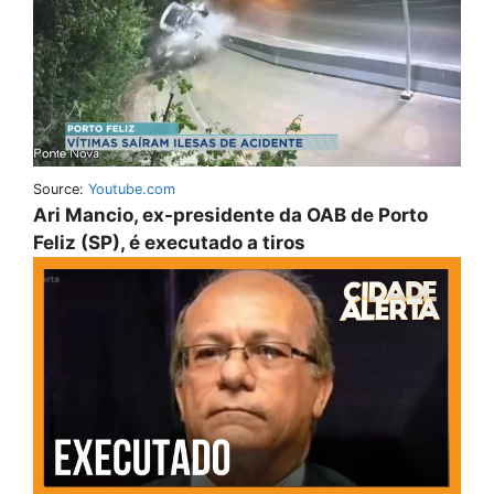
Source:
Youtube.com
Ari Mancio, ex-presidente da OAB de Porto
Feliz (SP), é executado a tiros