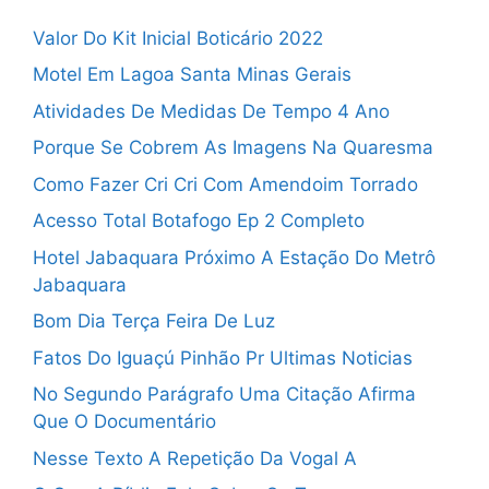
Valor Do Kit Inicial Boticário 2022
Motel Em Lagoa Santa Minas Gerais
Atividades De Medidas De Tempo 4 Ano
Porque Se Cobrem As Imagens Na Quaresma
Como Fazer Cri Cri Com Amendoim Torrado
Acesso Total Botafogo Ep 2 Completo
Hotel Jabaquara Próximo A Estação Do Metrô
Jabaquara
Bom Dia Terça Feira De Luz
Fatos Do Iguaçú Pinhão Pr Ultimas Noticias
No Segundo Parágrafo Uma Citação Afirma
Que O Documentário
Nesse Texto A Repetição Da Vogal A