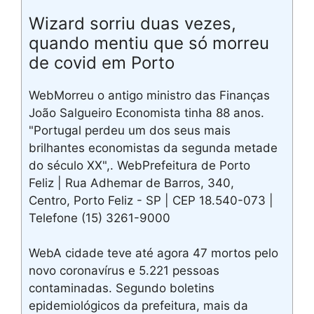
Wizard sorriu duas vezes,
quando mentiu que só morreu
de covid em Porto
WebMorreu o antigo ministro das Finanças
João Salgueiro Economista tinha 88 anos.
"Portugal perdeu um dos seus mais
brilhantes economistas da segunda metade
do século XX",. WebPrefeitura de Porto
Feliz | Rua Adhemar de Barros, 340,
Centro, Porto Feliz - SP | CEP 18.540-073 |
Telefone (15) 3261-9000
WebA cidade teve até agora 47 mortos pelo
novo coronavírus e 5.221 pessoas
contaminadas. Segundo boletins
epidemiológicos da prefeitura, mais da