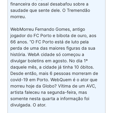
financeira do casal desabafou sobre a
saudade que sente dele. O Tremendão
morreu.
WebMorreu Fernando Gomes, antigo
jogador do FC Porto e bibota de ouro, aos
66 anos. “O FC Porto está de luto pela
perda de uma das maiores figuras da sua
história. WebA cidade só começou a
divulgar boletins em agosto. No dia 1º
daquele mês, a cidade já tinha 10 óbitos.
Desde então, mais 6 pessoas morreram de
covid-19 em Porto. WebQuem é o ator que
morreu hoje da Globo? Vítima de um AVC,
artista faleceu na segunda-feira, mas
somente nesta quarta a informação foi
divulgada. O ator.