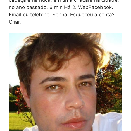
no ano passado. 6 min Há 2. WebFacebook.
Email ou telefone. Senha. Esqueceu a conta?
Criar.