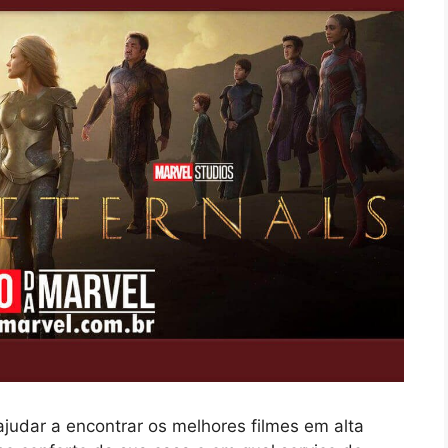
judar a encontrar os melhores filmes em alta