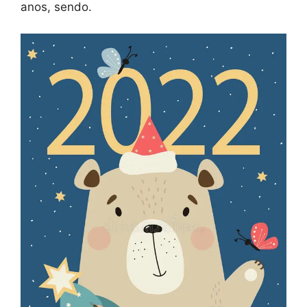
anos, sendo.