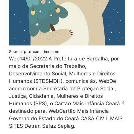
Source: pt.dreamstime.com
Web14/01/2022 A Prefeitura de Barbalha, por
meio da Secretaria do Trabalho,
Desenvolvimento Social, Mulheres e Direitos
Humanos (STDSMDH), comunica às. WebDe
acordo com a Secretaria da Proteção Social,
Justiça, Cidadania, Mulheres e Direitos
Humanos (SPS), o Cartão Mais Infância Ceará é
destinado para. WebCartão Mais Infância -
Governo do Estado do Ceará CASA CIVIL MAIS
SITES Detran Sefaz Seplag.