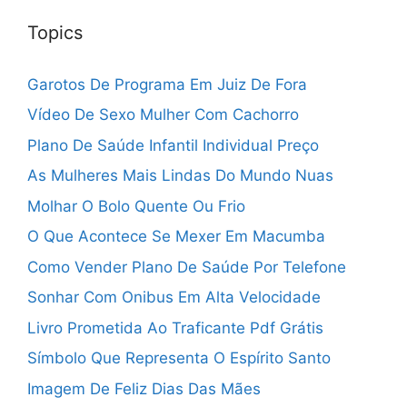
Topics
Garotos De Programa Em Juiz De Fora
Vídeo De Sexo Mulher Com Cachorro
Plano De Saúde Infantil Individual Preço
As Mulheres Mais Lindas Do Mundo Nuas
Molhar O Bolo Quente Ou Frio
O Que Acontece Se Mexer Em Macumba
Como Vender Plano De Saúde Por Telefone
Sonhar Com Onibus Em Alta Velocidade
Livro Prometida Ao Traficante Pdf Grátis
Símbolo Que Representa O Espírito Santo
Imagem De Feliz Dias Das Mães