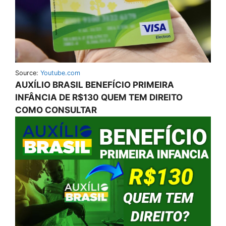
Source:
Youtube.com
AUXÍLIO BRASIL BENEFÍCIO PRIMEIRA
INFÂNCIA DE R$130 QUEM TEM DIREITO
COMO CONSULTAR