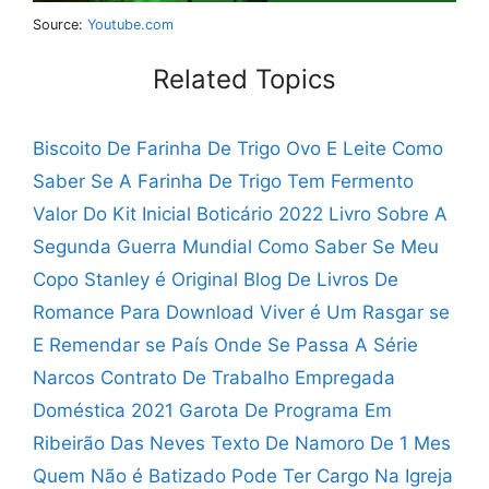
Source:
Youtube.com
Related Topics
Biscoito De Farinha De Trigo Ovo E Leite
Como
Saber Se A Farinha De Trigo Tem Fermento
Valor Do Kit Inicial Boticário 2022
Livro Sobre A
Segunda Guerra Mundial
Como Saber Se Meu
Copo Stanley é Original
Blog De Livros De
Romance Para Download
Viver é Um Rasgar se
E Remendar se
País Onde Se Passa A Série
Narcos
Contrato De Trabalho Empregada
Doméstica 2021
Garota De Programa Em
Ribeirão Das Neves
Texto De Namoro De 1 Mes
Quem Não é Batizado Pode Ter Cargo Na Igreja