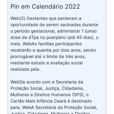
Pin em Calendário 2022
Web(2) Gestantes que perderam a
oportunidade de serem vacinadas durante
o período gestacional, administrar 1 (uma)
dose de dTpa no puerpério (até 45 dias), o
mais. WebAs famílias participantes
receberão a quantia por dois anos, sendo
prorrogável até o limite de três anos,
mediante estudo e avaliação social
realizada pela.
WebDe acordo com a Secretaria da
Proteção Social, Justiça, Cidadania,
Mulheres e Direitos Humanos (SPS), o
Cartão Mais Infância Ceará é destinado
para. WebA Secretaria da Proteção Social,
Justiça, Cidadania, Mulheres e Direitos