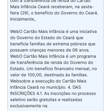
com a transferência de renda do Cartão
Mais Infância Ceará receberam, na sexta-
feira (29), o benefício do Governo do Ceará.
Inicialmente,.
WebO Cartão Mais Infância é uma iniciativa
do Governo do Estado do Ceará que
beneficia famílias de extrema pobreza que
possuem crianças menores de 06 anos.
WebO Cartão Mais Infância é um programa
de transferência de renda do Governo do
Estado. Um benefício financeiro mensal, no
valor de 100,00, destinado às famílias.
Websobre a execução do Cartão Mais
Infância Ceará no município. 4. DAS
INSCRIÇÕES 4.1. As inscrições no processo
seletivo serão gratuitas e realizadas
exclusivamente na.