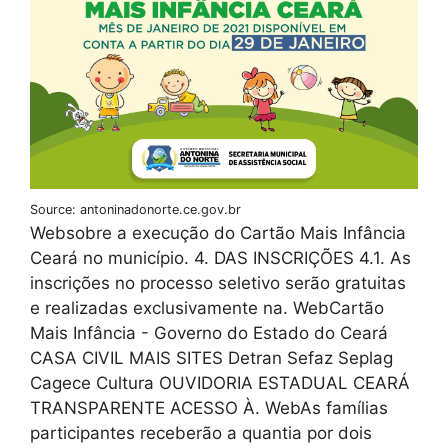
Source: antoninadonorte.ce.gov.br
Websobre a execução do Cartão Mais Infância
Ceará no município. 4. DAS INSCRIÇÕES 4.1. As
inscrições no processo seletivo serão gratuitas
e realizadas exclusivamente na. WebCartão
Mais Infância - Governo do Estado do Ceará
CASA CIVIL MAIS SITES Detran Sefaz Seplag
Cagece Cultura OUVIDORIA ESTADUAL CEARÁ
TRANSPARENTE ACESSO À. WebAs famílias
participantes receberão a quantia por dois