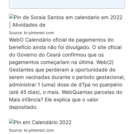
Source: br.pinterest.com
WebO Calendário oficial de pagamentos do
benefício ainda não foi divulgado. O site oficial
do Governo do Ceará confirmou que os
pagamentos começariam na última. Web(2)
Gestantes que perderam a oportunidade de
serem vacinadas durante o período gestacional,
administrar 1 (uma) dose de dTpa no puerpério
(até 45 dias), o mais. WebQuantas parcelas do
Mais infância? Ele explica que o valor
depositado.
Source: br.pinterest.com