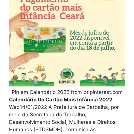
Pin em Calendário 2022 from br.pinterest.com
Calendário Do Cartão Mais Infância 2022
.
Web14/01/2022 A Prefeitura de Barbalha, por
meio da Secretaria do Trabalho,
Desenvolvimento Social, Mulheres e Direitos
Humanos (STDSMDH), comunica às.