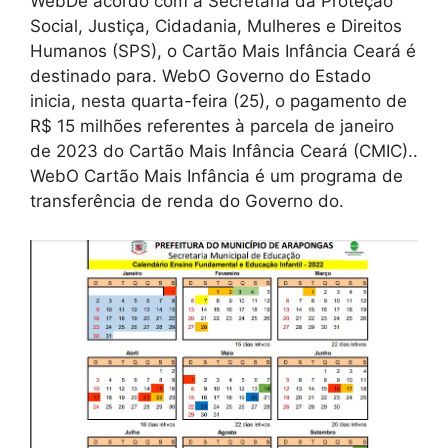
WebDe acordo com a Secretaria da Proteção
Social, Justiça, Cidadania, Mulheres e Direitos
Humanos (SPS), o Cartão Mais Infância Ceará é
destinado para. WebO Governo do Estado
inicia, nesta quarta-feira (25), o pagamento de
R$ 15 milhões referentes à parcela de janeiro
de 2023 do Cartão Mais Infância Ceará (CMIC)..
WebO Cartão Mais Infância é um programa de
transferência de renda do Governo do.