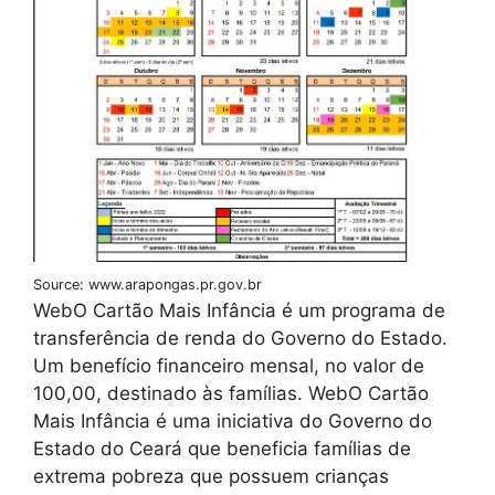
Source: www.arapongas.pr.gov.br
WebO Cartão Mais Infância é um programa de
transferência de renda do Governo do Estado.
Um benefício financeiro mensal, no valor de
100,00, destinado às famílias. WebO Cartão
Mais Infância é uma iniciativa do Governo do
Estado do Ceará que beneficia famílias de
extrema pobreza que possuem crianças