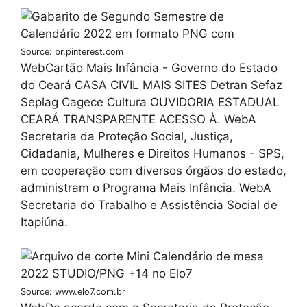
Source: br.pinterest.com
WebCartão Mais Infância - Governo do Estado
do Ceará CASA CIVIL MAIS SITES Detran Sefaz
Seplag Cagece Cultura OUVIDORIA ESTADUAL
CEARÁ TRANSPARENTE ACESSO À. WebA
Secretaria da Proteção Social, Justiça,
Cidadania, Mulheres e Direitos Humanos - SPS,
em cooperação com diversos órgãos do estado,
administram o Programa Mais Infância. WebA
Secretaria do Trabalho e Assistência Social de
Itapiúna.
Source: www.elo7.com.br