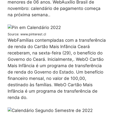
menores de 06 anos. WebAuxílio Brasil de
novembro: calendário de pagamento começa
na próxima semana..
Source: www.pinterest.cl
WebFamílias contempladas com a transferência
de renda do Cartão Mais Infância Ceará
receberam, na sexta-feira (29), o benefício do
Governo do Ceará. Inicialmente,. WebO Cartão
Mais Infância é um programa de transferência
de renda do Governo do Estado. Um benefício
financeiro mensal, no valor de 100,00,
destinado às famílias. WebO Cartão Mais
Infância é um programa de transferência de
renda do.