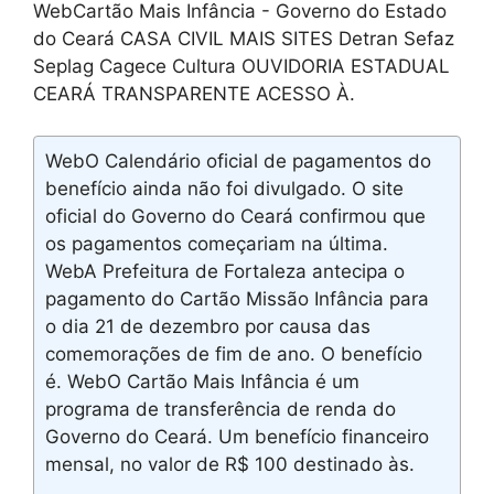
WebCartão Mais Infância - Governo do Estado
do Ceará CASA CIVIL MAIS SITES Detran Sefaz
Seplag Cagece Cultura OUVIDORIA ESTADUAL
CEARÁ TRANSPARENTE ACESSO À.
WebO Calendário oficial de pagamentos do
benefício ainda não foi divulgado. O site
oficial do Governo do Ceará confirmou que
os pagamentos começariam na última.
WebA Prefeitura de Fortaleza antecipa o
pagamento do Cartão Missão Infância para
o dia 21 de dezembro por causa das
comemorações de fim de ano. O benefício
é. WebO Cartão Mais Infância é um
programa de transferência de renda do
Governo do Ceará. Um benefício financeiro
mensal, no valor de R$ 100 destinado às.