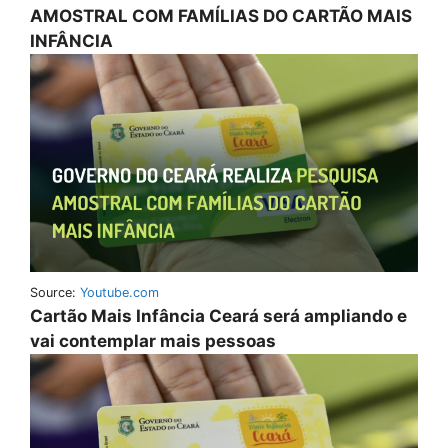
AMOSTRAL COM FAMÍLIAS DO CARTÃO MAIS
INFÂNCIA
Source:
Youtube.com
Cartão Mais Infância Ceará será ampliando e
vai contemplar mais pessoas