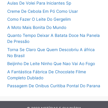
Aulas De Volei Para Iniciantes Sp
Creme De Cebola Em Pó Como Usar
Como Fazer O Leite Do Gergelim
A Moto Mais Bonita Do Mundo
Quanto Tempo Deixar A Batata Doce Na Panela
De Pressão
Torna Se Claro Que Quem Descobriu A áfrica
No Brasil
Beijinho De Leite Ninho Que Nao Vai Ao Fogo
A Fantástica Fábrica De Chocolate Filme
Completo Dublado
Passagem De Onibus Curitiba Pontal Do Parana