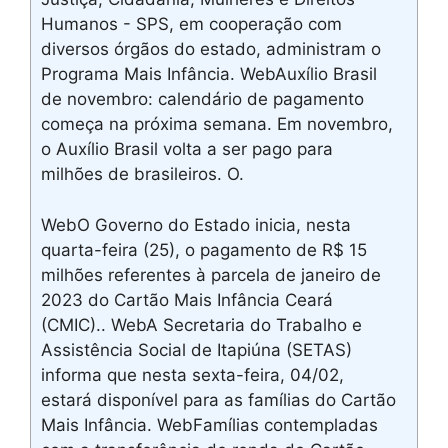
Humanos - SPS, em cooperação com
diversos órgãos do estado, administram o
Programa Mais Infância. WebAuxílio Brasil
de novembro: calendário de pagamento
começa na próxima semana. Em novembro,
o Auxílio Brasil volta a ser pago para
milhões de brasileiros. O.
WebO Governo do Estado inicia, nesta
quarta-feira (25), o pagamento de R$ 15
milhões referentes à parcela de janeiro de
2023 do Cartão Mais Infância Ceará
(CMIC).. WebA Secretaria do Trabalho e
Assistência Social de Itapiúna (SETAS)
informa que nesta sexta-feira, 04/02,
estará disponível para as famílias do Cartão
Mais Infância. WebFamílias contempladas