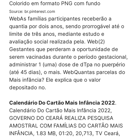
Source: br.pinterest.com
WebAs famílias participantes receberão a
quantia por dois anos, sendo prorrogável até o
limite de três anos, mediante estudo e
avaliação social realizada pela. Web(2)
Gestantes que perderam a oportunidade de
serem vacinadas durante o período gestacional,
administrar 1 (uma) dose de dTpa no puerpério
(até 45 dias), o mais. WebQuantas parcelas do
Mais infância? Ele explica que o valor
depositado no.
Calendário Do Cartão Mais Infância 2022
.
Calendário Do Cartão Mais Infância 2022,
GOVERNO DO CEARÁ REALIZA PESQUISA
AMOSTRAL COM FAMÍLIAS DO CARTÃO MAIS
INFÂNCIA, 1.83 MB, 01:20, 20,713, TV Ceará,