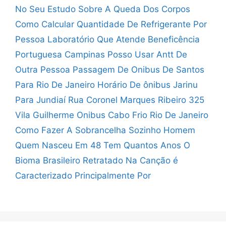
No Seu Estudo Sobre A Queda Dos Corpos
Como Calcular Quantidade De Refrigerante Por
Pessoa
Laboratório Que Atende Beneficência
Portuguesa Campinas
Posso Usar Antt De
Outra Pessoa
Passagem De Onibus De Santos
Para Rio De Janeiro
Horário De ônibus Jarinu
Para Jundiaí
Rua Coronel Marques Ribeiro 325
Vila Guilherme
Onibus Cabo Frio Rio De Janeiro
Como Fazer A Sobrancelha Sozinho Homem
Quem Nasceu Em 48 Tem Quantos Anos
O
Bioma Brasileiro Retratado Na Canção é
Caracterizado Principalmente Por