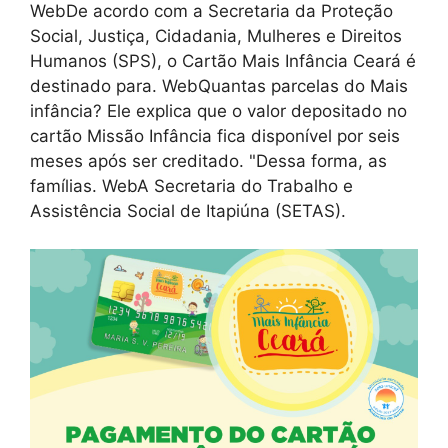
WebDe acordo com a Secretaria da Proteção
Social, Justiça, Cidadania, Mulheres e Direitos
Humanos (SPS), o Cartão Mais Infância Ceará é
destinado para. WebQuantas parcelas do Mais
infância? Ele explica que o valor depositado no
cartão Missão Infância fica disponível por seis
meses após ser creditado. "Dessa forma, as
famílias. WebA Secretaria do Trabalho e
Assistência Social de Itapiúna (SETAS).