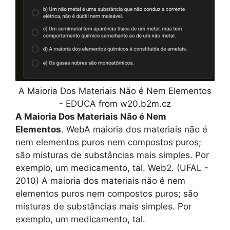
A Maioria Dos Materiais Não é Nem Elementos
- EDUCA from w20.b2m.cz
A Maioria Dos Materiais Não é Nem
Elementos
. WebA maioria dos materiais não é
nem elementos puros nem compostos puros;
são misturas de substâncias mais simples. Por
exemplo, um medicamento, tal. Web2. (UFAL -
2010) A maioria dos materiais não é nem
elementos puros nem compostos puros; são
misturas de substâncias mais simples. Por
exemplo, um medicamento, tal.