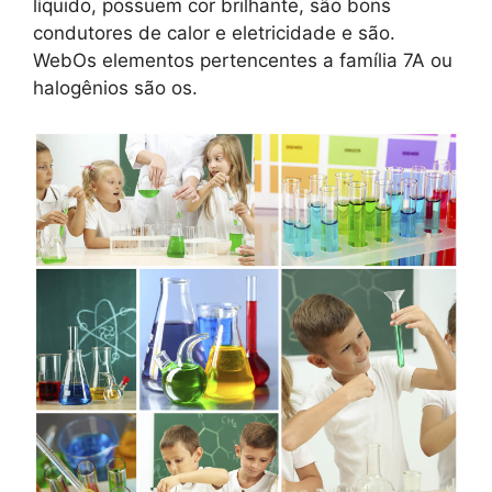
líquido, possuem cor brilhante, são bons
condutores de calor e eletricidade e são.
WebOs elementos pertencentes a família 7A ou
halogênios são os.