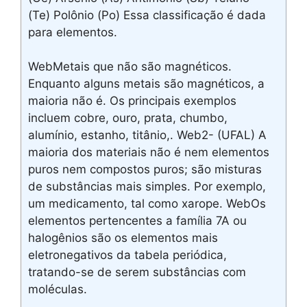
(Te) Polônio (Po) Essa classificação é dada
para elementos.
WebMetais que não são magnéticos.
Enquanto alguns metais são magnéticos, a
maioria não é. Os principais exemplos
incluem cobre, ouro, prata, chumbo,
alumínio, estanho, titânio,. Web2- (UFAL) A
maioria dos materiais não é nem elementos
puros nem compostos puros; são misturas
de substâncias mais simples. Por exemplo,
um medicamento, tal como xarope. WebOs
elementos pertencentes a família 7A ou
halogênios são os elementos mais
eletronegativos da tabela periódica,
tratando-se de serem substâncias com
moléculas.