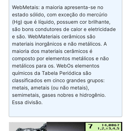
WebMetais: a maioria apresenta-se no
estado sólido, com exceção do mercúrio
(Hg) que é líquido, possuem cor brilhante,
são bons condutores de calor e eletricidade
e são. WebMateriais cerâmicos são
materiais inorgânicos e não metálicos. A
maioria dos materiais cerâmicos é
composto por elementos metálicos e não
metálicos para os. WebOs elementos
químicos da Tabela Periódica são
classificados em cinco grandes grupos:
metais, ametais (ou não metais),
semimetais, gases nobres e hidrogênio.
Essa divisão.