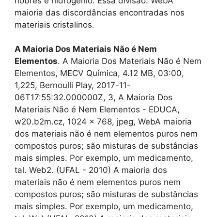
nobres e hidrogênio. Essa divisão. WebA
maioria das discordâncias encontradas nos
materiais cristalinos.
A Maioria Dos Materiais Não é Nem
Elementos
. A Maioria Dos Materiais Não é Nem
Elementos, MECV Química, 4.12 MB, 03:00,
1,225, Bernoulli Play, 2017-11-
06T17:55:32.000000Z, 3, A Maioria Dos
Materiais Não é Nem Elementos - EDUCA,
w20.b2m.cz, 1024 x 768, jpeg, WebA maioria
dos materiais não é nem elementos puros nem
compostos puros; são misturas de substâncias
mais simples. Por exemplo, um medicamento,
tal. Web2. (UFAL - 2010) A maioria dos
materiais não é nem elementos puros nem
compostos puros; são misturas de substâncias
mais simples. Por exemplo, um medicamento,