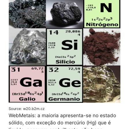
Source: w20.b2m.cz
WebMetais: a maioria apresenta-se no estado
sólido, com exceção do mercúrio (Hg) que é