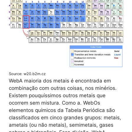
Source: w20.b2m.cz
WebA maioria dos metais é encontrada em
combinação com outras coisas, nos minérios.
Existem pouquíssimos outros metais que
ocorrem sem mistura. Como a. WebOs
elementos químicos da Tabela Periódica são
classificados em cinco grandes grupos: metais,
ametais (ou não metais), semimetais, gases