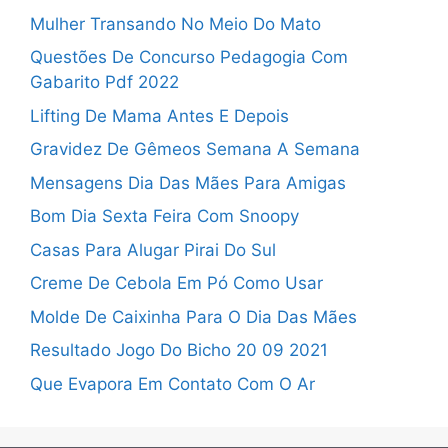
Mulher Transando No Meio Do Mato
Questões De Concurso Pedagogia Com
Gabarito Pdf 2022
Lifting De Mama Antes E Depois
Gravidez De Gêmeos Semana A Semana
Mensagens Dia Das Mães Para Amigas
Bom Dia Sexta Feira Com Snoopy
Casas Para Alugar Pirai Do Sul
Creme De Cebola Em Pó Como Usar
Molde De Caixinha Para O Dia Das Mães
Resultado Jogo Do Bicho 20 09 2021
Que Evapora Em Contato Com O Ar