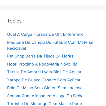
Topics
Qual A Carga Horária De Um Enfermeiro
Maquete De Campo De Futebol Com Material
Reciclavel
Pet Shop Barra Da Tijuca 24 Horas
Hotel Proximo A Rodoviaria Novo Rio
Tarsila Do Amaral Lydia Dias De Aguiar
Xarope De Guaco Caseiro Com Açúcar
Bolo De Milho Sem Glúten Sem Lactose
Sonhar Com Afogamento Jogo Do Bicho
Tortinha De Morango Com Massa Podre