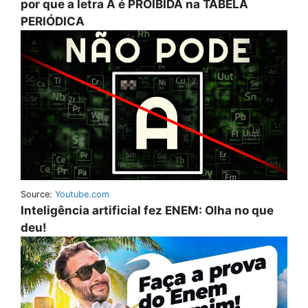
por que a letra A é PROIBIDA na TABELA
PERIÓDICA
Source:
Youtube.com
Inteligência artificial fez ENEM: Olha no que
deu!