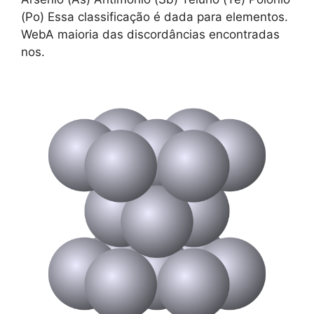
(Po) Essa classificação é dada para elementos.
WebA maioria das discordâncias encontradas
nos.