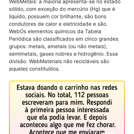
WebMetais: a maioria apresenta-se no estado
sólido, com exceção do mercúrio (Hg) que é
líquido, possuem cor brilhante, são bons
condutores de calor e eletricidade e são.
WebOs elementos químicos da Tabela
Periódica são classificados em cinco grandes
grupos: metais, ametais (ou não metais),
semimetais, gases nobres e hidrogênio. Essa
divisão. WebMateriais não recicláveis são
aqueles constituídos.