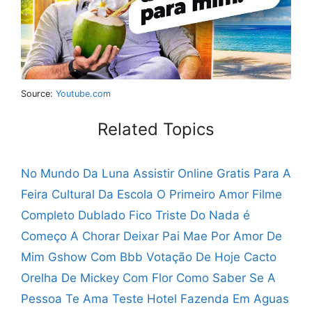
Source:
Youtube.com
Related Topics
No Mundo Da Luna Assistir Online Gratis
Para A
Feira Cultural Da Escola
O Primeiro Amor Filme
Completo Dublado
Fico Triste Do Nada é
Começo A Chorar
Deixar Pai Mae Por Amor De
Mim
Gshow Com Bbb Votação De Hoje
Cacto
Orelha De Mickey Com Flor
Como Saber Se A
Pessoa Te Ama Teste
Hotel Fazenda Em Aguas