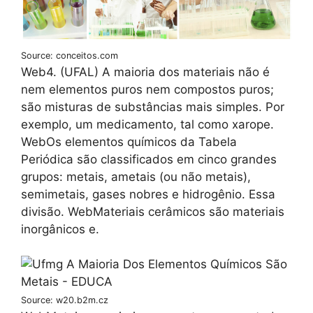
Source: conceitos.com
Web4. (UFAL) A maioria dos materiais não é
nem elementos puros nem compostos puros;
são misturas de substâncias mais simples. Por
exemplo, um medicamento, tal como xarope.
WebOs elementos químicos da Tabela
Periódica são classificados em cinco grandes
grupos: metais, ametais (ou não metais),
semimetais, gases nobres e hidrogênio. Essa
divisão. WebMateriais cerâmicos são materiais
inorgânicos e.
Source: w20.b2m.cz