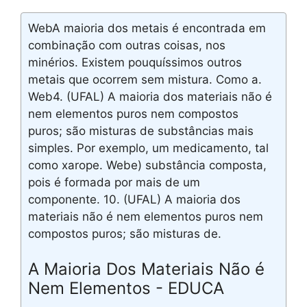
WebA maioria dos metais é encontrada em
combinação com outras coisas, nos
minérios. Existem pouquíssimos outros
metais que ocorrem sem mistura. Como a.
Web4. (UFAL) A maioria dos materiais não é
nem elementos puros nem compostos
puros; são misturas de substâncias mais
simples. Por exemplo, um medicamento, tal
como xarope. Webe) substância composta,
pois é formada por mais de um
componente. 10. (UFAL) A maioria dos
materiais não é nem elementos puros nem
compostos puros; são misturas de.
A Maioria Dos Materiais Não é
Nem Elementos - EDUCA