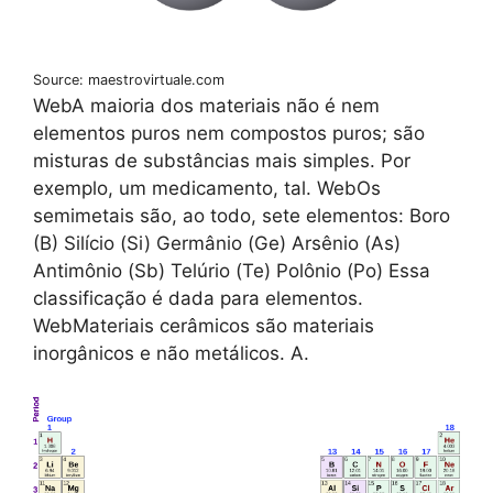
Source: maestrovirtuale.com
WebA maioria dos materiais não é nem
elementos puros nem compostos puros; são
misturas de substâncias mais simples. Por
exemplo, um medicamento, tal. WebOs
semimetais são, ao todo, sete elementos: Boro
(B) Silício (Si) Germânio (Ge) Arsênio (As)
Antimônio (Sb) Telúrio (Te) Polônio (Po) Essa
classificação é dada para elementos.
WebMateriais cerâmicos são materiais
inorgânicos e não metálicos. A.