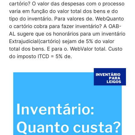
cartório? O valor das despesas com o processo
varia em função do valor total dos bens e do
tipo do inventário. Para valores de. WebQuanto
o cartório cobra para fazer inventário? A OAB-
AL sugere que os honorários para um inventário
Extrajudicial(cartório) sejam de 5% do valor
total dos bens. E para o. WebValor total. Custo
do imposto ITCD = 5% de.