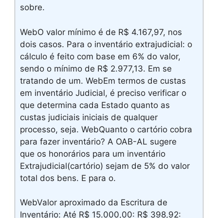
sobre.
WebO valor mínimo é de R$ 4.167,97, nos
dois casos. Para o inventário extrajudicial: o
cálculo é feito com base em 6% do valor,
sendo o mínimo de R$ 2.977,13. Em se
tratando de um. WebEm termos de custas
em inventário Judicial, é preciso verificar o
que determina cada Estado quanto as
custas judiciais iniciais de qualquer
processo, seja. WebQuanto o cartório cobra
para fazer inventário? A OAB-AL sugere
que os honorários para um inventário
Extrajudicial(cartório) sejam de 5% do valor
total dos bens. E para o.
WebValor aproximado da Escritura de
Inventário: Até R$ 15.000,00: R$ 398,92: