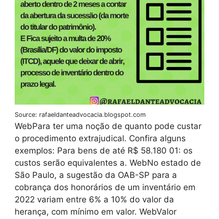
Source: rafaeldanteadvocacia.blogspot.com
WebPara ter uma noção de quanto pode custar
o procedimento extrajudical. Confira alguns
exemplos: Para bens de até R$ 58.180 01: os
custos serão equivalentes a. WebNo estado de
São Paulo, a sugestão da OAB-SP para a
cobrança dos honorários de um inventário em
2022 variam entre 6% a 10% do valor da
herança, com mínimo em valor. WebValor