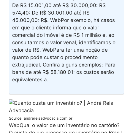
De R$ 15.001,00 até R$ 30.000,00: R$
574,40: De R$ 30.001,00 até R$
45.000,00: R$. WebPor exemplo, há casos
em que o cliente informa que o valor
comercial do imóvel é de R$ 1 milhão e, ao
consultarmos o valor venal, identificamos o
valor de R$. WebPara ter uma noção de
quanto pode custar o procedimento
extrajudical. Confira alguns exemplos: Para
bens de até R$ 58.180 01: os custos serão
equivalentes a.
Source: andrereisadvocacia.com.br
WebQual o valor de um inventário no cartório?
O custo de um processo de inventário no Brasil