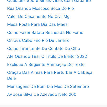
Questões Sobre Sinais Vitais Com Gabarito
Rua Orlando Moscoso Boca Do Rio
Valor De Casamento No Civil Mg
Mesa Posta Para Dia Das Maes
Como Fazer Batata Recheada No Forno
Onibus Cabo Frio Rio De Janeiro
Como Tirar Lente De Contato Do Olho
Ate Quando Tirar O Titulo De Eleitor 2022
Explique A Seguinte Afirmação Do Texto
Oração Das Almas Para Perturbar A Cabeça
Dele
Mensagens De Bom Dia Mes De Setembro
Av Jose Silva De Azevedo Neto 200