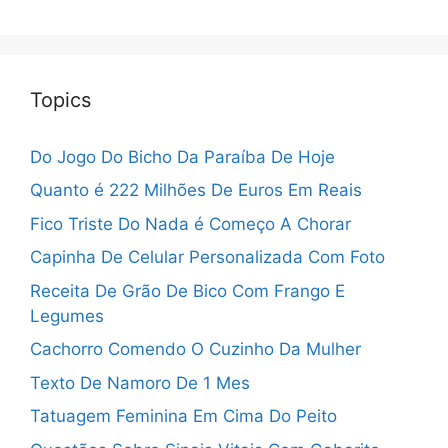
Topics
Do Jogo Do Bicho Da Paraíba De Hoje
Quanto é 222 Milhões De Euros Em Reais
Fico Triste Do Nada é Começo A Chorar
Capinha De Celular Personalizada Com Foto
Receita De Grão De Bico Com Frango E
Legumes
Cachorro Comendo O Cuzinho Da Mulher
Texto De Namoro De 1 Mes
Tatuagem Feminina Em Cima Do Peito