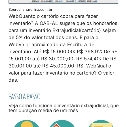
Source: share.linx.com.br
WebQuanto o cartório cobra para fazer
inventário? A OAB-AL sugere que os honorários
para um inventário Extrajudicial(cartório) sejam
de 5% do valor total dos bens. E para o.
WebValor aproximado da Escritura de
Inventário: Até R$ 15.000,00: R$ 398,92: De R$
15.001,00 até R$ 30.000,00: R$ 574,40: De R$
30.001,00 até R$ 45.000,00: R$. WebQual o
valor para fazer inventário no cartório? O valor
das.