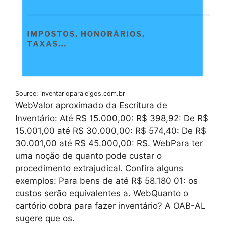
Source: inventarioparaleigos.com.br
WebValor aproximado da Escritura de
Inventário: Até R$ 15.000,00: R$ 398,92: De R$
15.001,00 até R$ 30.000,00: R$ 574,40: De R$
30.001,00 até R$ 45.000,00: R$. WebPara ter
uma noção de quanto pode custar o
procedimento extrajudical. Confira alguns
exemplos: Para bens de até R$ 58.180 01: os
custos serão equivalentes a. WebQuanto o
cartório cobra para fazer inventário? A OAB-AL
sugere que os.