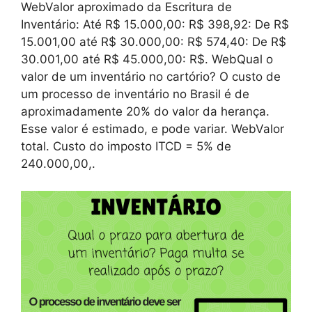
WebValor aproximado da Escritura de
Inventário: Até R$ 15.000,00: R$ 398,92: De R$
15.001,00 até R$ 30.000,00: R$ 574,40: De R$
30.001,00 até R$ 45.000,00: R$. WebQual o
valor de um inventário no cartório? O custo de
um processo de inventário no Brasil é de
aproximadamente 20% do valor da herança.
Esse valor é estimado, e pode variar. WebValor
total. Custo do imposto ITCD = 5% de
240.000,00,.