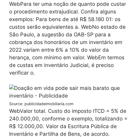
WebPara ter uma noção de quanto pode custar
o procedimento extrajudical. Confira alguns
exemplos: Para bens de até R$ 58.180 01: os
custos serão equivalentes a. WebNo estado de
São Paulo, a sugestão da OAB-SP para a
cobrança dos honorários de um inventário em
2022 variam entre 6% a 10% do valor da
herança, com mínimo em valor. WebEm termos
de custas em inventário Judicial, é preciso
verificar o.
Source: publicidadeimobiliaria.com
WebValor total. Custo do imposto ITCD = 5% de
240.000,00, conforme o exemplo, totalizando =
R$ 12.000,00. Valor da Escritura Pública de
Inventário e Partilha de Bens, de acordo.