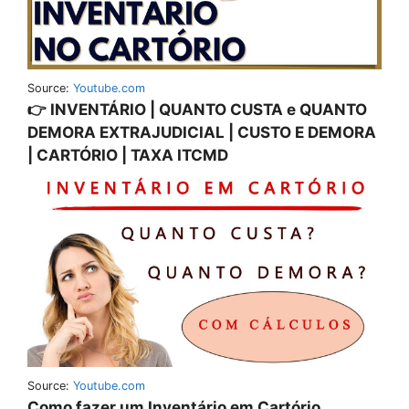
Source:
Youtube.com
👉 INVENTÁRIO | QUANTO CUSTA e QUANTO
DEMORA EXTRAJUDICIAL | CUSTO E DEMORA
| CARTÓRIO | TAXA ITCMD
Source:
Youtube.com
Como fazer um Inventário em Cartório