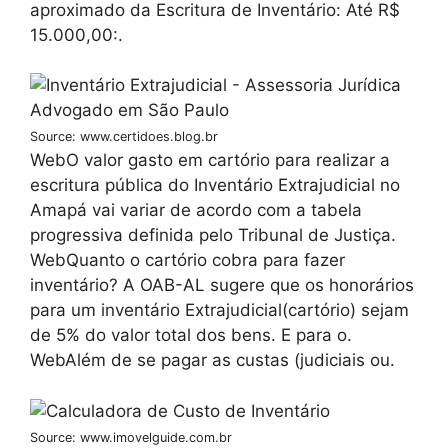
aproximado da Escritura de Inventário: Até R$
15.000,00:.
Source: www.certidoes.blog.br
WebO valor gasto em cartório para realizar a
escritura pública do Inventário Extrajudicial no
Amapá vai variar de acordo com a tabela
progressiva definida pelo Tribunal de Justiça.
WebQuanto o cartório cobra para fazer
inventário? A OAB-AL sugere que os honorários
para um inventário Extrajudicial(cartório) sejam
de 5% do valor total dos bens. E para o.
WebAlém de se pagar as custas (judiciais ou.
Source: www.imovelguide.com.br