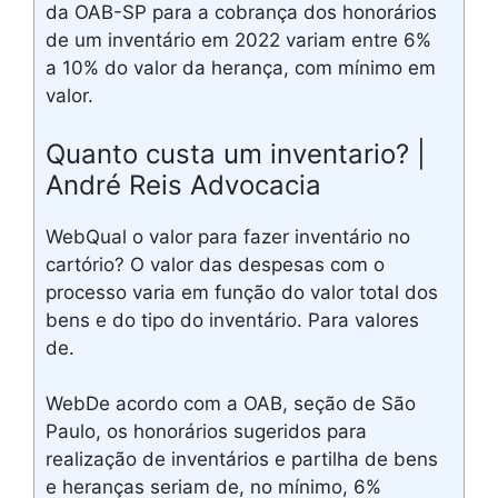
da OAB-SP para a cobrança dos honorários
de um inventário em 2022 variam entre 6%
a 10% do valor da herança, com mínimo em
valor.
Quanto custa um inventario? |
André Reis Advocacia
WebQual o valor para fazer inventário no
cartório? O valor das despesas com o
processo varia em função do valor total dos
bens e do tipo do inventário. Para valores
de.
WebDe acordo com a OAB, seção de São
Paulo, os honorários sugeridos para
realização de inventários e partilha de bens
e heranças seriam de, no mínimo, 6%