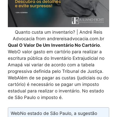
Quanto custa um inventario? | André Reis
Advocacia from andrereisadvocacia.com.br
Qual O Valor De Um Inventário No Cartório
.
WebO valor gasto em cartório para realizar a
escritura pública do Inventário Extrajudicial no
Amapá vai variar de acordo com a tabela
progressiva definida pelo Tribunal de Justiça.
WebAlém de se pagar as custas (judiciais ou do
cartório) é necessário se pagar um imposto
estadual para realizar o inventário. No estado
de São Paulo o imposto é.
WebNo estado de São Paulo, a sugestão