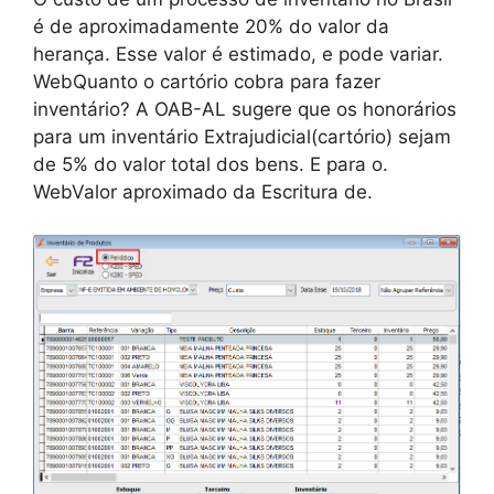
é de aproximadamente 20% do valor da
herança. Esse valor é estimado, e pode variar.
WebQuanto o cartório cobra para fazer
inventário? A OAB-AL sugere que os honorários
para um inventário Extrajudicial(cartório) sejam
de 5% do valor total dos bens. E para o.
WebValor aproximado da Escritura de.