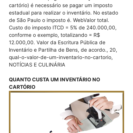
cartório) é necessário se pagar um imposto
estadual para realizar o inventário. No estado
de São Paulo o imposto é. WebValor total.
Custo do imposto ITCD = 5% de 240.000,00,
conforme o exemplo, totalizando = R$
12.000,00. Valor da Escritura Pública de
Inventário e Partilha de Bens, de acordo., 20,
qual-o-valor-de-um-inventario-no-cartorio,
NOTÍCIAS E CULINÁRIA
QUANTO CUSTA UM INVENTÁRIO NO
CARTÓRIO