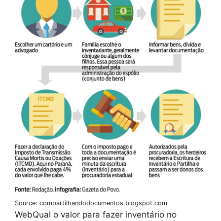
Source: compartilhandodocumentos.blogspot.com
WebQual o valor para fazer inventário no