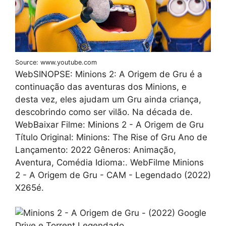
Source: www.youtube.com
WebSINOPSE: Minions 2: A Origem de Gru é a
continuação das aventuras dos Minions, e
desta vez, eles ajudam um Gru ainda criança,
descobrindo como ser vilão. Na década de.
WebBaixar Filme: Minions 2 - A Origem de Gru
Título Original: Minions: The Rise of Gru Ano de
Lançamento: 2022 Gêneros: Animação,
Aventura, Comédia Idioma:. WebFilme Minions
2 - A Origem de Gru - CAM - Legendado (2022)
X265é.