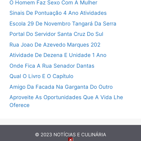
O Homem Faz Sexo Com A Mulher
Sinais De Pontuação 4 Ano Atividades
Escola 29 De Novembro Tangará Da Serra
Portal Do Servidor Santa Cruz Do Sul
Rua Joao De Azevedo Marques 202
Atividade De Dezena E Unidade 1 Ano
Onde Fica A Rua Senador Dantas
Qual O Livro E O Capítulo
Amigo Da Facada Na Garganta Do Outro
Aproveite As Oportunidades Que A Vida Lhe
Oferece
© 2023
NOTÍCIAS E CULINÁRIA