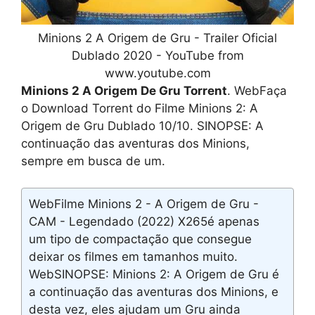
Minions 2 A Origem de Gru - Trailer Oficial
Dublado 2020 - YouTube from
www.youtube.com
Minions 2 A Origem De Gru Torrent
. WebFaça
o Download Torrent do Filme Minions 2: A
Origem de Gru Dublado 10/10. SINOPSE: A
continuação das aventuras dos Minions,
sempre em busca de um.
WebFilme Minions 2 - A Origem de Gru -
CAM - Legendado (2022) X265é apenas
um tipo de compactação que consegue
deixar os filmes em tamanhos muito.
WebSINOPSE: Minions 2: A Origem de Gru é
a continuação das aventuras dos Minions, e
desta vez, eles ajudam um Gru ainda