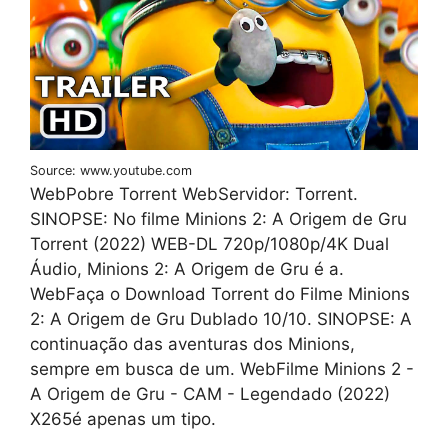
Source: www.youtube.com
WebPobre Torrent WebServidor: Torrent.
SINOPSE: No filme Minions 2: A Origem de Gru
Torrent (2022) WEB-DL 720p/1080p/4K Dual
Áudio, Minions 2: A Origem de Gru é a.
WebFaça o Download Torrent do Filme Minions
2: A Origem de Gru Dublado 10/10. SINOPSE: A
continuação das aventuras dos Minions,
sempre em busca de um. WebFilme Minions 2 -
A Origem de Gru - CAM - Legendado (2022)
X265é apenas um tipo.