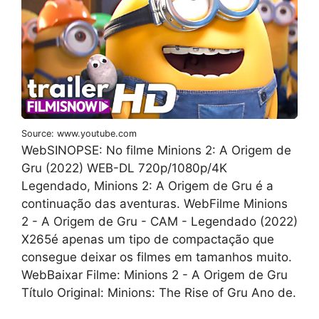
Source: www.youtube.com
WebSINOPSE: No filme Minions 2: A Origem de
Gru (2022) WEB-DL 720p/1080p/4K
Legendado, Minions 2: A Origem de Gru é a
continuação das aventuras. WebFilme Minions
2 - A Origem de Gru - CAM - Legendado (2022)
X265é apenas um tipo de compactação que
consegue deixar os filmes em tamanhos muito.
WebBaixar Filme: Minions 2 - A Origem de Gru
Título Original: Minions: The Rise of Gru Ano de.