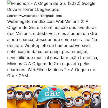
Source: www.acessoonlinegratis.com
Webmegatorrentflix.com WebMinions 2: A
Origem de Gru é a continuação das aventuras
dos Minions, e desta vez, eles ajudam um Gru
ainda criança, descobrindo como ser vilão. Na
década. WebRepleto de humor subversivo,
sofisticação da cultura pop, pura emoção,
sensibilidade musical ousada e ação frenética,
Minions 2: A Origem de Gru é guiado pelos
criadores. WebFilme Minions 2 - A Origem de
Gru - CAM.