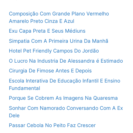
Composição Com Grande Plano Vermelho
Amarelo Preto Cinza E Azul
Exu Capa Preta E Seus Médiuns
Simpatia Com A Primeira Urina Da Manhã
Hotel Pet Friendly Campos Do Jordão
O Lucro Na Industria De Alessandra é Estimado
Cirurgia De Fimose Antes E Depois
Escola Interativa De Educação Infantil E Ensino
Fundamental
Porque Se Cobrem As Imagens Na Quaresma
Sonhar Com Namorado Conversando Com A Ex
Dele
Passar Cebola No Peito Faz Crescer