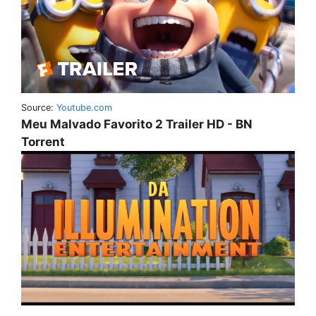
Source:
Youtube.com
Meu Malvado Favorito 2 Trailer HD - BN
Torrent