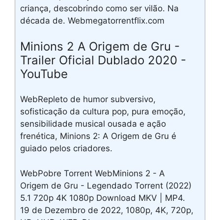
criança, descobrindo como ser vilão. Na
década de. Webmegatorrentflix.com
Minions 2 A Origem de Gru -
Trailer Oficial Dublado 2020 -
YouTube
WebRepleto de humor subversivo,
sofisticação da cultura pop, pura emoção,
sensibilidade musical ousada e ação
frenética, Minions 2: A Origem de Gru é
guiado pelos criadores.
WebPobre Torrent WebMinions 2 - A
Origem de Gru - Legendado Torrent (2022)
5.1 720p 4K 1080p Download MKV | MP4.
19 de Dezembro de 2022, 1080p, 4K, 720p,