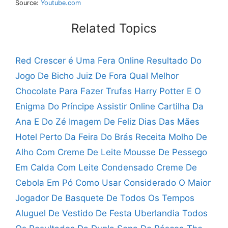
Source:
Youtube.com
Related Topics
Red Crescer é Uma Fera Online
Resultado Do
Jogo De Bicho Juiz De Fora
Qual Melhor
Chocolate Para Fazer Trufas
Harry Potter E O
Enigma Do Príncipe Assistir Online
Cartilha Da
Ana E Do Zé
Imagem De Feliz Dias Das Mães
Hotel Perto Da Feira Do Brás
Receita Molho De
Alho Com Creme De Leite
Mousse De Pessego
Em Calda Com Leite Condensado
Creme De
Cebola Em Pó Como Usar
Considerado O Maior
Jogador De Basquete De Todos Os Tempos
Aluguel De Vestido De Festa Uberlandia
Todos