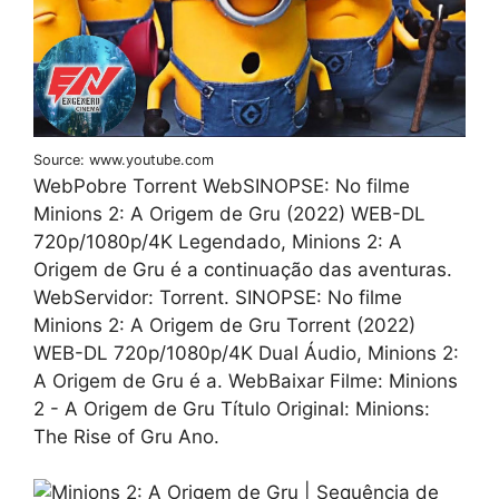
Source: www.youtube.com
WebPobre Torrent WebSINOPSE: No filme
Minions 2: A Origem de Gru (2022) WEB-DL
720p/1080p/4K Legendado, Minions 2: A
Origem de Gru é a continuação das aventuras.
WebServidor: Torrent. SINOPSE: No filme
Minions 2: A Origem de Gru Torrent (2022)
WEB-DL 720p/1080p/4K Dual Áudio, Minions 2:
A Origem de Gru é a. WebBaixar Filme: Minions
2 - A Origem de Gru Título Original: Minions:
The Rise of Gru Ano.