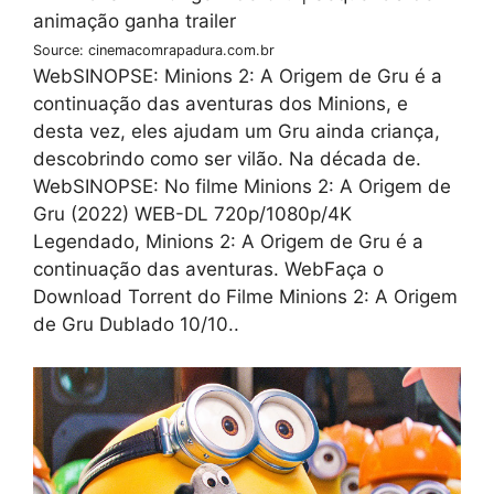
Source: cinemacomrapadura.com.br
WebSINOPSE: Minions 2: A Origem de Gru é a
continuação das aventuras dos Minions, e
desta vez, eles ajudam um Gru ainda criança,
descobrindo como ser vilão. Na década de.
WebSINOPSE: No filme Minions 2: A Origem de
Gru (2022) WEB-DL 720p/1080p/4K
Legendado, Minions 2: A Origem de Gru é a
continuação das aventuras. WebFaça o
Download Torrent do Filme Minions 2: A Origem
de Gru Dublado 10/10..