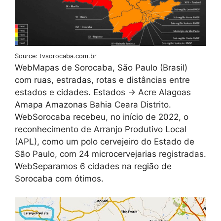
Source: tvsorocaba.com.br
WebMapas de Sorocaba, São Paulo (Brasil)
com ruas, estradas, rotas e distâncias entre
estados e cidades. Estados -> Acre Alagoas
Amapa Amazonas Bahia Ceara Distrito.
WebSorocaba recebeu, no início de 2022, o
reconhecimento de Arranjo Produtivo Local
(APL), como um polo cervejeiro do Estado de
São Paulo, com 24 microcervejarias registradas.
WebSeparamos 6 cidades na região de
Sorocaba com ótimos.