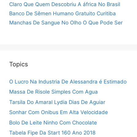
Claro Que Quem Descobriu A áfrica No Brasil
Banco De Sêmen Humano Gratuito Curitiba
Manchas De Sangue No Olho O Que Pode Ser
Topics
O Lucro Na Industria De Alessandra é Estimado
Massa De Risole Simples Com Agua
Tarsila Do Amaral Lydia Dias De Aguiar
Sonhar Com Onibus Em Alta Velocidade
Bolo De Leite Ninho Com Chocolate
Tabela Fipe Da Start 160 Ano 2018