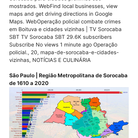
mostrados. WebFind local businesses, view
maps and get driving directions in Google
Maps. WebOperação policial combate crimes
em Boituva e cidades vizinhas | TV Sorocaba
SBT TV Sorocaba SBT 29.6K subscribers
Subscribe No views 1 minute ago Operação
policial., 20, mapa-de-sorocaba-e-cidades-
vizinhas, NOTÍCIAS E CULINÁRIA
São Paulo | Região Metropolitana de Sorocaba
de 1610 a 2020