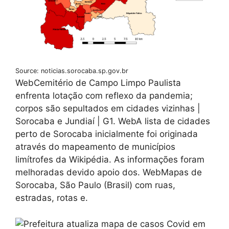
Source: noticias.sorocaba.sp.gov.br
WebCemitério de Campo Limpo Paulista
enfrenta lotação com reflexo da pandemia;
corpos são sepultados em cidades vizinhas |
Sorocaba e Jundiaí | G1. WebA lista de cidades
perto de Sorocaba inicialmente foi originada
através do mapeamento de municípios
limítrofes da Wikipédia. As informações foram
melhoradas devido apoio dos. WebMapas de
Sorocaba, São Paulo (Brasil) com ruas,
estradas, rotas e.