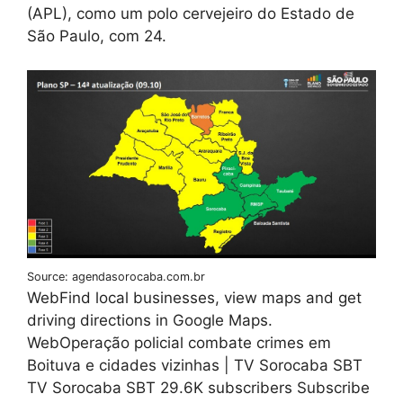
(APL), como um polo cervejeiro do Estado de
São Paulo, com 24.
Source: agendasorocaba.com.br
WebFind local businesses, view maps and get
driving directions in Google Maps.
WebOperação policial combate crimes em
Boituva e cidades vizinhas | TV Sorocaba SBT
TV Sorocaba SBT 29.6K subscribers Subscribe