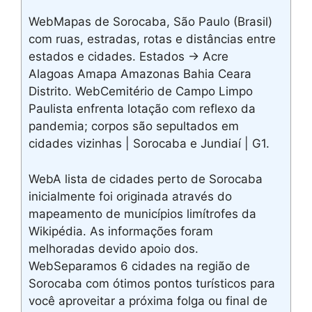
WebMapas de Sorocaba, São Paulo (Brasil)
com ruas, estradas, rotas e distâncias entre
estados e cidades. Estados -> Acre
Alagoas Amapa Amazonas Bahia Ceara
Distrito. WebCemitério de Campo Limpo
Paulista enfrenta lotação com reflexo da
pandemia; corpos são sepultados em
cidades vizinhas | Sorocaba e Jundiaí | G1.
WebA lista de cidades perto de Sorocaba
inicialmente foi originada através do
mapeamento de municípios limítrofes da
Wikipédia. As informações foram
melhoradas devido apoio dos.
WebSeparamos 6 cidades na região de
Sorocaba com ótimos pontos turísticos para
você aproveitar a próxima folga ou final de