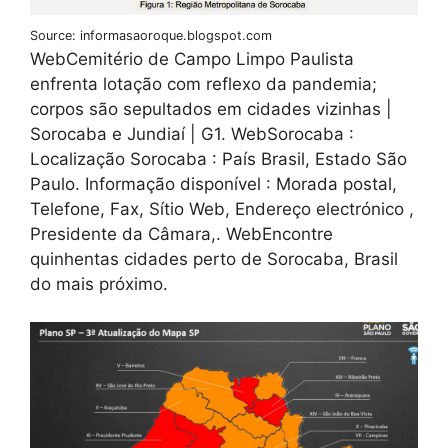
Source: informasaoroque.blogspot.com
WebCemitério de Campo Limpo Paulista
enfrenta lotação com reflexo da pandemia;
corpos são sepultados em cidades vizinhas |
Sorocaba e Jundiaí | G1. WebSorocaba :
Localização Sorocaba : País Brasil, Estado São
Paulo. Informação disponível : Morada postal,
Telefone, Fax, Sítio Web, Endereço electrónico ,
Presidente da Câmara,. WebEncontre
quinhentas cidades perto de Sorocaba, Brasil
do mais próximo.