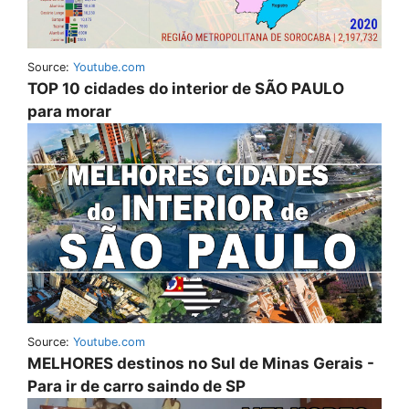
Source:
Youtube.com
TOP 10 cidades do interior de SÃO PAULO
para morar
Source:
Youtube.com
MELHORES destinos no Sul de Minas Gerais -
Para ir de carro saindo de SP