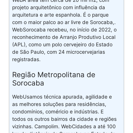
projeto arquitetônico com influência da
arquitetura e arte espanhola. É o parque
com o maior palco ao ar livre de Sorocaba,.
WebSorocaba recebeu, no início de 2022, o
reconhecimento de Arranjo Produtivo Local
(APL), como um polo cervejeiro do Estado
de São Paulo, com 24 microcervejarias
registradas.
Região Metropolitana de
Sorocaba
WebUsamos técnica apurada, agilidade e
as melhores soluções para residências,
condomínios, coméricio e indústrias. E
todos os outros bairros da cidade e regiões
vizinhas. Campolim. WebCidades a até 100