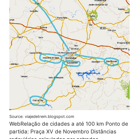
Source: viajedetrem.blogspot.com
WebRelação de cidades a até 100 km Ponto de
partida: Praça XV de Novembro Distâncias