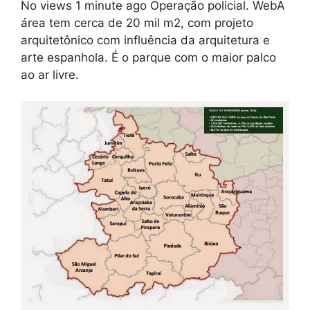
No views 1 minute ago Operação policial. WebA
área tem cerca de 20 mil m2, com projeto
arquitetônico com influência da arquitetura e
arte espanhola. É o parque com o maior palco
ao ar livre.