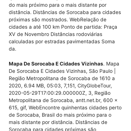
do mais próximo para o mais distante por
distância. Distâncias de Sorocaba para cidades
próximas são mostrados. WebRelação de
cidades a até 100 km Ponto de partida: Praça
XV de Novembro Distâncias rodoviárias
calculadas por estradas pavimentadas Soma
da.
Mapa De Sorocaba E Cidades Vizinhas
. Mapa
De Sorocaba E Cidades Vizinhas, São Paulo |
Região Metropolitana de Sorocaba de 1610 a
2020, 6.94 MB, 05:03, 7,151, CityGlobeTour,
2020-05-29T17:00:29.000000Z, 3, Região
Metropolitana de Sorocaba, antt.net.br, 600 x
615, gif, WebEncontre quinhentas cidades perto
de Sorocaba, Brasil do mais próximo para o
mais distante por distância. Distâncias de
Sorocaba para cidades próximas são