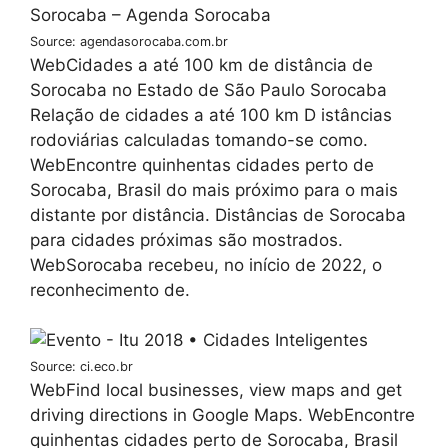
Source: agendasorocaba.com.br
WebCidades a até 100 km de distância de
Sorocaba no Estado de São Paulo Sorocaba
Relação de cidades a até 100 km D istâncias
rodoviárias calculadas tomando-se como.
WebEncontre quinhentas cidades perto de
Sorocaba, Brasil do mais próximo para o mais
distante por distância. Distâncias de Sorocaba
para cidades próximas são mostrados.
WebSorocaba recebeu, no início de 2022, o
reconhecimento de.
Source: ci.eco.br
WebFind local businesses, view maps and get
driving directions in Google Maps. WebEncontre
quinhentas cidades perto de Sorocaba, Brasil