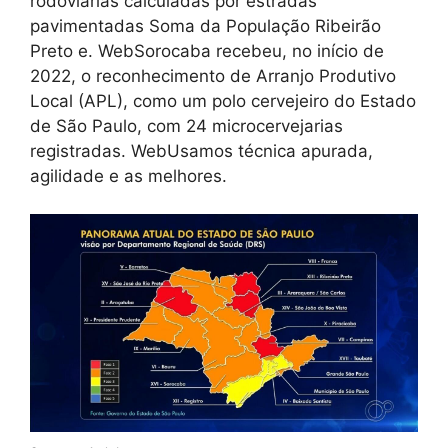
rodoviárias calculadas por estradas
pavimentadas Soma da População Ribeirão
Preto e. WebSorocaba recebeu, no início de
2022, o reconhecimento de Arranjo Produtivo
Local (APL), como um polo cervejeiro do Estado
de São Paulo, com 24 microcervejarias
registradas. WebUsamos técnica apurada,
agilidade e as melhores.