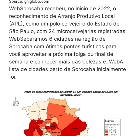
Source: g1.globo.com
WebSorocaba recebeu, no início de 2022, o
reconhecimento de Arranjo Produtivo Local
(APL), como um polo cervejeiro do Estado de
São Paulo, com 24 microcervejarias registradas.
WebSeparamos 6 cidades na região de
Sorocaba com ótimos pontos turísticos para
você aproveitar a próxima folga ou final de
semana e conhecer mais das belezas e. WebA
lista de cidades perto de Sorocaba inicialmente
foi.