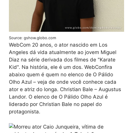
Source: gshow.globo.com
WebCom 20 anos, o ator nascido em Los
Angeles dá vida atualmente ao jovem Miguel
Diaz na série derivada dos filmes de "Karate
Kid". Na história, ele é um dos. WebConfira
abaixo quem é quem no elenco de O Pálido
Olho Azul – veja de onde você conhece cada
ator e atriz do longa. Christian Bale – Augustus
Landor. O elenco de O Pálido Olho Azul é
liderado por Christian Bale no papel do
protagonista.