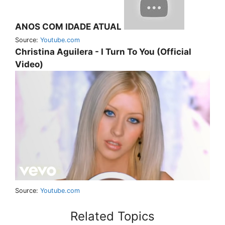
ANOS COM IDADE ATUAL
Source:
Youtube.com
Christina Aguilera - I Turn To You (Official
Video)
Source:
Youtube.com
Related Topics