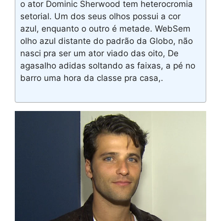
o ator Dominic Sherwood tem heterocromia
setorial. Um dos seus olhos possui a cor
azul, enquanto o outro é metade. WebSem
olho azul distante do padrão da Globo, não
nasci pra ser um ator viado das oito, De
agasalho adidas soltando as faixas, a pé no
barro uma hora da classe pra casa,.