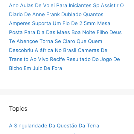
Ano
Aulas De Volei Para Iniciantes Sp
Assistir O
Diario De Anne Frank Dublado
Quantos
Amperes Suporta Um Fio De 2 5mm
Mesa
Posta Para Dia Das Maes
Boa Noite Filho Deus
Te Abençoe
Torna Se Claro Que Quem
Descobriu A áfrica No Brasil
Cameras De
Transito Ao Vivo Recife
Resultado Do Jogo De
Bicho Em Juiz De Fora
Topics
A Singularidade Da Questão Da Terra