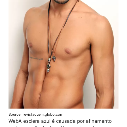
Source: revistaquem.globo.com
WebA esclera azul é causada por afinamento