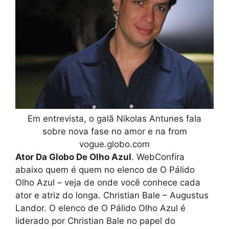
Em entrevista, o galã Nikolas Antunes fala
sobre nova fase no amor e na from
vogue.globo.com
Ator Da Globo De Olho Azul
. WebConfira
abaixo quem é quem no elenco de O Pálido
Olho Azul – veja de onde você conhece cada
ator e atriz do longa. Christian Bale – Augustus
Landor. O elenco de O Pálido Olho Azul é
liderado por Christian Bale no papel do