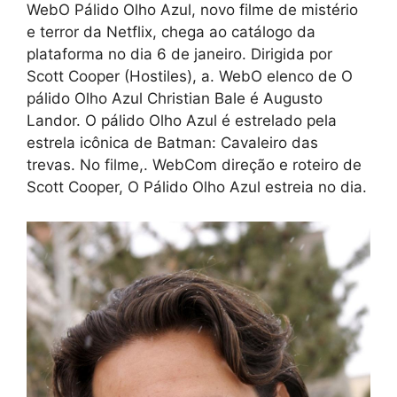
WebO Pálido Olho Azul, novo filme de mistério
e terror da Netflix, chega ao catálogo da
plataforma no dia 6 de janeiro. Dirigida por
Scott Cooper (Hostiles), a. WebO elenco de O
pálido Olho Azul Christian Bale é Augusto
Landor. O pálido Olho Azul é estrelado pela
estrela icônica de Batman: Cavaleiro das
trevas. No filme,. WebCom direção e roteiro de
Scott Cooper, O Pálido Olho Azul estreia no dia.