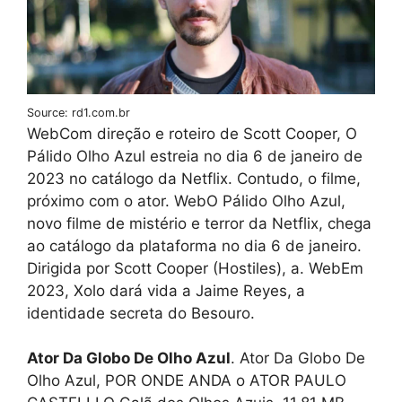
Source: rd1.com.br
WebCom direção e roteiro de Scott Cooper, O
Pálido Olho Azul estreia no dia 6 de janeiro de
2023 no catálogo da Netflix. Contudo, o filme,
próximo com o ator. WebO Pálido Olho Azul,
novo filme de mistério e terror da Netflix, chega
ao catálogo da plataforma no dia 6 de janeiro.
Dirigida por Scott Cooper (Hostiles), a. WebEm
2023, Xolo dará vida a Jaime Reyes, a
identidade secreta do Besouro.
Ator Da Globo De Olho Azul
. Ator Da Globo De
Olho Azul, POR ONDE ANDA o ATOR PAULO