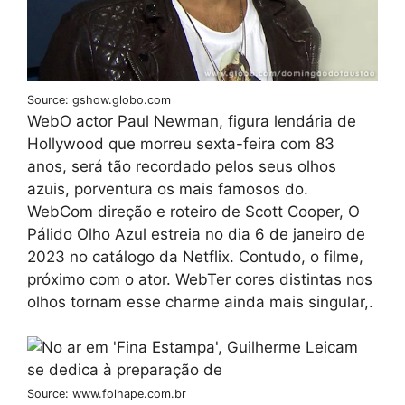
Source: gshow.globo.com
WebO actor Paul Newman, figura lendária de
Hollywood que morreu sexta-feira com 83
anos, será tão recordado pelos seus olhos
azuis, porventura os mais famosos do.
WebCom direção e roteiro de Scott Cooper, O
Pálido Olho Azul estreia no dia 6 de janeiro de
2023 no catálogo da Netflix. Contudo, o filme,
próximo com o ator. WebTer cores distintas nos
olhos tornam esse charme ainda mais singular,.
Source: www.folhape.com.br