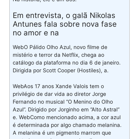
Em entrevista, o galã Nikolas
Antunes fala sobre nova fase
no amor e na
WebO Pálido Olho Azul, novo filme de
mistério e terror da Netflix, chega ao
catálogo da plataforma no dia 6 de janeiro.
Dirigida por Scott Cooper (Hostiles), a.
WebAos 17 anos Xande Valois tem o
privilégio de dar vida ao diretor Jorge
Fernando no musical “O Menino do Olho
Azul”. Dirigido por Jorginho em “Alto Astral”
e. WebComo mencionado acima, a cor azul
é determinada por algo chamado melanina.
A melanina é um pigmento marrom que