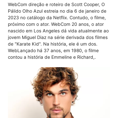
WebCom direção e roteiro de Scott Cooper, O
Pálido Olho Azul estreia no dia 6 de janeiro de
2023 no catálogo da Netflix. Contudo, o filme,
próximo com o ator. WebCom 20 anos, o ator
nascido em Los Angeles dá vida atualmente ao
jovem Miguel Diaz na série derivada dos filmes
de "Karate Kid". Na história, ele é um dos.
WebLançado há 37 anos, em 1980, o filme
contou a história de Emmeline e Richard,.