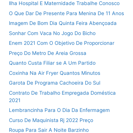
Ilha Hospital E Maternidade Trabalhe Conosco
O Que Dar De Presente Para Menina De 11 Anos
Imagem De Bom Dia Quinta Feira Abençoada
Sonhar Com Vaca No Jogo Do Bicho
Enem 2021 Com O Objetivo De Proporcionar
Preço Do Metro De Areia Grossa
Quanto Custa Filiar se A Um Partido
Coxinha Na Air Fryer Quantos Minutos
Garota De Programa Cachoeira Do Sul
Contrato De Trabalho Empregada Doméstica
2021
Lembrancinha Para O Dia Da Enfermagem
Curso De Maquinista Rj 2022 Preço
Roupa Para Sair A Noite Barzinho