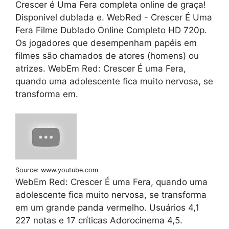
Crescer é Uma Fera completa online de graça!
Disponivel dublada e. WebRed - Crescer É Uma
Fera Filme Dublado Online Completo HD 720p.
Os jogadores que desempenham papéis em
filmes são chamados de atores (homens) ou
atrizes. WebEm Red: Crescer É uma Fera,
quando uma adolescente fica muito nervosa, se
transforma em.
Source: www.youtube.com
WebEm Red: Crescer É uma Fera, quando uma
adolescente fica muito nervosa, se transforma
em um grande panda vermelho. Usuários 4,1
227 notas e 17 críticas Adorocinema 4,5.