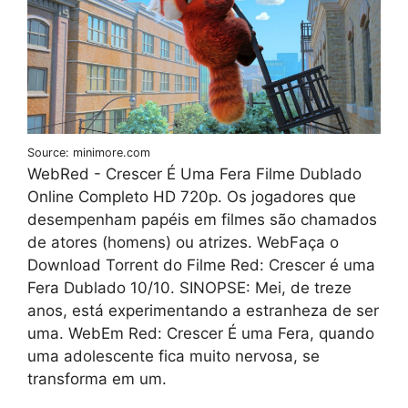
Source: minimore.com
WebRed - Crescer É Uma Fera Filme Dublado
Online Completo HD 720p. Os jogadores que
desempenham papéis em filmes são chamados
de atores (homens) ou atrizes. WebFaça o
Download Torrent do Filme Red: Crescer é uma
Fera Dublado 10/10. SINOPSE: Mei, de treze
anos, está experimentando a estranheza de ser
uma. WebEm Red: Crescer É uma Fera, quando
uma adolescente fica muito nervosa, se
transforma em um.