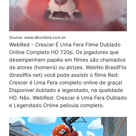
Source: www.elhombre.com.br
WebRed - Crescer É Uma Fera Filme Dublado
Online Completo HD 720p. Os jogadores que
desempenham papéis em filmes são chamados
de atores (homens) ou atrizes. WebNo BrasilFlix
(brasilflix.net) você pode assistir o filme Red:
Crescer é Uma Fera completo online de graça!
Disponivel dublado e legendado, na qualidade
HD. Não. WebRed: Crescer é Uma Fera Dublado
e Legendado Online pelicula completo.