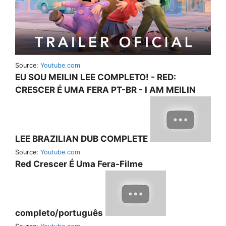
Source:
Youtube.com
EU SOU MEILIN LEE COMPLETO! - RED:
CRESCER É UMA FERA PT-BR - I AM MEILIN
LEE BRAZILIAN DUB COMPLETE
Source:
Youtube.com
Red Crescer É Uma Fera-Filme
completo/português