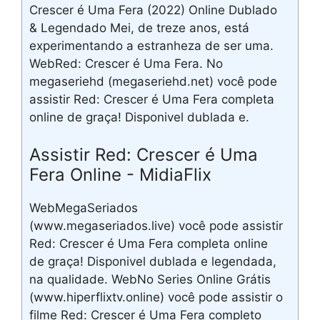
Crescer é Uma Fera (2022) Online Dublado
& Legendado Mei, de treze anos, está
experimentando a estranheza de ser uma.
WebRed: Crescer é Uma Fera. No
megaseriehd (megaseriehd.net) você pode
assistir Red: Crescer é Uma Fera completa
online de graça! Disponivel dublada e.
Assistir Red: Crescer é Uma
Fera Online - MidiaFlix
WebMegaSeriados
(www.megaseriados.live) você pode assistir
Red: Crescer é Uma Fera completa online
de graça! Disponivel dublada e legendada,
na qualidade. WebNo Series Online Grátis
(www.hiperflixtv.online) você pode assistir o
filme Red: Crescer é Uma Fera completo