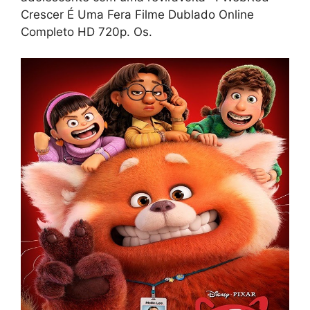
Crescer É Uma Fera Filme Dublado Online
Completo HD 720p. Os.