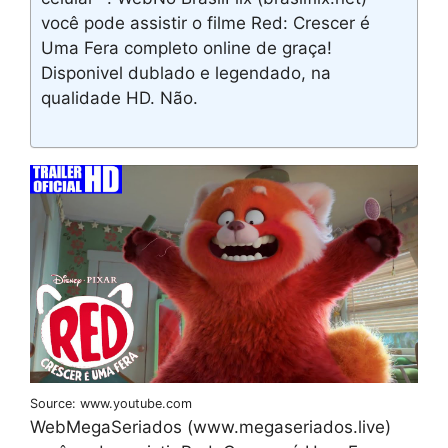
você pode assistir o filme Red: Crescer é
Uma Fera completo online de graça!
Disponivel dublado e legendado, na
qualidade HD. Não.
Source: www.youtube.com
WebMegaSeriados (www.megaseriados.live)