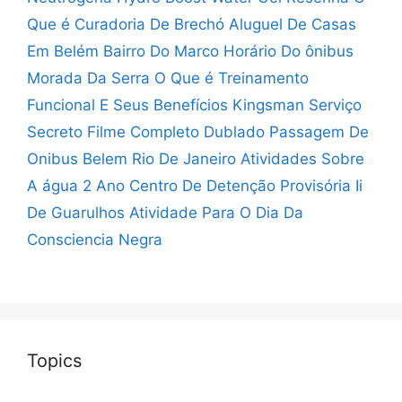
Que é Curadoria De Brechó
Aluguel De Casas
Em Belém Bairro Do Marco
Horário Do ônibus
Morada Da Serra
O Que é Treinamento
Funcional E Seus Benefícios
Kingsman Serviço
Secreto Filme Completo Dublado
Passagem De
Onibus Belem Rio De Janeiro
Atividades Sobre
A água 2 Ano
Centro De Detenção Provisória Ii
De Guarulhos
Atividade Para O Dia Da
Consciencia Negra
Topics