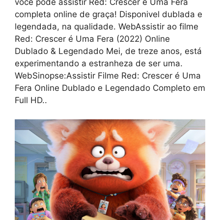
você pode assistir Red: Crescer é Uma Fera
completa online de graça! Disponivel dublada e
legendada, na qualidade. WebAssistir ao filme
Red: Crescer é Uma Fera (2022) Online
Dublado & Legendado Mei, de treze anos, está
experimentando a estranheza de ser uma.
WebSinopse:Assistir Filme Red: Crescer é Uma
Fera Online Dublado e Legendado Completo em
Full HD..