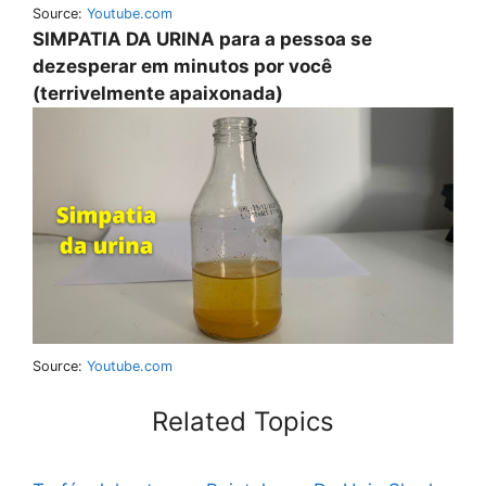
Source:
Youtube.com
SIMPATIA DA URINA para a pessoa se
dezesperar em minutos por você
(terrivelmente apaixonada)
Source:
Youtube.com
Related Topics