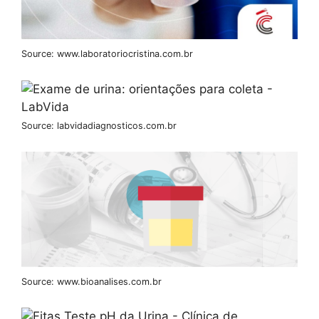
Source: www.laboratoriocristina.com.br
Source: labvidadiagnosticos.com.br
Source: www.bioanalises.com.br