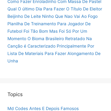
Como Fazer Enroladinho Com Massa De Pastel
Qual O último Dia Para Fazer O Título De Eleitor
Beijinho De Leite Ninho Que Nao Vai Ao Fogo
Planilha De Treinamento Para Jogador De
Futebol
Foi Tão Bom Mas Foi Só Por Um
Momento
O Bioma Brasileiro Retratado Na
Canção é Caracterizado Principalmente Por
Lista De Materiais Para Fazer Alongamento De
Unha
Topics
Md Codes Antes E Depois Famosos