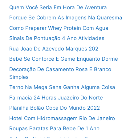
Quem Você Seria Em Hora De Aventura
Porque Se Cobrem As Imagens Na Quaresma
Como Preparar Whey Protein Com Agua
Sinais De Pontuação 4 Ano Atividades
Rua Joao De Azevedo Marques 202
Bebê Se Contorce E Geme Enquanto Dorme
Decoração De Casamento Rosa E Branco
Simples
Terno Na Mega Sena Ganha Alguma Coisa
Farmacia 24 Horas Juazeiro Do Norte
Planilha Bolão Copa Do Mundo 2022
Hotel Com Hidromassagem Rio De Janeiro
Roupas Baratas Para Bebe De 1 Ano