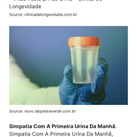
Source: clinicadelongevidade.com.br
Source: novo.labpedraverde.com.br
Simpatia Com A Primeira Urina Da Manhã
.
Simpatia Com A Primeira Urina Da Manhã,