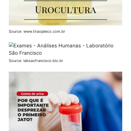
Source: www.tiraojaleco.com.br
Source: labsaofrancisco.bio.br