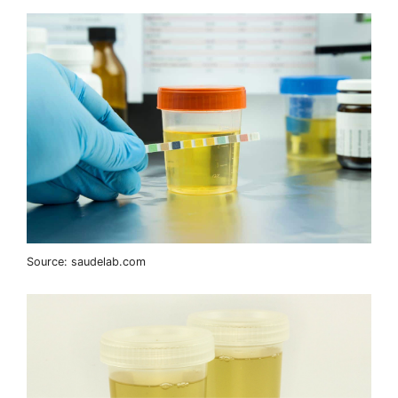
Source: saudelab.com