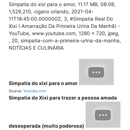
Simpatia do xixi para o amor, 11.17 MB, 08:08,
1,529,210, cigano orlando, 2021-04-
11T18:45:00.000000Z, 3, #Simpatia Real Do
Xixi ( Amarração Da Primeira Urina Da Manhã) -
YouTube, www.youtube.com, 1280 x 720, jpeg,
, 20, simpatia-com-a-primeira-urina-da-manha,
NOTÍCIAS E CULINÁRIA
Simpatia do xixi para o amor
Source:
Youtube.com
Simpatia do Xixi para trazer a pessoa amada
desesperada (muito poderosa)