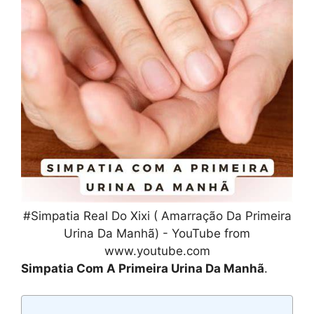
#Simpatia Real Do Xixi ( Amarração Da Primeira
Urina Da Manhã) - YouTube from
www.youtube.com
Simpatia Com A Primeira Urina Da Manhã
.