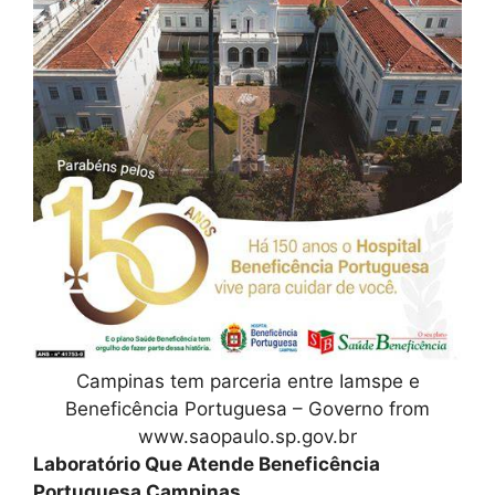
Campinas tem parceria entre Iamspe e
Beneficência Portuguesa – Governo from
www.saopaulo.sp.gov.br
Laboratório Que Atende Beneficência
Portuguesa Campinas
.