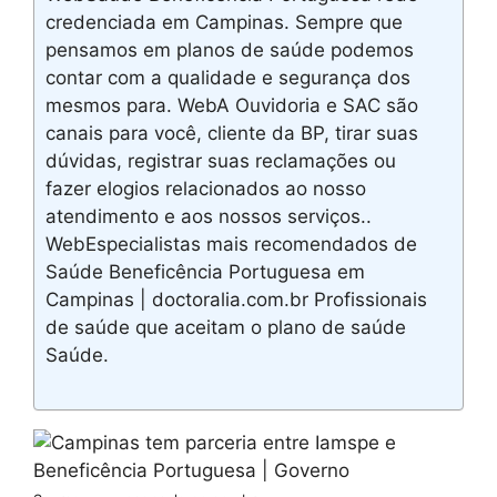
credenciada em Campinas. Sempre que
pensamos em planos de saúde podemos
contar com a qualidade e segurança dos
mesmos para. WebA Ouvidoria e SAC são
canais para você, cliente da BP, tirar suas
dúvidas, registrar suas reclamações ou
fazer elogios relacionados ao nosso
atendimento e aos nossos serviços..
WebEspecialistas mais recomendados de
Saúde Beneficência Portuguesa em
Campinas | doctoralia.com.br Profissionais
de saúde que aceitam o plano de saúde
Saúde.