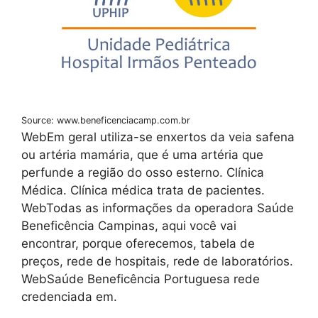
Source: www.beneficenciacamp.com.br
WebEm geral utiliza-se enxertos da veia safena
ou artéria mamária, que é uma artéria que
perfunde a região do osso esterno. Clínica
Médica. Clínica médica trata de pacientes.
WebTodas as informações da operadora Saúde
Beneficência Campinas, aqui você vai
encontrar, porque oferecemos, tabela de
preços, rede de hospitais, rede de laboratórios.
WebSaúde Beneficência Portuguesa rede
credenciada em.