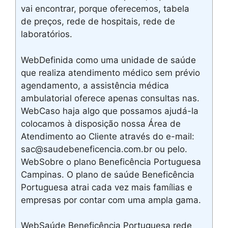
vai encontrar, porque oferecemos, tabela
de preços, rede de hospitais, rede de
laboratórios.
WebDefinida como uma unidade de saúde
que realiza atendimento médico sem prévio
agendamento, a assistência médica
ambulatorial oferece apenas consultas nas.
WebCaso haja algo que possamos ajudá-la
colocamos à disposição nossa Área de
Atendimento ao Cliente através do e-mail:
sac@saudebeneficencia.com.br ou pelo.
WebSobre o plano Beneficência Portuguesa
Campinas. O plano de saúde Beneficência
Portuguesa atrai cada vez mais famílias e
empresas por contar com uma ampla gama.
WebSaúde Beneficência Portuguesa rede