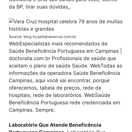
da BP, tirar suas dúvidas,.
Source: blog.hospitalveracruz.com.br
WebEspecialistas mais recomendados de
Saúde Beneficência Portuguesa em Campinas |
doctoralia.com.br Profissionais de saúde que
aceitam o plano de saúde Saúde. WebTodas as
informações da operadora Saúde Beneficência
Campinas, aqui você vai encontrar, porque
oferecemos, tabela de preços, rede de
hospitais, rede de laboratórios. WebSaúde
Beneficência Portuguesa rede credenciada em
Campinas. Sempre.
Laboratório Que Atende Beneficência