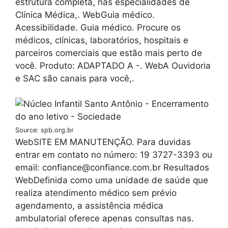
estrutura completa, nas especialidades de
Clínica Médica,. WebGuia médico.
Acessibilidade. Guia médico. Procure os
médicos, clínicas, laboratórios, hospitais e
parceiros comerciais que estão mais perto de
você. Produto: ADAPTADO A -. WebA Ouvidoria
e SAC são canais para você,.
Source: spb.org.br
WebSITE EM MANUTENÇÃO. Para duvidas
entrar em contato no número: 19 3727-3393 ou
email: confiance@confiance.com.br Resultados
WebDefinida como uma unidade de saúde que
realiza atendimento médico sem prévio
agendamento, a assistência médica
ambulatorial oferece apenas consultas nas.