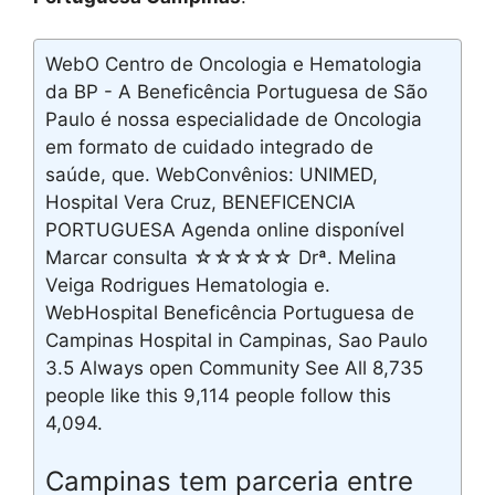
WebO Centro de Oncologia e Hematologia
da BP - A Beneficência Portuguesa de São
Paulo é nossa especialidade de Oncologia
em formato de cuidado integrado de
saúde, que. WebConvênios: UNIMED,
Hospital Vera Cruz, BENEFICENCIA
PORTUGUESA Agenda online disponível
Marcar consulta ☆☆☆☆☆ Drª. Melina
Veiga Rodrigues Hematologia e.
WebHospital Beneficência Portuguesa de
Campinas Hospital in Campinas, Sao Paulo
3.5 Always open Community See All 8,735
people like this 9,114 people follow this
4,094.
Campinas tem parceria entre