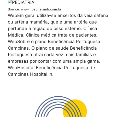
Source: www.hospitalsmh.com.br
WebEm geral utiliza-se enxertos da veia safena
ou artéria mamária, que é uma artéria que
perfunde a região do osso esterno. Clínica
Médica. Clínica médica trata de pacientes.
WebSobre o plano Beneficência Portuguesa
Campinas. O plano de saúde Beneficência
Portuguesa atrai cada vez mais famílias e
empresas por contar com uma ampla gama.
WebHospital Beneficência Portuguesa de
Campinas Hospital in.