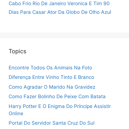
Cabo Frio Rio De Janeiro
Veronica E Tim 90
Dias Para Casar
Ator Da Globo De Olho Azul
Topics
Encontre Todos Os Animais Na Foto
Diferença Entre Vinho Tinto E Branco
Como Agradar O Marido Na Gravidez
Como Fazer Bolinho De Peixe Com Batata
Harry Potter E O Enigma Do Príncipe Assistir
Online
Portal Do Servidor Santa Cruz Do Sul