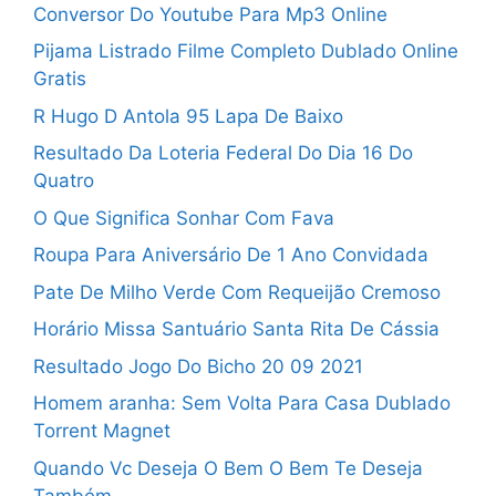
Conversor Do Youtube Para Mp3 Online
Pijama Listrado Filme Completo Dublado Online
Gratis
R Hugo D Antola 95 Lapa De Baixo
Resultado Da Loteria Federal Do Dia 16 Do
Quatro
O Que Significa Sonhar Com Fava
Roupa Para Aniversário De 1 Ano Convidada
Pate De Milho Verde Com Requeijão Cremoso
Horário Missa Santuário Santa Rita De Cássia
Resultado Jogo Do Bicho 20 09 2021
Homem aranha: Sem Volta Para Casa Dublado
Torrent Magnet
Quando Vc Deseja O Bem O Bem Te Deseja
Também