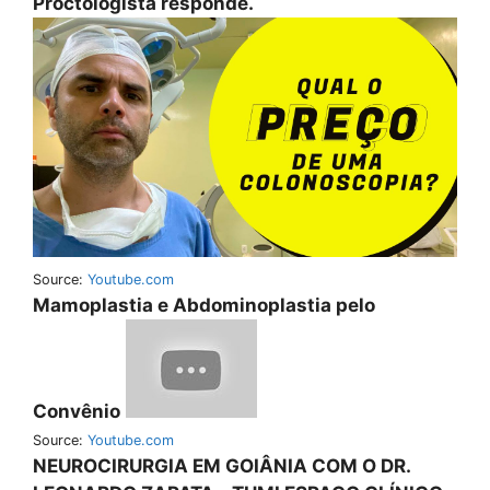
Proctologista responde.
Source:
Youtube.com
Mamoplastia e Abdominoplastia pelo
Convênio
Source:
Youtube.com
NEUROCIRURGIA EM GOIÂNIA COM O DR.