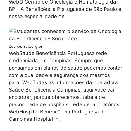
WebO Centro de Oncologia e Hematologia da
BP - A Beneficência Portuguesa de São Paulo é
nossa especialidade de.
Source: spb.org.br
WebSaúde Beneficência Portuguesa rede
credenciada em Campinas. Sempre que
pensamos em planos de saúde podemos contar
com a qualidade e segurança dos mesmos
para. WebTodas as informações da operadora
Saúde Beneficência Campinas, aqui você vai
encontrar, porque oferecemos, tabela de
preços, rede de hospitais, rede de laboratórios.
WebHospital Beneficência Portuguesa de
Campinas Hospital in.