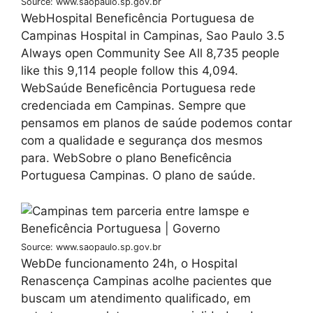
Source: www.saopaulo.sp.gov.br
WebHospital Beneficência Portuguesa de
Campinas Hospital in Campinas, Sao Paulo 3.5
Always open Community See All 8,735 people
like this 9,114 people follow this 4,094.
WebSaúde Beneficência Portuguesa rede
credenciada em Campinas. Sempre que
pensamos em planos de saúde podemos contar
com a qualidade e segurança dos mesmos
para. WebSobre o plano Beneficência
Portuguesa Campinas. O plano de saúde.
Source: www.saopaulo.sp.gov.br
WebDe funcionamento 24h, o Hospital
Renascença Campinas acolhe pacientes que
buscam um atendimento qualificado, em