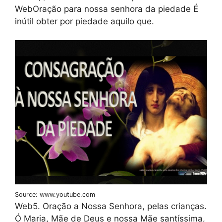
WebOração para nossa senhora da piedade É
inútil obter por piedade aquilo que.
Source: www.youtube.com
Web5. Oração a Nossa Senhora, pelas crianças.
Ó Maria, Mãe de Deus e nossa Mãe santíssima,