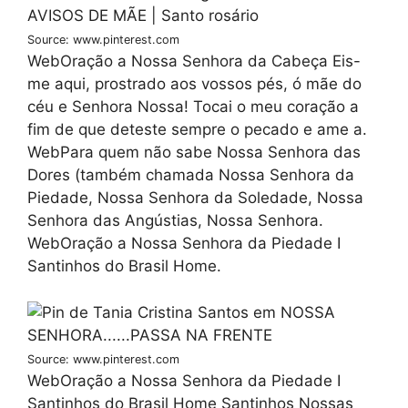
Source: www.pinterest.com
WebOração a Nossa Senhora da Cabeça Eis-
me aqui, prostrado aos vossos pés, ó mãe do
céu e Senhora Nossa! Tocai o meu coração a
fim de que deteste sempre o pecado e ame a.
WebPara quem não sabe Nossa Senhora das
Dores (também chamada Nossa Senhora da
Piedade, Nossa Senhora da Soledade, Nossa
Senhora das Angústias, Nossa Senhora.
WebOração a Nossa Senhora da Piedade I
Santinhos do Brasil Home.
Source: www.pinterest.com
WebOração a Nossa Senhora da Piedade I
Santinhos do Brasil Home Santinhos Nossas