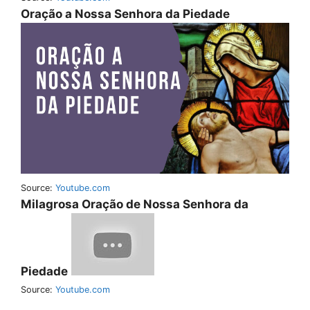
Oração a Nossa Senhora da Piedade
Source:
Youtube.com
Milagrosa Oração de Nossa Senhora da
Piedade
Source:
Youtube.com