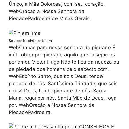
Único, a Mãe Dolorosa, com seu coração.
WebOração a Nossa Senhora da
PiedadePadroeira de Minas Gerais..
Source: br.pinterest.com
WebOração para nossa senhora da piedade É
inútil obter por piedade aquilo que desejamos
por amor. Victor Hugo Não te fies da riqueza ou
da piedade dos homens pelo aspecto com.
WebEspírito Santo, que sois Deus, tende
piedade de nós. Santíssima Trindade, que sois
um só Deus, tende piedade de nós. Santa
Maria, rogai por nós. Santa Mãe de Deus, rogai
por. WebOração a Nossa Senhora da
PiedadePadroeira.