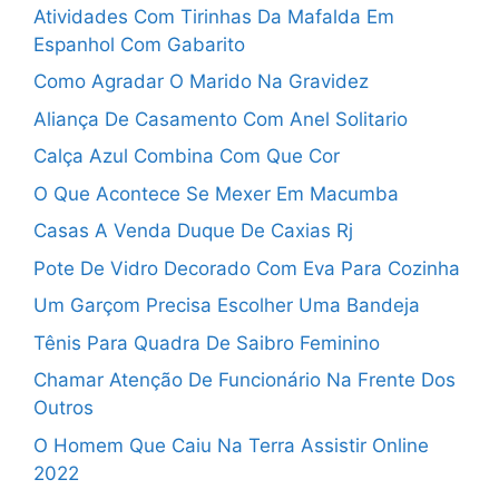
Atividades Com Tirinhas Da Mafalda Em
Espanhol Com Gabarito
Como Agradar O Marido Na Gravidez
Aliança De Casamento Com Anel Solitario
Calça Azul Combina Com Que Cor
O Que Acontece Se Mexer Em Macumba
Casas A Venda Duque De Caxias Rj
Pote De Vidro Decorado Com Eva Para Cozinha
Um Garçom Precisa Escolher Uma Bandeja
Tênis Para Quadra De Saibro Feminino
Chamar Atenção De Funcionário Na Frente Dos
Outros
O Homem Que Caiu Na Terra Assistir Online
2022