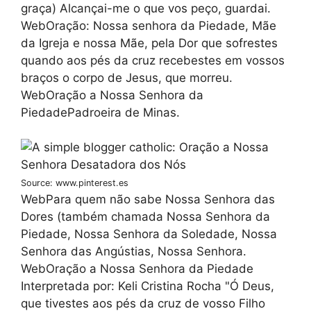
graça) Alcançai-me o que vos peço, guardai.
WebOração: Nossa senhora da Piedade, Mãe
da Igreja e nossa Mãe, pela Dor que sofrestes
quando aos pés da cruz recebestes em vossos
braços o corpo de Jesus, que morreu.
WebOração a Nossa Senhora da
PiedadePadroeira de Minas.
Source: www.pinterest.es
WebPara quem não sabe Nossa Senhora das
Dores (também chamada Nossa Senhora da
Piedade, Nossa Senhora da Soledade, Nossa
Senhora das Angústias, Nossa Senhora.
WebOração a Nossa Senhora da Piedade
Interpretada por: Keli Cristina Rocha "Ó Deus,
que tivestes aos pés da cruz de vosso Filho