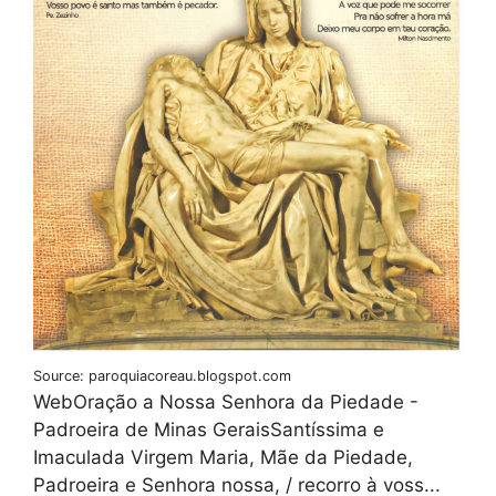
Source: paroquiacoreau.blogspot.com
WebOração a Nossa Senhora da Piedade -
Padroeira de Minas GeraisSantíssima e
Imaculada Virgem Maria, Mãe da Piedade,
Padroeira e Senhora nossa, / recorro à voss...