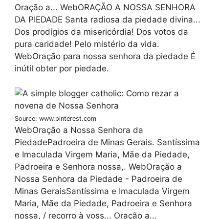
Oração a... WebORAÇÃO A NOSSA SENHORA
DA PIEDADE Santa radiosa da piedade divina...
Dos prodígios da misericórdia! Dos votos da
pura caridade! Pelo mistério da vida.
WebOração para nossa senhora da piedade É
inútil obter por piedade.
Source: www.pinterest.com
WebOração a Nossa Senhora da
PiedadePadroeira de Minas Gerais. Santíssima
e Imaculada Virgem Maria, Mãe da Piedade,
Padroeira e Senhora nossa,. WebOração a
Nossa Senhora da Piedade - Padroeira de
Minas GeraisSantíssima e Imaculada Virgem
Maria, Mãe da Piedade, Padroeira e Senhora
nossa, / recorro à voss... Oração a...