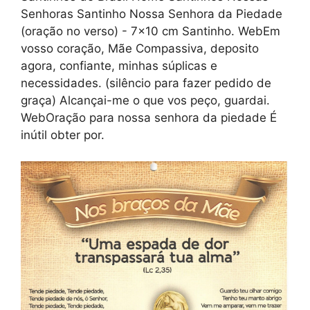
Senhoras Santinho Nossa Senhora da Piedade
(oração no verso) - 7x10 cm Santinho. WebEm
vosso coração, Mãe Compassiva, deposito
agora, confiante, minhas súplicas e
necessidades. (silêncio para fazer pedido de
graça) Alcançai-me o que vos peço, guardai.
WebOração para nossa senhora da piedade É
inútil obter por.