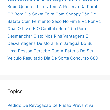
Bebe
Quantos Litros Tem A Reserva Da Parati
G3
Bom Dia Sexta Feira Com Snoopy
Pão De
Batata Com Fermento Seco
No Fim E Vc Por Vc
Qual O Livro E O Capítulo
Remédio Para
Desmanchar Cisto Nos Rins
Vantagens E
Desvantagens De Morar Em Jaraguá Do Sul
Uma Pessoa Percebe Que A Bateria De Seu
Veiculo
Resultado Dia De Sorte Concurso 680
Topics
Pedido De Revogacao De Prisao Preventiva