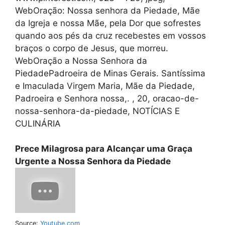
WebOração: Nossa senhora da Piedade, Mãe
da Igreja e nossa Mãe, pela Dor que sofrestes
quando aos pés da cruz recebestes em vossos
braços o corpo de Jesus, que morreu.
WebOração a Nossa Senhora da
PiedadePadroeira de Minas Gerais. Santíssima
e Imaculada Virgem Maria, Mãe da Piedade,
Padroeira e Senhora nossa,. , 20, oracao-de-
nossa-senhora-da-piedade, NOTÍCIAS E
CULINÁRIA
Prece Milagrosa para Alcançar uma Graça
Urgente a Nossa Senhora da Piedade
Source:
Youtube.com