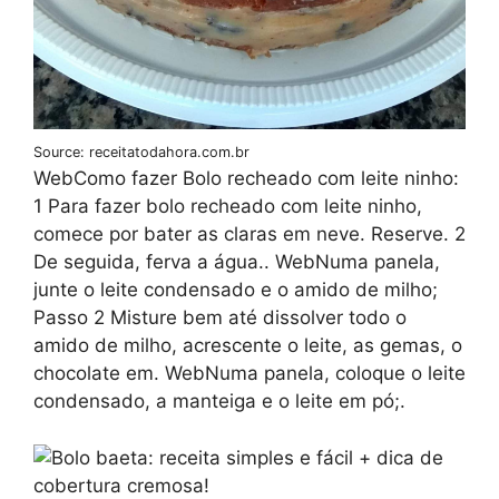
Source: receitatodahora.com.br
WebComo fazer Bolo recheado com leite ninho:
1 Para fazer bolo recheado com leite ninho,
comece por bater as claras em neve. Reserve. 2
De seguida, ferva a água.. WebNuma panela,
junte o leite condensado e o amido de milho;
Passo 2 Misture bem até dissolver todo o
amido de milho, acrescente o leite, as gemas, o
chocolate em. WebNuma panela, coloque o leite
condensado, a manteiga e o leite em pó;.