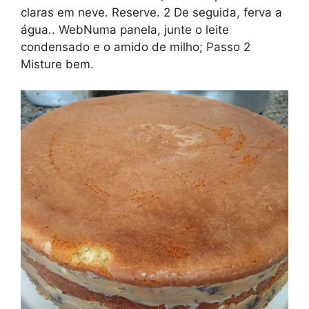
claras em neve. Reserve. 2 De seguida, ferva a
água.. WebNuma panela, junte o leite
condensado e o amido de milho; Passo 2
Misture bem.