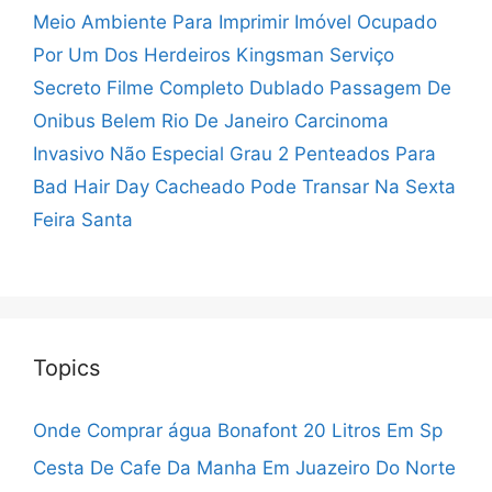
Meio Ambiente Para Imprimir
Imóvel Ocupado
Por Um Dos Herdeiros
Kingsman Serviço
Secreto Filme Completo Dublado
Passagem De
Onibus Belem Rio De Janeiro
Carcinoma
Invasivo Não Especial Grau 2
Penteados Para
Bad Hair Day Cacheado
Pode Transar Na Sexta
Feira Santa
Topics
Onde Comprar água Bonafont 20 Litros Em Sp
Cesta De Cafe Da Manha Em Juazeiro Do Norte