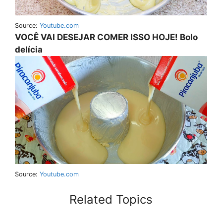
Source:
Youtube.com
VOCÊ VAI DESEJAR COMER ISSO HOJE! Bolo
delícia
Source:
Youtube.com
Related Topics