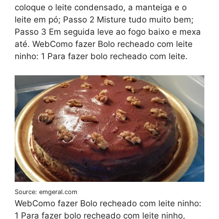
coloque o leite condensado, a manteiga e o
leite em pó; Passo 2 Misture tudo muito bem;
Passo 3 Em seguida leve ao fogo baixo e mexa
até. WebComo fazer Bolo recheado com leite
ninho: 1 Para fazer bolo recheado com leite.
Source: emgeral.com
WebComo fazer Bolo recheado com leite ninho:
1 Para fazer bolo recheado com leite ninho,