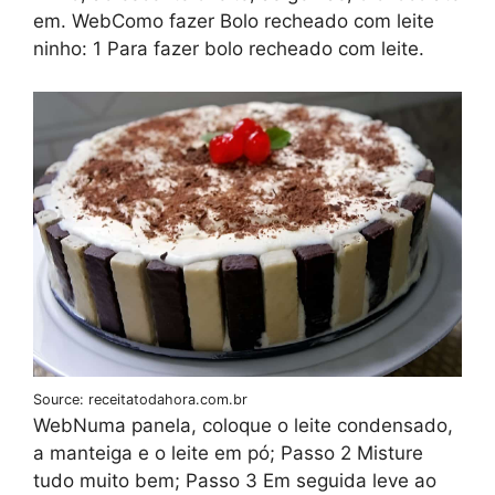
em. WebComo fazer Bolo recheado com leite
ninho: 1 Para fazer bolo recheado com leite.
Source: receitatodahora.com.br
WebNuma panela, coloque o leite condensado,
a manteiga e o leite em pó; Passo 2 Misture
tudo muito bem; Passo 3 Em seguida leve ao