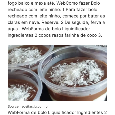
fogo baixo e mexa até. WebComo fazer Bolo
recheado com leite ninho: 1 Para fazer bolo
recheado com leite ninho, comece por bater as
claras em neve. Reserve. 2 De seguida, ferva a
água.. WebForma de bolo Liquidificador
Ingredientes 2 copos rasos farinha de coco 3.
Source: receitas.ig.com.br
WebForma de bolo Liquidificador Ingredientes 2