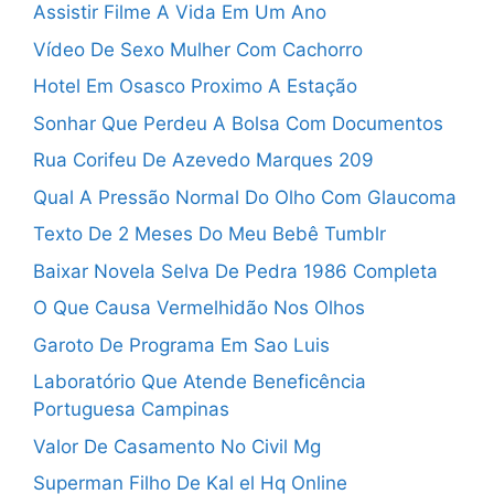
Assistir Filme A Vida Em Um Ano
Vídeo De Sexo Mulher Com Cachorro
Hotel Em Osasco Proximo A Estação
Sonhar Que Perdeu A Bolsa Com Documentos
Rua Corifeu De Azevedo Marques 209
Qual A Pressão Normal Do Olho Com Glaucoma
Texto De 2 Meses Do Meu Bebê Tumblr
Baixar Novela Selva De Pedra 1986 Completa
O Que Causa Vermelhidão Nos Olhos
Garoto De Programa Em Sao Luis
Laboratório Que Atende Beneficência
Portuguesa Campinas
Valor De Casamento No Civil Mg
Superman Filho De Kal el Hq Online