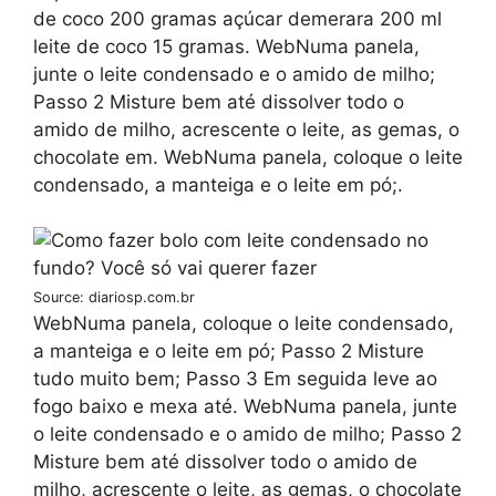
de coco 200 gramas açúcar demerara 200 ml
leite de coco 15 gramas. WebNuma panela,
junte o leite condensado e o amido de milho;
Passo 2 Misture bem até dissolver todo o
amido de milho, acrescente o leite, as gemas, o
chocolate em. WebNuma panela, coloque o leite
condensado, a manteiga e o leite em pó;.
Source: diariosp.com.br
WebNuma panela, coloque o leite condensado,
a manteiga e o leite em pó; Passo 2 Misture
tudo muito bem; Passo 3 Em seguida leve ao
fogo baixo e mexa até. WebNuma panela, junte
o leite condensado e o amido de milho; Passo 2
Misture bem até dissolver todo o amido de
milho, acrescente o leite, as gemas, o chocolate