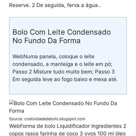
Reserve. 2 De seguida, ferva a água..
Bolo Com Leite Condensado
No Fundo Da Forma
WebNuma panela, coloque o leite
condensado, a manteiga e o leite em pó;
Passo 2 Misture tudo muito bem; Passo 3
Em seguida leve ao fogo baixo e mexa até.
Source: criatividadedebolo.blogspot.com
WebForma de bolo Liquidificador Ingredientes 2
copos rasos farinha de coco 3 ovos 100 ml óleo