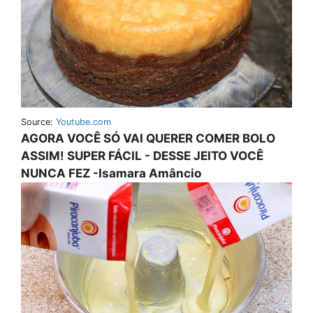
Source:
Youtube.com
AGORA VOCÊ SÓ VAI QUERER COMER BOLO
ASSIM! SUPER FÁCIL - DESSE JEITO VOCÊ
NUNCA FEZ -Isamara Amâncio