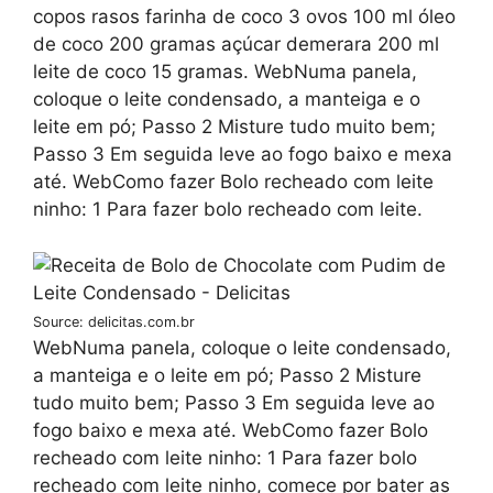
copos rasos farinha de coco 3 ovos 100 ml óleo
de coco 200 gramas açúcar demerara 200 ml
leite de coco 15 gramas. WebNuma panela,
coloque o leite condensado, a manteiga e o
leite em pó; Passo 2 Misture tudo muito bem;
Passo 3 Em seguida leve ao fogo baixo e mexa
até. WebComo fazer Bolo recheado com leite
ninho: 1 Para fazer bolo recheado com leite.
Source: delicitas.com.br
WebNuma panela, coloque o leite condensado,
a manteiga e o leite em pó; Passo 2 Misture
tudo muito bem; Passo 3 Em seguida leve ao
fogo baixo e mexa até. WebComo fazer Bolo
recheado com leite ninho: 1 Para fazer bolo
recheado com leite ninho, comece por bater as