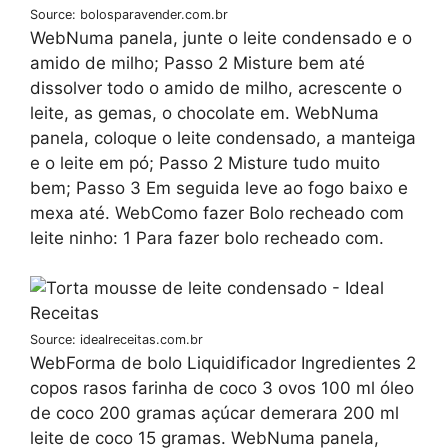
Source: bolosparavender.com.br
WebNuma panela, junte o leite condensado e o
amido de milho; Passo 2 Misture bem até
dissolver todo o amido de milho, acrescente o
leite, as gemas, o chocolate em. WebNuma
panela, coloque o leite condensado, a manteiga
e o leite em pó; Passo 2 Misture tudo muito
bem; Passo 3 Em seguida leve ao fogo baixo e
mexa até. WebComo fazer Bolo recheado com
leite ninho: 1 Para fazer bolo recheado com.
Source: idealreceitas.com.br
WebForma de bolo Liquidificador Ingredientes 2
copos rasos farinha de coco 3 ovos 100 ml óleo
de coco 200 gramas açúcar demerara 200 ml
leite de coco 15 gramas. WebNuma panela,