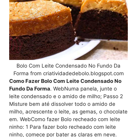
Bolo Com Leite Condensado No Fundo Da
Forma from criatividadedebolo.blogspot.com
Como Fazer Bolo Com Leite Condensado No
Fundo Da Forma
. WebNuma panela, junte o
leite condensado e o amido de milho; Passo 2
Misture bem até dissolver todo o amido de
milho, acrescente o leite, as gemas, o chocolate
em. WebComo fazer Bolo recheado com leite
ninho: 1 Para fazer bolo recheado com leite
ninho, comece por bater as claras em neve.