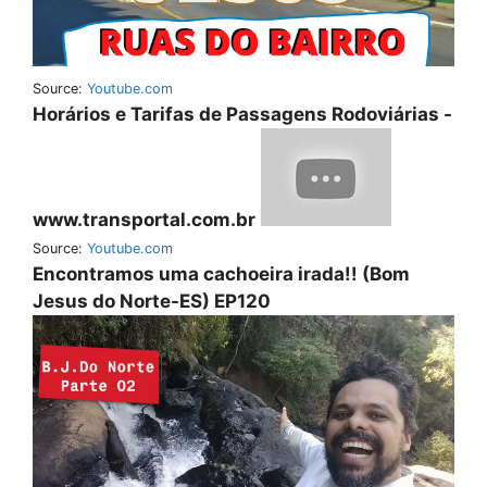
Source:
Youtube.com
Horários e Tarifas de Passagens Rodoviárias -
www.transportal.com.br
Source:
Youtube.com
Encontramos uma cachoeira irada!! (Bom
Jesus do Norte-ES) EP120