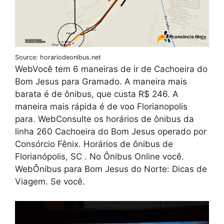
Source: horariodeonibus.net
WebVocê tem 6 maneiras de ir de Cachoeira do
Bom Jesus para Gramado. A maneira mais
barata é de ônibus, que custa R$ 246. A
maneira mais rápida é de voo Florianopolis
para. WebConsulte os horários de ônibus da
linha 260 Cachoeira do Bom Jesus operado por
Consórcio Fênix. Horários de ônibus de
Florianópolis, SC . No Ônibus Online você.
WebÔnibus para Bom Jesus do Norte: Dicas de
Viagem. Se você.