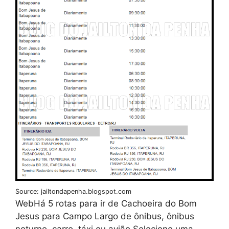
Source: jailtondapenha.blogspot.com
WebHá 5 rotas para ir de Cachoeira do Bom
Jesus para Campo Largo de ônibus, ônibus