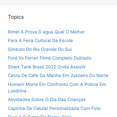
Topics
Rimel A Prova D agua Qual O Melhor
Para A Feira Cultural Da Escola
Simbolo Do Rio Grande Do Sul
Ford Vs Ferrari Filme Completo Dublado
Shark Tank Brasil 2022 Onde Assistir
Cesta De Cafe Da Manha Em Juazeiro Do Norte
Homem Morre Em Confronto Com A Polícia Em
Londrina
Atividades Sobre O Dia Das Crianças
Capinha De Celular Personalizada Com Foto