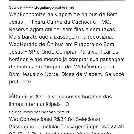
Source: www.blogalangoncalves.net
WebEconomize na viagem de ônibus de Bom
Jesus - PI para Carmo da Cachoeira - MG.
Reserve agora online, sem filas e sem taxas.
Mais barato que a passagem na rodoviária..
WebHorário de Ônibus em Pirapora do Bom
Jesus – SP e Onde Comprar. Para verificar os
horários e até mesmo já comprar sua passagem
de ônibus em Pirapora do. WebÔnibus para
Bom Jesus do Norte: Dicas de Viagem. Se você
pretende.
Source: www.odemocrata.com.br
WebConvencional R$34,84 Selecionar
Passagem no celular Passagem impressa 22:40