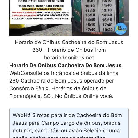
Horario de Onibus Cachoeira do Bom Jesus
260 - Horario de Onibus from
horariodeonibus.net
Horario De Onibus Cachoeira Do Bom Jesus
.
WebConsulte os horários de ônibus da linha
260 Cachoeira do Bom Jesus operado por
Consórcio Fênix. Horários de ônibus de
Florianópolis, SC . No Ônibus Online você.
WebHá 5 rotas para ir de Cachoeira do Bom
Jesus para Campo Largo de ônibus, ônibus
noturno, carro, táxi ou avião Selecione uma