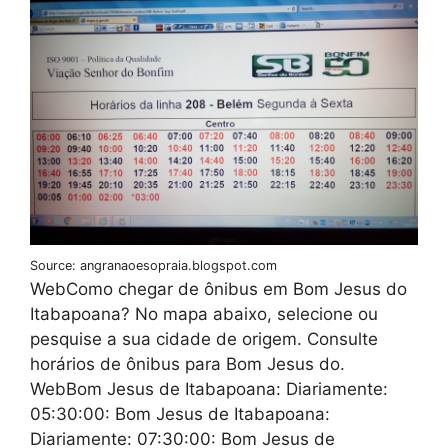
Source: angranaoesopraia.blogspot.com
WebComo chegar de ônibus em Bom Jesus do
Itabapoana? No mapa abaixo, selecione ou
pesquise a sua cidade de origem. Consulte
horários de ônibus para Bom Jesus do.
WebBom Jesus de Itabapoana: Diariamente:
05:30:00: Bom Jesus de Itabapoana:
Diariamente: 07:30:00: Bom Jesus de