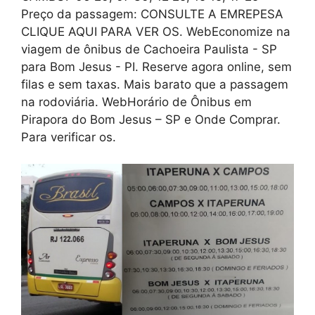
Preço da passagem: CONSULTE A EMREPESA
CLIQUE AQUI PARA VER OS. WebEconomize na
viagem de ônibus de Cachoeira Paulista - SP
para Bom Jesus - PI. Reserve agora online, sem
filas e sem taxas. Mais barato que a passagem
na rodoviária. WebHorário de Ônibus em
Pirapora do Bom Jesus – SP e Onde Comprar.
Para verificar os.