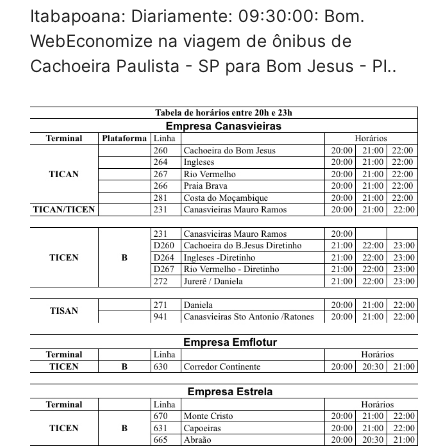
Itabapoana: Diariamente: 09:30:00: Bom.
WebEconomize na viagem de ônibus de
Cachoeira Paulista - SP para Bom Jesus - PI..