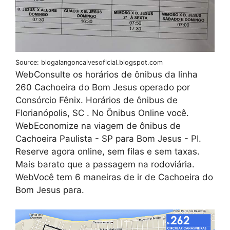
Source: blogalangoncalvesoficial.blogspot.com
WebConsulte os horários de ônibus da linha
260 Cachoeira do Bom Jesus operado por
Consórcio Fênix. Horários de ônibus de
Florianópolis, SC . No Ônibus Online você.
WebEconomize na viagem de ônibus de
Cachoeira Paulista - SP para Bom Jesus - PI.
Reserve agora online, sem filas e sem taxas.
Mais barato que a passagem na rodoviária.
WebVocê tem 6 maneiras de ir de Cachoeira do
Bom Jesus para.