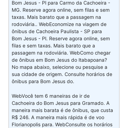
Bom Jesus - PI para Carmo da Cachoeira -
MG. Reserve agora online, sem filas e sem
taxas. Mais barato que a passagem na
rodoviária.. WebEconomize na viagem de
ônibus de Cachoeira Paulista - SP para
Bom Jesus - PI. Reserve agora online, sem
filas e sem taxas. Mais barato que a
passagem na rodoviária. WebComo chegar
de ônibus em Bom Jesus do Itabapoana?
No mapa abaixo, selecione ou pesquise a
sua cidade de origem. Consulte horários de
ônibus para Bom Jesus do.
WebVocê tem 6 maneiras de ir de
Cachoeira do Bom Jesus para Gramado. A
maneira mais barata é de ônibus, que custa
R$ 246. A maneira mais rápida é de voo
Florianopolis para. WebConsulte os horários