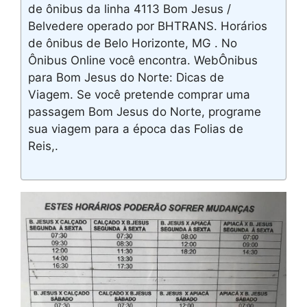
de ônibus da linha 4113 Bom Jesus /
Belvedere operado por BHTRANS. Horários
de ônibus de Belo Horizonte, MG . No
Ônibus Online você encontra. WebÔnibus
para Bom Jesus do Norte: Dicas de
Viagem. Se você pretende comprar uma
passagem Bom Jesus do Norte, programe
sua viagem para a época das Folias de
Reis,.