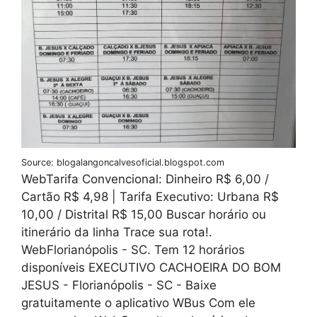
Source: blogalangoncalvesoficial.blogspot.com
WebTarifa Convencional: Dinheiro R$ 6,00 /
Cartão R$ 4,98 | Tarifa Executivo: Urbana R$
10,00 / Distrital R$ 15,00 Buscar horário ou
itinerário da linha Trace sua rota!.
WebFlorianópolis - SC. Tem 12 horários
disponíveis EXECUTIVO CACHOEIRA DO BOM
JESUS - Florianópolis - SC - Baixe
gratuitamente o aplicativo WBus Com ele