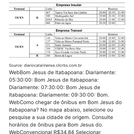
Source: diariocatarinense.clicrbs.com.br
WebBom Jesus de Itabapoana: Diariamente:
05:30:00: Bom Jesus de Itabapoana:
Diariamente: 07:30:00: Bom Jesus de
Itabapoana: Diariamente: 09:30:00: Bom.
WebComo chegar de ônibus em Bom Jesus do
Itabapoana? No mapa abaixo, selecione ou
pesquise a sua cidade de origem. Consulte
horários de ônibus para Bom Jesus do.
WebConvencional R$34,84 Selecionar