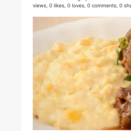
views, 0 likes, 0 loves, 0 comments, 0 s