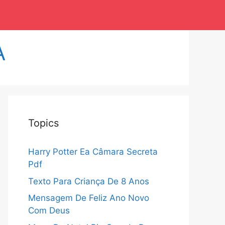
A
Topics
Harry Potter Ea Câmara Secreta
Pdf
Texto Para Criança De 8 Anos
Mensagem De Feliz Ano Novo
Com Deus