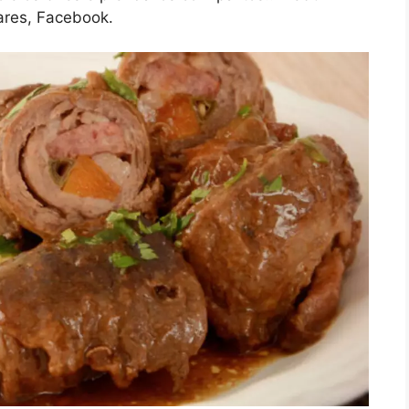
hares, Facebook.