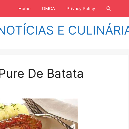
Home
DMCA
Privacy Policy
NOTÍCIAS E CULINÁRI
Pure De Batata