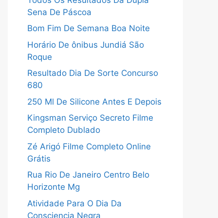
Sena De Páscoa
Bom Fim De Semana Boa Noite
Horário De ônibus Jundiá São
Roque
Resultado Dia De Sorte Concurso
680
250 Ml De Silicone Antes E Depois
Kingsman Serviço Secreto Filme
Completo Dublado
Zé Arigó Filme Completo Online
Grátis
Rua Rio De Janeiro Centro Belo
Horizonte Mg
Atividade Para O Dia Da
Consciencia Negra