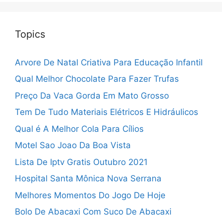
Topics
Arvore De Natal Criativa Para Educação Infantil
Qual Melhor Chocolate Para Fazer Trufas
Preço Da Vaca Gorda Em Mato Grosso
Tem De Tudo Materiais Elétricos E Hidráulicos
Qual é A Melhor Cola Para Cílios
Motel Sao Joao Da Boa Vista
Lista De Iptv Gratis Outubro 2021
Hospital Santa Mônica Nova Serrana
Melhores Momentos Do Jogo De Hoje
Bolo De Abacaxi Com Suco De Abacaxi