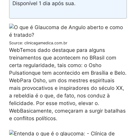
Disponível 1 dia após sua.
Source: clinicagamedica.com.br
WebTemos dado destaque para alguns
treinamentos que acontecem no BRasil com
certa regularidade, tais como: o Osho
Pulsationque tem acontecido em Brasília e Belo.
WebPara Osho, um dos mestres espirituais
mais provocativos e inspiradores do século XX,
a rebeldia é o que, de fato, nos conduz à
felicidade. Por esse motivo, elevar o.
WebBasicamente, começaram a surgir batalhas
e conflitos políticos.