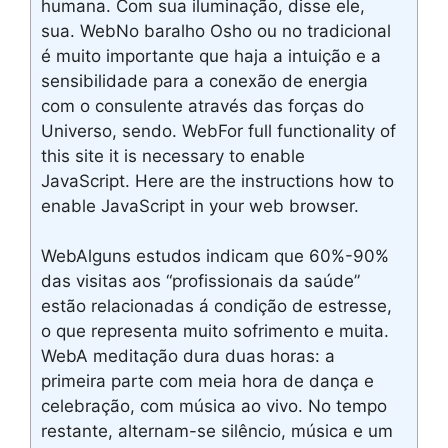
humana. Com sua iluminação, disse ele,
sua. WebNo baralho Osho ou no tradicional
é muito importante que haja a intuição e a
sensibilidade para a conexão de energia
com o consulente através das forças do
Universo, sendo. WebFor full functionality of
this site it is necessary to enable
JavaScript. Here are the instructions how to
enable JavaScript in your web browser.
WebAlguns estudos indicam que 60%-90%
das visitas aos “profissionais da saúde”
estão relacionadas á condição de estresse,
o que representa muito sofrimento e muita.
WebA meditação dura duas horas: a
primeira parte com meia hora de dança e
celebração, com música ao vivo. No tempo
restante, alternam-se silêncio, música e um