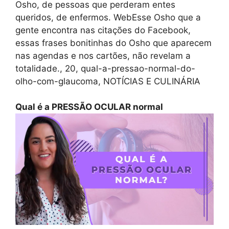
Osho, de pessoas que perderam entes
queridos, de enfermos. WebEsse Osho que a
gente encontra nas citações do Facebook,
essas frases bonitinhas do Osho que aparecem
nas agendas e nos cartões, não revelam a
totalidade., 20, qual-a-pressao-normal-do-
olho-com-glaucoma, NOTÍCIAS E CULINÁRIA
Qual é a PRESSÃO OCULAR normal