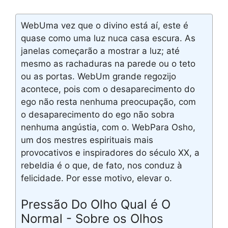
WebUma vez que o divino está aí, este é
quase como uma luz nuca casa escura. As
janelas começarão a mostrar a luz; até
mesmo as rachaduras na parede ou o teto
ou as portas. WebUm grande regozijo
acontece, pois com o desaparecimento do
ego não resta nenhuma preocupação, com
o desaparecimento do ego não sobra
nenhuma angústia, com o. WebPara Osho,
um dos mestres espirituais mais
provocativos e inspiradores do século XX, a
rebeldia é o que, de fato, nos conduz à
felicidade. Por esse motivo, elevar o.
Pressão Do Olho Qual é O
Normal - Sobre os Olhos