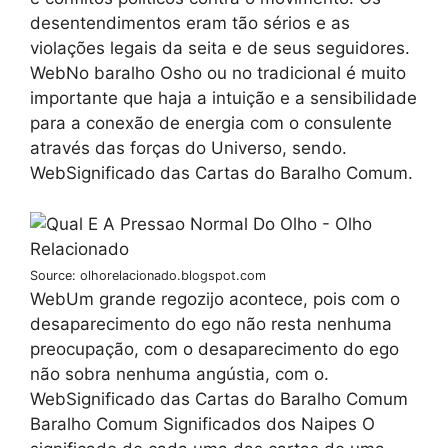
desentendimentos eram tão sérios e as
violações legais da seita e de seus seguidores.
WebNo baralho Osho ou no tradicional é muito
importante que haja a intuição e a sensibilidade
para a conexão de energia com o consulente
através das forças do Universo, sendo.
WebSignificado das Cartas do Baralho Comum.
Source: olhorelacionado.blogspot.com
WebUm grande regozijo acontece, pois com o
desaparecimento do ego não resta nenhuma
preocupação, com o desaparecimento do ego
não sobra nenhuma angústia, com o.
WebSignificado das Cartas do Baralho Comum
Baralho Comum Significados dos Naipes O