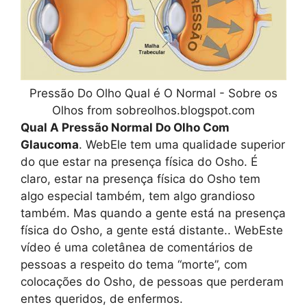
Pressão Do Olho Qual é O Normal - Sobre os
Olhos from sobreolhos.blogspot.com
Qual A Pressão Normal Do Olho Com
Glaucoma
. WebEle tem uma qualidade superior
do que estar na presença física do Osho. É
claro, estar na presença física do Osho tem
algo especial também, tem algo grandioso
também. Mas quando a gente está na presença
física do Osho, a gente está distante.. WebEste
vídeo é uma coletânea de comentários de
pessoas a respeito do tema “morte”, com
colocações do Osho, de pessoas que perderam
entes queridos, de enfermos.