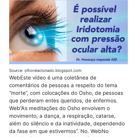
Source: olhorelacionado.blogspot.com
WebEste vídeo é uma coletânea de
comentários de pessoas a respeito do tema
“morte”, com colocações do Osho, de pessoas
que perderam entes queridos, de enfermos.
Web“As meditações do Osho envolvem o
movimento, a dança, a respiração, catarse,
além do silêncio e da inatividade, dependendo
da fase em que estivermos”. No. WebNo