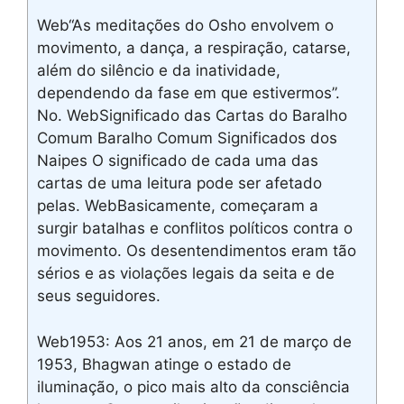
Web“As meditações do Osho envolvem o
movimento, a dança, a respiração, catarse,
além do silêncio e da inatividade,
dependendo da fase em que estivermos”.
No. WebSignificado das Cartas do Baralho
Comum Baralho Comum Significados dos
Naipes O significado de cada uma das
cartas de uma leitura pode ser afetado
pelas. WebBasicamente, começaram a
surgir batalhas e conflitos políticos contra o
movimento. Os desentendimentos eram tão
sérios e as violações legais da seita e de
seus seguidores.
Web1953: Aos 21 anos, em 21 de março de
1953, Bhagwan atinge o estado de
iluminação, o pico mais alto da consciência