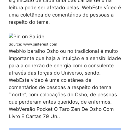
significado de cada uma das cartas de uma
leitura pode ser afetado pelas. WebEste vídeo é
uma coletânea de comentários de pessoas a
respeito do tema.
Source: www.pinterest.com
WebNo baralho Osho ou no tradicional é muito
importante que haja a intuição e a sensibilidade
para a conexão de energia com o consulente
através das forças do Universo, sendo.
WebEste vídeo é uma coletânea de
comentários de pessoas a respeito do tema
“morte”, com colocações do Osho, de pessoas
que perderam entes queridos, de enfermos.
WebVersão Pocket O Taro Zen De Osho Com
Livro E Cartas 79 Un..