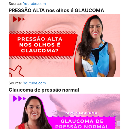
Source:
Youtube.com
PRESSÃO ALTA nos olhos é GLAUCOMA
Source:
Youtube.com
Glaucoma de pressão normal