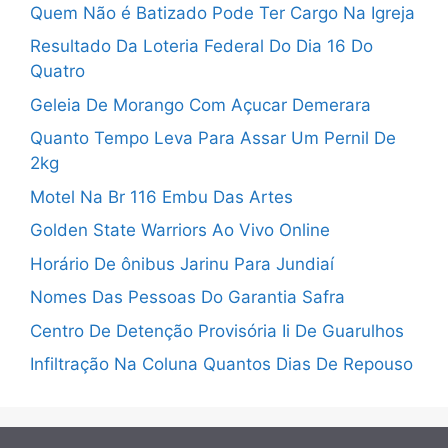
Quem Não é Batizado Pode Ter Cargo Na Igreja
Resultado Da Loteria Federal Do Dia 16 Do
Quatro
Geleia De Morango Com Açucar Demerara
Quanto Tempo Leva Para Assar Um Pernil De
2kg
Motel Na Br 116 Embu Das Artes
Golden State Warriors Ao Vivo Online
Horário De ônibus Jarinu Para Jundiaí
Nomes Das Pessoas Do Garantia Safra
Centro De Detenção Provisória Ii De Guarulhos
Infiltração Na Coluna Quantos Dias De Repouso