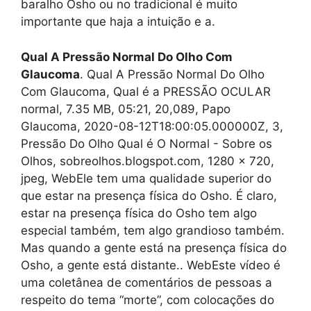
baralho Osho ou no tradicional é muito
importante que haja a intuição e a.
Qual A Pressão Normal Do Olho Com
Glaucoma
. Qual A Pressão Normal Do Olho
Com Glaucoma, Qual é a PRESSÃO OCULAR
normal, 7.35 MB, 05:21, 20,089, Papo
Glaucoma, 2020-08-12T18:00:05.000000Z, 3,
Pressão Do Olho Qual é O Normal - Sobre os
Olhos, sobreolhos.blogspot.com, 1280 x 720,
jpeg, WebEle tem uma qualidade superior do
que estar na presença física do Osho. É claro,
estar na presença física do Osho tem algo
especial também, tem algo grandioso também.
Mas quando a gente está na presença física do
Osho, a gente está distante.. WebEste vídeo é
uma coletânea de comentários de pessoas a
respeito do tema “morte”, com colocações do