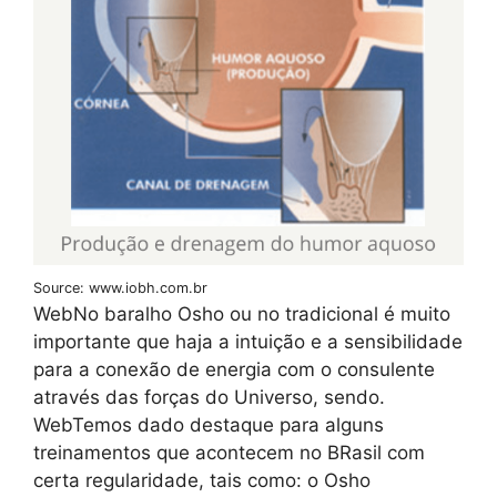
Source: www.iobh.com.br
WebNo baralho Osho ou no tradicional é muito
importante que haja a intuição e a sensibilidade
para a conexão de energia com o consulente
através das forças do Universo, sendo.
WebTemos dado destaque para alguns
treinamentos que acontecem no BRasil com
certa regularidade, tais como: o Osho