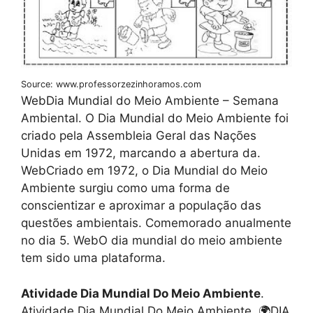
Source: www.professorzezinhoramos.com
WebDia Mundial do Meio Ambiente – Semana
Ambiental. O Dia Mundial do Meio Ambiente foi
criado pela Assembleia Geral das Nações
Unidas em 1972, marcando a abertura da.
WebCriado em 1972, o Dia Mundial do Meio
Ambiente surgiu como uma forma de
conscientizar e aproximar a população das
questões ambientais. Comemorado anualmente
no dia 5. WebO dia mundial do meio ambiente
tem sido uma plataforma.
Atividade Dia Mundial Do Meio Ambiente
.
Atividade Dia Mundial Do Meio Ambiente, 🌍DIA