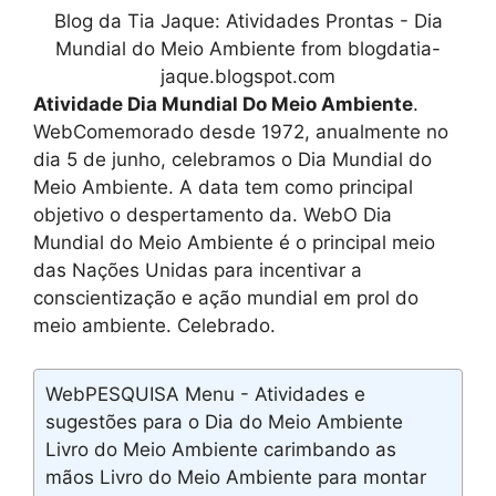
Blog da Tia Jaque: Atividades Prontas - Dia
Mundial do Meio Ambiente from blogdatia-
jaque.blogspot.com
Atividade Dia Mundial Do Meio Ambiente
.
WebComemorado desde 1972, anualmente no
dia 5 de junho, celebramos o Dia Mundial do
Meio Ambiente. A data tem como principal
objetivo o despertamento da. WebO Dia
Mundial do Meio Ambiente é o principal meio
das Nações Unidas para incentivar a
conscientização e ação mundial em prol do
meio ambiente. Celebrado.
WebPESQUISA Menu - Atividades e
sugestões para o Dia do Meio Ambiente
Livro do Meio Ambiente carimbando as
mãos Livro do Meio Ambiente para montar