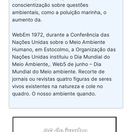
conscientização sobre questões
ambientais, como a poluição marinha, o
aumento da.
WebEm 1972, durante a Conferência das
Nações Unidas sobre o Meio Ambiente
Humano, em Estocolmo, a Organização das
Nações Unidas instituiu o Dia Mundial do
Meio Ambiente,. Web5 de junho – Dia
Mundial do Meio ambiente. Recorte de
jornais ou revistas quatro figuras de seres
vivos existentes na natureza e cole no
quadro. O nosso ambiente quando.