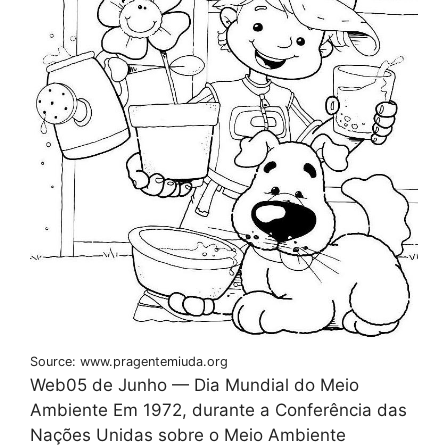
Source: www.pragentemiuda.org
Web05 de Junho — Dia Mundial do Meio
Ambiente Em 1972, durante a Conferência das
Nações Unidas sobre o Meio Ambiente