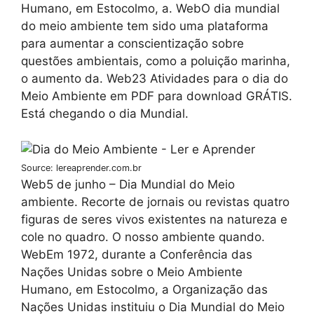
Humano, em Estocolmo, a. WebO dia mundial
do meio ambiente tem sido uma plataforma
para aumentar a conscientização sobre
questões ambientais, como a poluição marinha,
o aumento da. Web23 Atividades para o dia do
Meio Ambiente em PDF para download GRÁTIS.
Está chegando o dia Mundial.
Source: lereaprender.com.br
Web5 de junho – Dia Mundial do Meio
ambiente. Recorte de jornais ou revistas quatro
figuras de seres vivos existentes na natureza e
cole no quadro. O nosso ambiente quando.
WebEm 1972, durante a Conferência das
Nações Unidas sobre o Meio Ambiente
Humano, em Estocolmo, a Organização das
Nações Unidas instituiu o Dia Mundial do Meio