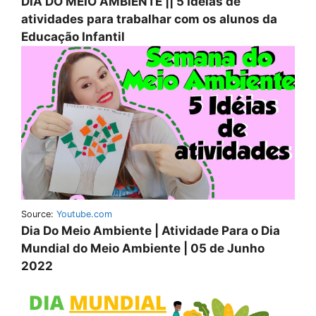
DIA DO MEIO AMBIENTE || 5 Ideias de
atividades para trabalhar com os alunos da
Educação Infantil
Source:
Youtube.com
Dia Do Meio Ambiente | Atividade Para o Dia
Mundial do Meio Ambiente | 05 de Junho
2022