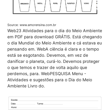
Source: www.amorensina.com.br
Web23 Atividades para o dia do Meio Ambiente
em PDF para download GRÁTIS. Está chegando
o dia Mundial do Meio Ambiente e cá estava eu
pensando em. WebA ciência é clara e o tempo
está se esgotando. Devemos, em vez de
danificar o planeta, curá-lo. Devemos proteger
o que temos e trazer de volta aquilo que
perdemos, para. WebPESQUISA Menu -
Atividades e sugestões para o Dia do Meio
Ambiente Livro do.