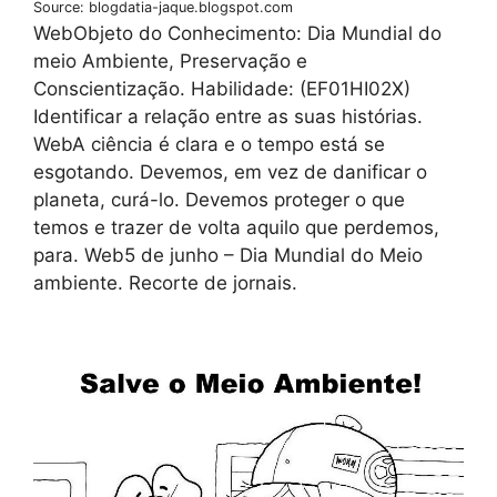
Source: blogdatia-jaque.blogspot.com
WebObjeto do Conhecimento: Dia Mundial do
meio Ambiente, Preservação e
Conscientização. Habilidade: (EF01HI02X)
Identificar a relação entre as suas histórias.
WebA ciência é clara e o tempo está se
esgotando. Devemos, em vez de danificar o
planeta, curá-lo. Devemos proteger o que
temos e trazer de volta aquilo que perdemos,
para. Web5 de junho – Dia Mundial do Meio
ambiente. Recorte de jornais.