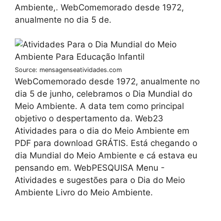
Ambiente,. WebComemorado desde 1972,
anualmente no dia 5 de.
Source: mensagenseatividades.com
WebComemorado desde 1972, anualmente no
dia 5 de junho, celebramos o Dia Mundial do
Meio Ambiente. A data tem como principal
objetivo o despertamento da. Web23
Atividades para o dia do Meio Ambiente em
PDF para download GRÁTIS. Está chegando o
dia Mundial do Meio Ambiente e cá estava eu
pensando em. WebPESQUISA Menu -
Atividades e sugestões para o Dia do Meio
Ambiente Livro do Meio Ambiente.