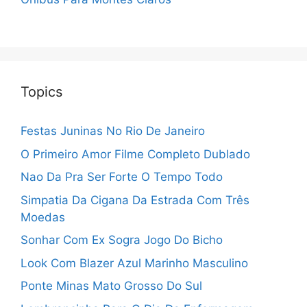
Topics
Festas Juninas No Rio De Janeiro
O Primeiro Amor Filme Completo Dublado
Nao Da Pra Ser Forte O Tempo Todo
Simpatia Da Cigana Da Estrada Com Três
Moedas
Sonhar Com Ex Sogra Jogo Do Bicho
Look Com Blazer Azul Marinho Masculino
Ponte Minas Mato Grosso Do Sul