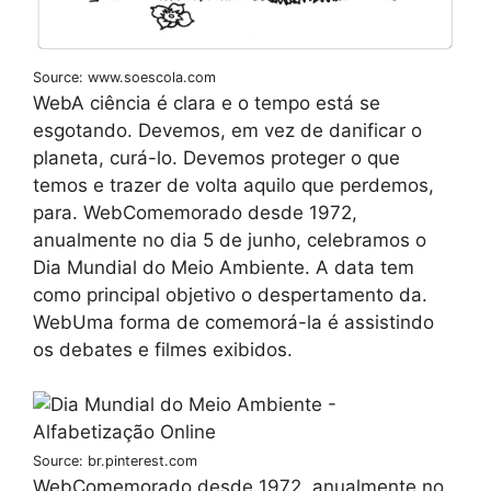
Source: www.soescola.com
WebA ciência é clara e o tempo está se
esgotando. Devemos, em vez de danificar o
planeta, curá-lo. Devemos proteger o que
temos e trazer de volta aquilo que perdemos,
para. WebComemorado desde 1972,
anualmente no dia 5 de junho, celebramos o
Dia Mundial do Meio Ambiente. A data tem
como principal objetivo o despertamento da.
WebUma forma de comemorá-la é assistindo
os debates e filmes exibidos.
Source: br.pinterest.com
WebComemorado desde 1972, anualmente no