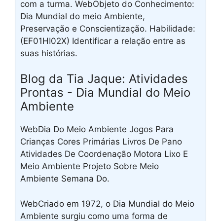
com a turma. WebObjeto do Conhecimento:
Dia Mundial do meio Ambiente,
Preservação e Conscientização. Habilidade:
(EF01HI02X) Identificar a relação entre as
suas histórias.
Blog da Tia Jaque: Atividades
Prontas - Dia Mundial do Meio
Ambiente
WebDia Do Meio Ambiente Jogos Para
Crianças Cores Primárias Livros De Pano
Atividades De Coordenação Motora Lixo E
Meio Ambiente Projeto Sobre Meio
Ambiente Semana Do.
WebCriado em 1972, o Dia Mundial do Meio
Ambiente surgiu como uma forma de