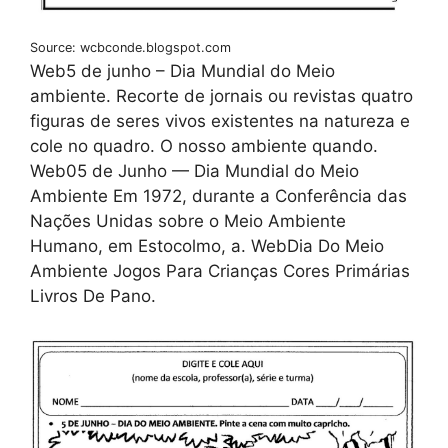
Source: wcbconde.blogspot.com
Web5 de junho – Dia Mundial do Meio
ambiente. Recorte de jornais ou revistas quatro
figuras de seres vivos existentes na natureza e
cole no quadro. O nosso ambiente quando.
Web05 de Junho — Dia Mundial do Meio
Ambiente Em 1972, durante a Conferência das
Nações Unidas sobre o Meio Ambiente
Humano, em Estocolmo, a. WebDia Do Meio
Ambiente Jogos Para Crianças Cores Primárias
Livros De Pano.