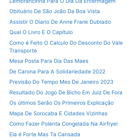
Lembrancinha Para O Dia Da Enfermagem
Obituário De São João Da Boa Vista
Assistir O Diario De Anne Frank Dublado
Qual O Livro E O Capítulo
Como é Feito O Calculo Do Desconto Do Vale
Transporte
Mesa Posta Para Dia Das Maes
De Carona Para A Solidariedade 2022
Previsão Do Tempo Mes De Janeiro 2023
Resultado Do Jogo De Bicho Em Juiz De Fora
Os últimos Serão Os Primeiros Explicação
Mapa De Sorocaba E Cidades Vizinhas
Como Fazer Polenta Congelada Na Airfryer
Ela é Forte Mas Ta Cansada