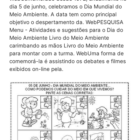
dia 5 de junho, celebramos o Dia Mundial do
Meio Ambiente. A data tem como principal
objetivo o despertamento da. WebPESQUISA
Menu - Atividades e sugestões para o Dia do
Meio Ambiente Livro do Meio Ambiente
carimbando as mãos Livro do Meio Ambiente
para montar com a turma. WebUma forma de
comemorá-la é assistindo os debates e filmes
exibidos on-line pela.