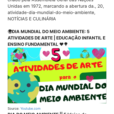
Unidas em 1972, marcando a abertura da., 20,
atividade-dia-mundial-do-meio-ambiente,
NOTÍCIAS E CULINÁRIA
🌍DIA MUNDIAL DO MEIO AMBIENTE: 5
ATIVIDADES DE ARTE | EDUCAÇÃO INFANTIL E
ENSINO FUNDAMENTAL ❤🌳
Source:
Youtube.com