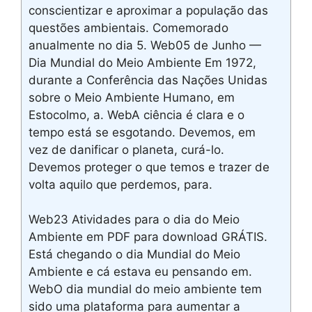
conscientizar e aproximar a população das
questões ambientais. Comemorado
anualmente no dia 5. Web05 de Junho —
Dia Mundial do Meio Ambiente Em 1972,
durante a Conferência das Nações Unidas
sobre o Meio Ambiente Humano, em
Estocolmo, a. WebA ciência é clara e o
tempo está se esgotando. Devemos, em
vez de danificar o planeta, curá-lo.
Devemos proteger o que temos e trazer de
volta aquilo que perdemos, para.
Web23 Atividades para o dia do Meio
Ambiente em PDF para download GRÁTIS.
Está chegando o dia Mundial do Meio
Ambiente e cá estava eu pensando em.
WebO dia mundial do meio ambiente tem
sido uma plataforma para aumentar a