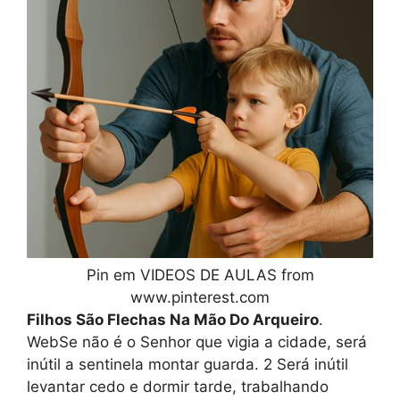
Pin em VIDEOS DE AULAS from
www.pinterest.com
Filhos São Flechas Na Mão Do Arqueiro
.
WebSe não é o Senhor que vigia a cidade, será
inútil a sentinela montar guarda. 2 Será inútil
levantar cedo e dormir tarde, trabalhando