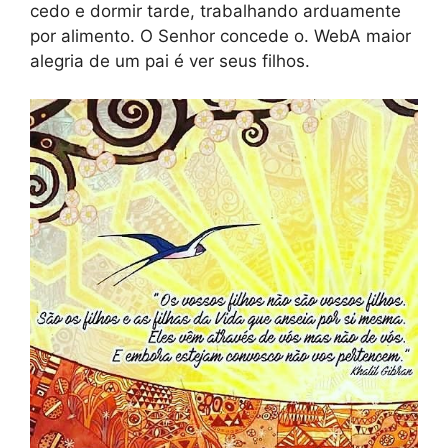
cedo e dormir tarde, trabalhando arduamente
por alimento. O Senhor concede o. WebA maior
alegria de um pai é ver seus filhos.