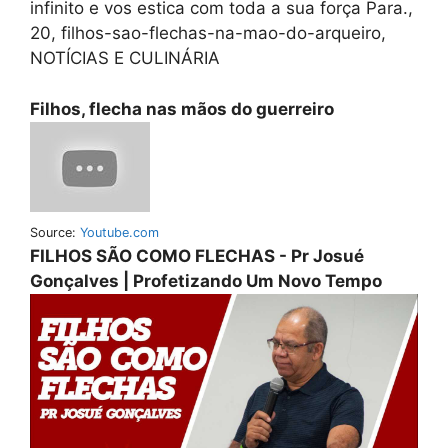
infinito e vos estica com toda a sua força Para.,
20, filhos-sao-flechas-na-mao-do-arqueiro,
NOTÍCIAS E CULINÁRIA
Filhos, flecha nas mãos do guerreiro
Source:
Youtube.com
FILHOS SÃO COMO FLECHAS - Pr Josué
Gonçalves | Profetizando Um Novo Tempo