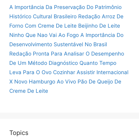
A Importância Da Preservação Do Patrimônio
Histórico Cultural Brasileiro Redação
Arroz De
Forno Com Creme De Leite
Beijinho De Leite
Ninho Que Nao Vai Ao Fogo
A Importância Do
Desenvolvimento Sustentável No Brasil
Redação Pronta
Para Analisar O Desempenho
De Um Método Diagnóstico
Quanto Tempo
Leva Para O Ovo Cozinhar
Assistir Internacional
X Novo Hamburgo Ao Vivo
Pão De Queijo De
Creme De Leite
Topics