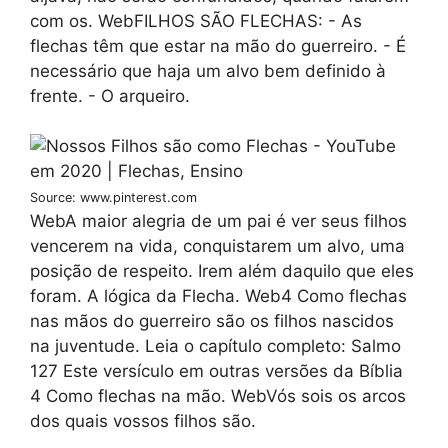
com os. WebFILHOS SÃO FLECHAS: - As
flechas têm que estar na mão do guerreiro. - É
necessário que haja um alvo bem definido à
frente. - O arqueiro.
Source: www.pinterest.com
WebA maior alegria de um pai é ver seus filhos
vencerem na vida, conquistarem um alvo, uma
posição de respeito. Irem além daquilo que eles
foram. A lógica da Flecha. Web4 Como flechas
nas mãos do guerreiro são os filhos nascidos
na juventude. Leia o capítulo completo: Salmo
127 Este versículo em outras versões da Bíblia
4 Como flechas na mão. WebVós sois os arcos
dos quais vossos filhos são.