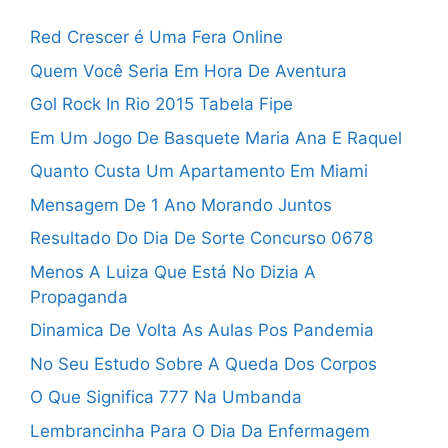
Red Crescer é Uma Fera Online
Quem Você Seria Em Hora De Aventura
Gol Rock In Rio 2015 Tabela Fipe
Em Um Jogo De Basquete Maria Ana E Raquel
Quanto Custa Um Apartamento Em Miami
Mensagem De 1 Ano Morando Juntos
Resultado Do Dia De Sorte Concurso 0678
Menos A Luiza Que Está No Dizia A
Propaganda
Dinamica De Volta As Aulas Pos Pandemia
No Seu Estudo Sobre A Queda Dos Corpos
O Que Significa 777 Na Umbanda
Lembrancinha Para O Dia Da Enfermagem