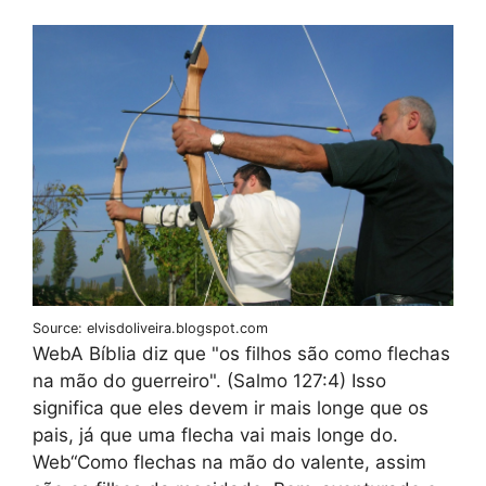
Source: elvisdoliveira.blogspot.com
WebA Bíblia diz que "os filhos são como flechas
na mão do guerreiro". (Salmo 127:4) Isso
significa que eles devem ir mais longe que os
pais, já que uma flecha vai mais longe do.
Web“Como flechas na mão do valente, assim