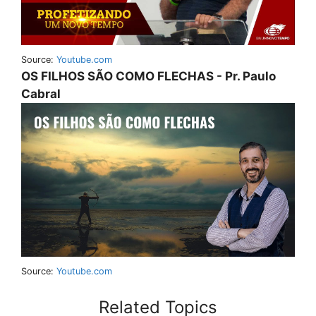
Source:
Youtube.com
OS FILHOS SÃO COMO FLECHAS - Pr. Paulo
Cabral
Source:
Youtube.com
Related Topics