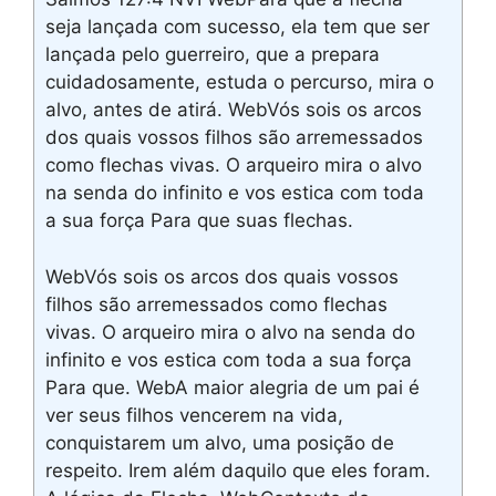
seja lançada com sucesso, ela tem que ser
lançada pelo guerreiro, que a prepara
cuidadosamente, estuda o percurso, mira o
alvo, antes de atirá. WebVós sois os arcos
dos quais vossos filhos são arremessados
como flechas vivas. O arqueiro mira o alvo
na senda do infinito e vos estica com toda
a sua força Para que suas flechas.
WebVós sois os arcos dos quais vossos
filhos são arremessados como flechas
vivas. O arqueiro mira o alvo na senda do
infinito e vos estica com toda a sua força
Para que. WebA maior alegria de um pai é
ver seus filhos vencerem na vida,
conquistarem um alvo, uma posição de
respeito. Irem além daquilo que eles foram.