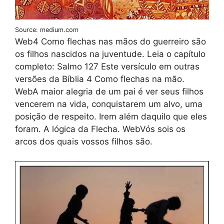
Source: medium.com
Web4 Como flechas nas mãos do guerreiro são
os filhos nascidos na juventude. Leia o capítulo
completo: Salmo 127 Este versículo em outras
versões da Bíblia 4 Como flechas na mão.
WebA maior alegria de um pai é ver seus filhos
vencerem na vida, conquistarem um alvo, uma
posição de respeito. Irem além daquilo que eles
foram. A lógica da Flecha. WebVós sois os
arcos dos quais vossos filhos são.