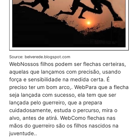
Source: belverede.blogspot.com
WebNossos filhos podem ser flechas certeiras,
aquelas que lançamos com precisão, usando
força e sensibilidade na medida certa. É
preciso ter um bom arco,. WebPara que a flecha
seja lançada com sucesso, ela tem que ser
lançada pelo guerreiro, que a prepara
cuidadosamente, estuda o percurso, mira o
alvo, antes de atirá. WebComo flechas nas
mãos do guerreiro são os filhos nascidos na
juventude..