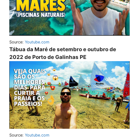
Source:
Youtube.com
Tábua da Maré de setembro e outubro de
2022 de Porto de Galinhas PE
Source:
Youtube.com