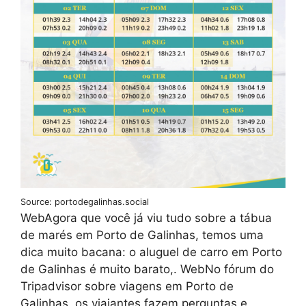
Source: portodegalinhas.social
WebAgora que você já viu tudo sobre a tábua
de marés em Porto de Galinhas, temos uma
dica muito bacana: o aluguel de carro em Porto
de Galinhas é muito barato,. WebNo fórum do
Tripadvisor sobre viagens em Porto de
Galinhas, os viajantes fazem perguntas e