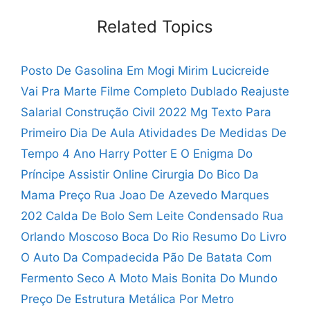
Related Topics
Posto De Gasolina Em Mogi Mirim
Lucicreide
Vai Pra Marte Filme Completo Dublado
Reajuste
Salarial Construção Civil 2022 Mg
Texto Para
Primeiro Dia De Aula
Atividades De Medidas De
Tempo 4 Ano
Harry Potter E O Enigma Do
Príncipe Assistir Online
Cirurgia Do Bico Da
Mama Preço
Rua Joao De Azevedo Marques
202
Calda De Bolo Sem Leite Condensado
Rua
Orlando Moscoso Boca Do Rio
Resumo Do Livro
O Auto Da Compadecida
Pão De Batata Com
Fermento Seco
A Moto Mais Bonita Do Mundo
Preço De Estrutura Metálica Por Metro