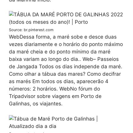
Source: br.pinterest.com
WebDessa forma, a maré sobe e desce duas
vezes diariamente e o horário do ponto máximo
da maré cheia e do ponto mínimo da maré
baixa variam ao longo do dia.. Web– Passeios
de Jangada Todos os dias independe da maré.
Como olhar a tábua das mares? Como decifrar
as marés Em todos os dias, aparecerão 4
números: 2 horários. WebNo fórum do
Tripadvisor sobre viagens em Porto de
Galinhas, os viajantes.