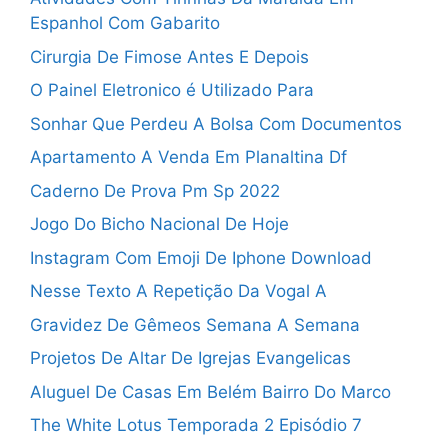
Espanhol Com Gabarito
Cirurgia De Fimose Antes E Depois
O Painel Eletronico é Utilizado Para
Sonhar Que Perdeu A Bolsa Com Documentos
Apartamento A Venda Em Planaltina Df
Caderno De Prova Pm Sp 2022
Jogo Do Bicho Nacional De Hoje
Instagram Com Emoji De Iphone Download
Nesse Texto A Repetição Da Vogal A
Gravidez De Gêmeos Semana A Semana
Projetos De Altar De Igrejas Evangelicas
Aluguel De Casas Em Belém Bairro Do Marco
The White Lotus Temporada 2 Episódio 7