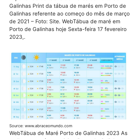
Galinhas Print da tábua de marés em Porto de
Galinhas referente ao começo do mês de março
de 2021 – Foto: Site. WebTábua de maré em
Porto de Galinhas hoje Sexta-feira 17 fevereiro
2023,.
Source: www.abraceomundo.com
WebTábua de Maré Porto de Galinhas 2023 As