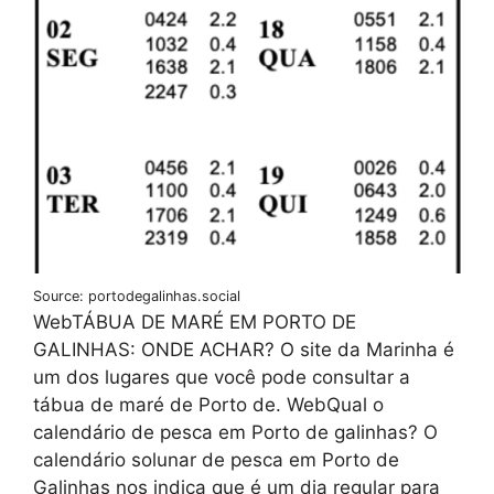
Source: portodegalinhas.social
WebTÁBUA DE MARÉ EM PORTO DE
GALINHAS: ONDE ACHAR? O site da Marinha é
um dos lugares que você pode consultar a
tábua de maré de Porto de. WebQual o
calendário de pesca em Porto de galinhas? O
calendário solunar de pesca em Porto de
Galinhas nos indica que é um dia regular para