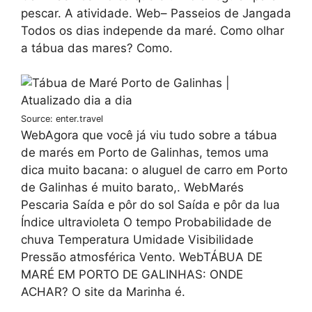
pescar. A atividade. Web– Passeios de Jangada
Todos os dias independe da maré. Como olhar
a tábua das mares? Como.
Source: enter.travel
WebAgora que você já viu tudo sobre a tábua
de marés em Porto de Galinhas, temos uma
dica muito bacana: o aluguel de carro em Porto
de Galinhas é muito barato,. WebMarés
Pescaria Saída e pôr do sol Saída e pôr da lua
Índice ultravioleta O tempo Probabilidade de
chuva Temperatura Umidade Visibilidade
Pressão atmosférica Vento. WebTÁBUA DE
MARÉ EM PORTO DE GALINHAS: ONDE
ACHAR? O site da Marinha é.