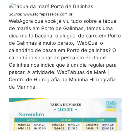
Source: www.recifepasseios.com.br
WebAgora que você já viu tudo sobre a tábua
de marés em Porto de Galinhas, temos uma
dica muito bacana: o aluguel de carro em Porto
de Galinhas é muito barato,. WebQual o
calendário de pesca em Porto de galinhas? O
calendário solunar de pesca em Porto de
Galinhas nos indica que é um dia regular para
pescar. A atividade. WebTábuas de Maré |
Centro de Hidrografia da Marinha Hidrografia
da Marinha.