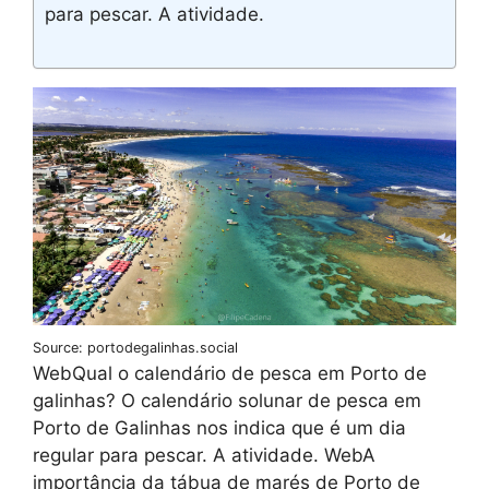
para pescar. A atividade.
Source: portodegalinhas.social
WebQual o calendário de pesca em Porto de
galinhas? O calendário solunar de pesca em
Porto de Galinhas nos indica que é um dia
regular para pescar. A atividade. WebA
importância da tábua de marés de Porto de