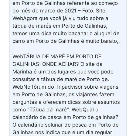
em Porto de Galinhas referente ao começo
do mês de março de 2021 – Foto: Site.
WebAgora que você já viu tudo sobre a
tábua de marés em Porto de Galinhas,
temos uma dica muito bacana: o aluguel de
carro em Porto de Galinhas é muito barato,.
WebTÁBUA DE MARÉ EM PORTO DE
GALINHAS: ONDE ACHAR? O site da
Marinha é um dos lugares que você pode
consultar a tábua de maré de Porto de.
WebNo fórum do Tripadvisor sobre viagens
em Porto de Galinhas, os viajantes fazem
perguntas e oferecem dicas sobre assuntos
como "Tábua da maré". WebQual o
calendário de pesca em Porto de galinhas?
O calendário solunar de pesca em Porto de
Galinhas nos indica que é um dia regular