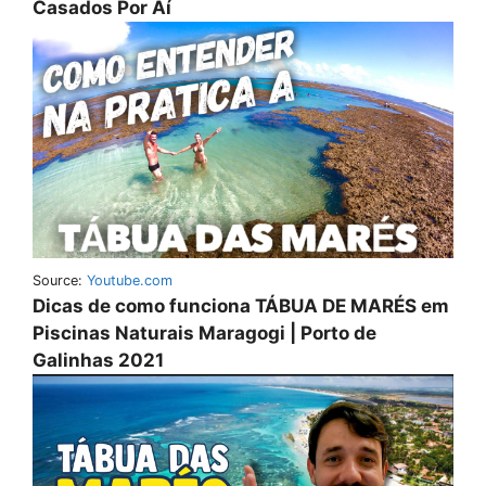
Casados Por Aí
Source:
Youtube.com
Dicas de como funciona TÁBUA DE MARÉS em
Piscinas Naturais Maragogi | Porto de
Galinhas 2021