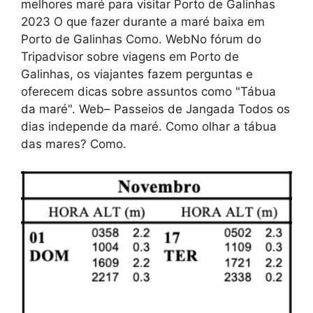
melhores maré para visitar Porto de Galinhas
2023 O que fazer durante a maré baixa em
Porto de Galinhas Como. WebNo fórum do
Tripadvisor sobre viagens em Porto de
Galinhas, os viajantes fazem perguntas e
oferecem dicas sobre assuntos como "Tábua
da maré". Web– Passeios de Jangada Todos os
dias independe da maré. Como olhar a tábua
das mares? Como.