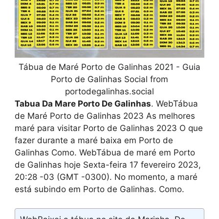
Tábua de Maré Porto de Galinhas 2021 - Guia
Porto de Galinhas Social from
portodegalinhas.social
Tabua Da Mare Porto De Galinhas
. WebTábua
de Maré Porto de Galinhas 2023 As melhores
maré para visitar Porto de Galinhas 2023 O que
fazer durante a maré baixa em Porto de
Galinhas Como. WebTábua de maré em Porto
de Galinhas hoje Sexta-feira 17 fevereiro 2023,
20:28 -03 (GMT -0300). No momento, a maré
está subindo em Porto de Galinhas. Como.