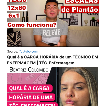
Source:
Youtube.com
Qual é a CARGA HORÁRIA de um TÉCNICO EM
ENFERMAGEM | TÉC. Enfermagem