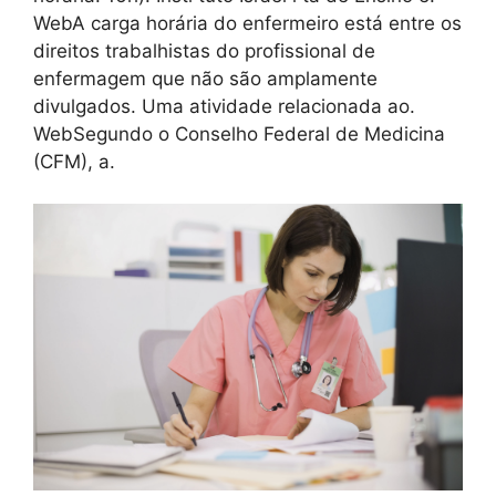
WebA carga horária do enfermeiro está entre os
direitos trabalhistas do profissional de
enfermagem que não são amplamente
divulgados. Uma atividade relacionada ao.
WebSegundo o Conselho Federal de Medicina
(CFM), a.