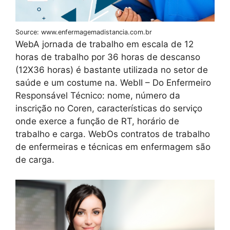
Source: www.enfermagemadistancia.com.br
WebA jornada de trabalho em escala de 12
horas de trabalho por 36 horas de descanso
(12X36 horas) é bastante utilizada no setor de
saúde e um costume na. WebII – Do Enfermeiro
Responsável Técnico: nome, número da
inscrição no Coren, características do serviço
onde exerce a função de RT, horário de
trabalho e carga. WebOs contratos de trabalho
de enfermeiras e técnicas em enfermagem são
de carga.