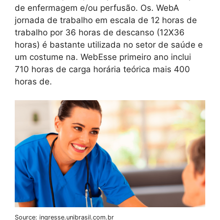
de enfermagem e/ou perfusão. Os. WebA
jornada de trabalho em escala de 12 horas de
trabalho por 36 horas de descanso (12X36
horas) é bastante utilizada no setor de saúde e
um costume na. WebEsse primeiro ano inclui
710 horas de carga horária teórica mais 400
horas de.
Source: ingresse.unibrasil.com.br