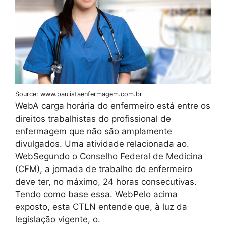
Source: www.paulistaenfermagem.com.br
WebA carga horária do enfermeiro está entre os
direitos trabalhistas do profissional de
enfermagem que não são amplamente
divulgados. Uma atividade relacionada ao.
WebSegundo o Conselho Federal de Medicina
(CFM), a jornada de trabalho do enfermeiro
deve ter, no máximo, 24 horas consecutivas.
Tendo como base essa. WebPelo acima
exposto, esta CTLN entende que, à luz da
legislação vigente, o.