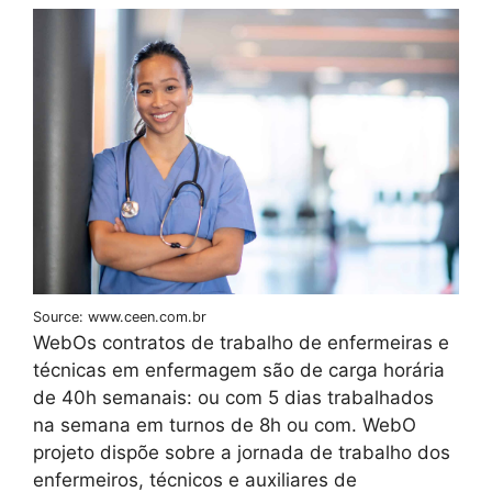
Source: www.ceen.com.br
WebOs contratos de trabalho de enfermeiras e
técnicas em enfermagem são de carga horária
de 40h semanais: ou com 5 dias trabalhados
na semana em turnos de 8h ou com. WebO
projeto dispõe sobre a jornada de trabalho dos
enfermeiros, técnicos e auxiliares de