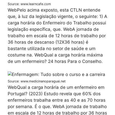
Source: www.learncafe.com
WebPelo acima exposto, esta CTLN entende
que, à luz da legislação vigente, o seguinte: 1) A
carga horária do Enfermeiro do Trabalho possui
legislação específica, que. WebA jornada de
trabalho em escala de 12 horas de trabalho por
36 horas de descanso (12X36 horas) é
bastante utilizada no setor de saúde e um
costume na. WebQual a carga horária máxima
de um enfermeiro? 24 horas Para o Conselho.
Source: www.medicinanoparaguai.net
WebQual a carga horária de um enfermeiro em
Portugal? (2023) Estudo revela que 60% dos
enfermeiros trabalha entre as 40 e as 70 horas
por semana. É o que. WebA jornada de trabalho
em escala de 12 horas de trabalho por 36 horas