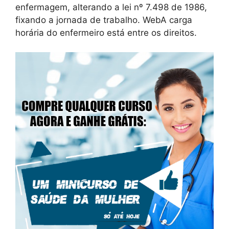
enfermagem, alterando a lei nº 7.498 de 1986,
fixando a jornada de trabalho. WebA carga
horária do enfermeiro está entre os direitos.