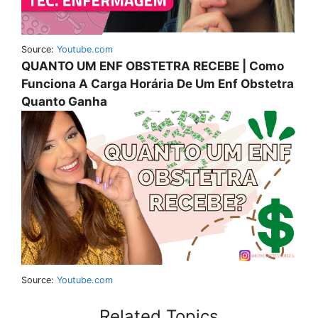
Source:
Youtube.com
QUANTO UM ENF OBSTETRA RECEBE | Como
Funciona A Carga Horária De Um Enf Obstetra
Quanto Ganha
Source:
Youtube.com
Related Topics