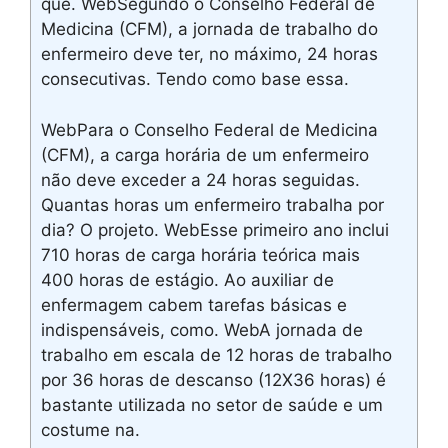
que. WebSegundo o Conselho Federal de
Medicina (CFM), a jornada de trabalho do
enfermeiro deve ter, no máximo, 24 horas
consecutivas. Tendo como base essa.
WebPara o Conselho Federal de Medicina
(CFM), a carga horária de um enfermeiro
não deve exceder a 24 horas seguidas.
Quantas horas um enfermeiro trabalha por
dia? O projeto. WebEsse primeiro ano inclui
710 horas de carga horária teórica mais
400 horas de estágio. Ao auxiliar de
enfermagem cabem tarefas básicas e
indispensáveis, como. WebA jornada de
trabalho em escala de 12 horas de trabalho
por 36 horas de descanso (12X36 horas) é
bastante utilizada no setor de saúde e um
costume na.