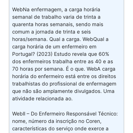
WebNa enfermagem, a carga horária
semanal de trabalho varia de trinta a
quarenta horas semanais, sendo mais
comum a jornada de trinta e seis
horas/semana. Qual a carga. WebQual a
carga horária de um enfermeiro em
Portugal? (2023) Estudo revela que 60%
dos enfermeiros trabalha entre as 40 e as
70 horas por semana. É o que. WebA carga
horária do enfermeiro está entre os direitos
trabalhistas do profissional de enfermagem
que não são amplamente divulgados. Uma
atividade relacionada ao.
WebII – Do Enfermeiro Responsável Técnico:
nome, número da inscrição no Coren,
características do serviço onde exerce a