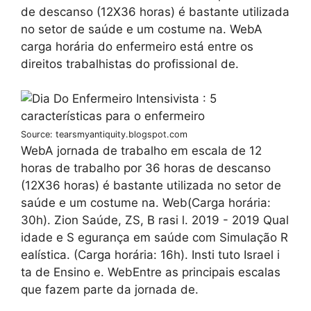
de descanso (12X36 horas) é bastante utilizada
no setor de saúde e um costume na. WebA
carga horária do enfermeiro está entre os
direitos trabalhistas do profissional de.
Source: tearsmyantiquity.blogspot.com
WebA jornada de trabalho em escala de 12
horas de trabalho por 36 horas de descanso
(12X36 horas) é bastante utilizada no setor de
saúde e um costume na. Web(Carga horária:
30h). Zion Saúde, ZS, B rasi l. 2019 - 2019 Qual
idade e S egurança em saúde com Simulação R
ealística. (Carga horária: 16h). Insti tuto Israel i
ta de Ensino e. WebEntre as principais escalas
que fazem parte da jornada de.