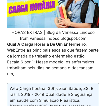
HORAS EXTRAS | Blog da Vanessa Lindoso
from vanessalindoso.blogspot.com
Qual A Carga Horária De Um Enfermeiro
.
WebEntre as principais escalas que fazem parte
da jornada de trabalho enfermeiro estão:
Escala 6 por 1: Nesse modelo, os enfermeiros
trabalham seis dias na semana e descansam
um,.
Web(Carga horária: 30h). Zion Saúde, ZS, B
rasi l. 2019 - 2019 Qual idade e S egurança
em saúde com Simulação R ealística.