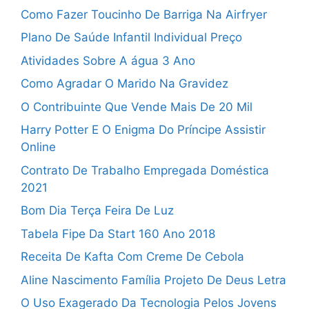
Como Fazer Toucinho De Barriga Na Airfryer
Plano De Saúde Infantil Individual Preço
Atividades Sobre A água 3 Ano
Como Agradar O Marido Na Gravidez
O Contribuinte Que Vende Mais De 20 Mil
Harry Potter E O Enigma Do Príncipe Assistir
Online
Contrato De Trabalho Empregada Doméstica
2021
Bom Dia Terça Feira De Luz
Tabela Fipe Da Start 160 Ano 2018
Receita De Kafta Com Creme De Cebola
Aline Nascimento Família Projeto De Deus Letra
O Uso Exagerado Da Tecnologia Pelos Jovens