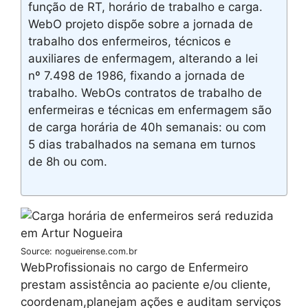
função de RT, horário de trabalho e carga.
WebO projeto dispõe sobre a jornada de
trabalho dos enfermeiros, técnicos e
auxiliares de enfermagem, alterando a lei
nº 7.498 de 1986, fixando a jornada de
trabalho. WebOs contratos de trabalho de
enfermeiras e técnicas em enfermagem são
de carga horária de 40h semanais: ou com
5 dias trabalhados na semana em turnos
de 8h ou com.
Source: nogueirense.com.br
WebProfissionais no cargo de Enfermeiro
prestam assistência ao paciente e/ou cliente,
coordenam,planejam ações e auditam serviços