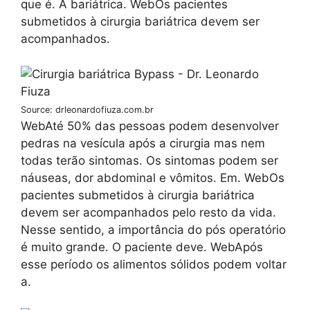
que é. A bariátrica. WebOs pacientes
submetidos à cirurgia bariátrica devem ser
acompanhados.
Source: drleonardofiuza.com.br
WebAté 50% das pessoas podem desenvolver
pedras na vesícula após a cirurgia mas nem
todas terão sintomas. Os sintomas podem ser
náuseas, dor abdominal e vômitos. Em. WebOs
pacientes submetidos à cirurgia bariátrica
devem ser acompanhados pelo resto da vida.
Nesse sentido, a importância do pós operatório
é muito grande. O paciente deve. WebApós
esse período os alimentos sólidos podem voltar
a.