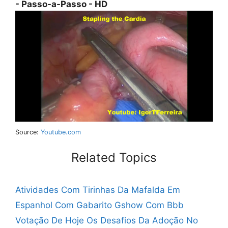
- Passo-a-Passo - HD
Source:
Youtube.com
Related Topics
Atividades Com Tirinhas Da Mafalda Em
Espanhol Com Gabarito
Gshow Com Bbb
Votação De Hoje
Os Desafios Da Adoção No