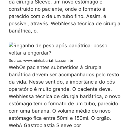
da cirurgia Sleeve, um novo estômago é
construído no paciente, onde o formato é
parecido com o de um tubo fino. Assim, é
possível, através. WebNessa técnica de cirurgia
bariátrica, o.
Source: www.minhabariatrica.com.br
WebOs pacientes submetidos à cirurgia
bariátrica devem ser acompanhados pelo resto
da vida. Nesse sentido, a importância do pós
operatório é muito grande. O paciente deve.
WebNessa técnica de cirurgia bariátrica, o novo
estômago tem o formato de um tubo, parecido
com uma banana. O volume médio do novo
estômago fica entre 50ml e 150ml. O orgão.
WebA Gastroplastia Sleeve por