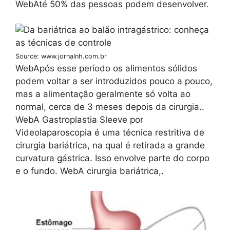
WebAté 50% das pessoas podem desenvolver.
Source: www.jornalnh.com.br
WebApós esse período os alimentos sólidos
podem voltar a ser introduzidos pouco a pouco,
mas a alimentação geralmente só volta ao
normal, cerca de 3 meses depois da cirurgia..
WebA Gastroplastia Sleeve por
Videolaparoscopia é uma técnica restritiva de
cirurgia bariátrica, na qual é retirada a grande
curvatura gástrica. Isso envolve parte do corpo
e o fundo. WebA cirurgia bariátrica,.