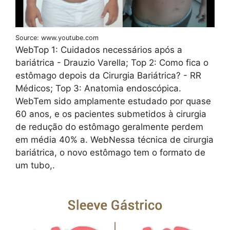
Source: www.youtube.com
WebTop 1: Cuidados necessários após a
bariátrica - Drauzio Varella; Top 2: Como fica o
estômago depois da Cirurgia Bariátrica? - RR
Médicos; Top 3: Anatomia endoscópica.
WebTem sido amplamente estudado por quase
60 anos, e os pacientes submetidos à cirurgia
de redução do estômago geralmente perdem
em média 40% a. WebNessa técnica de cirurgia
bariátrica, o novo estômago tem o formato de
um tubo,.