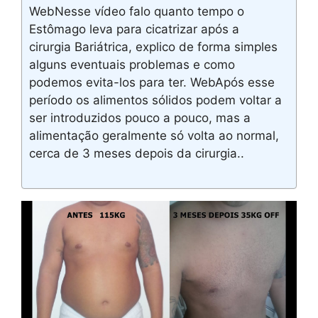
WebNesse vídeo falo quanto tempo o
Estômago leva para cicatrizar após a
cirurgia Bariátrica, explico de forma simples
alguns eventuais problemas e como
podemos evita-los para ter. WebApós esse
período os alimentos sólidos podem voltar a
ser introduzidos pouco a pouco, mas a
alimentação geralmente só volta ao normal,
cerca de 3 meses depois da cirurgia..