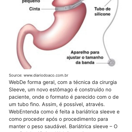
Source: www.diariodoaco.com.br
WebDe forma geral, com a técnica da cirurgia
Sleeve, um novo estômago é construído no
paciente, onde o formato é parecido com o de
um tubo fino. Assim, é possível, através.
WebEntenda como é feita a bariátrica sleeve e
como proceder após o procedimento para
manter o peso saudável. Bariátrica sleeve – O