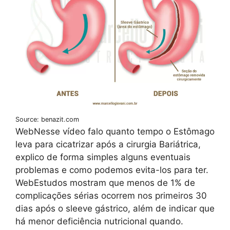
Source: benazit.com
WebNesse vídeo falo quanto tempo o Estômago
leva para cicatrizar após a cirurgia Bariátrica,
explico de forma simples alguns eventuais
problemas e como podemos evita-los para ter.
WebEstudos mostram que menos de 1% de
complicações sérias ocorrem nos primeiros 30
dias após o sleeve gástrico, além de indicar que
há menor deficiência nutricional quando.