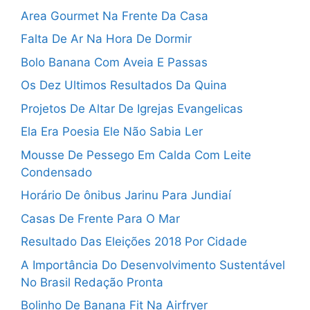
Area Gourmet Na Frente Da Casa
Falta De Ar Na Hora De Dormir
Bolo Banana Com Aveia E Passas
Os Dez Ultimos Resultados Da Quina
Projetos De Altar De Igrejas Evangelicas
Ela Era Poesia Ele Não Sabia Ler
Mousse De Pessego Em Calda Com Leite
Condensado
Horário De ônibus Jarinu Para Jundiaí
Casas De Frente Para O Mar
Resultado Das Eleições 2018 Por Cidade
A Importância Do Desenvolvimento Sustentável
No Brasil Redação Pronta
Bolinho De Banana Fit Na Airfryer