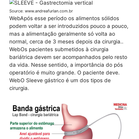
Source: www.andreafurlan.com.br
WebApós esse período os alimentos sólidos
podem voltar a ser introduzidos pouco a pouco,
mas a alimentação geralmente só volta ao
normal, cerca de 3 meses depois da cirurgia..
WebOs pacientes submetidos à cirurgia
bariátrica devem ser acompanhados pelo resto
da vida. Nesse sentido, a importância do pós
operatório é muito grande. O paciente deve.
WebO Sleeve gástrico é um dos tipos de
cirurgia.