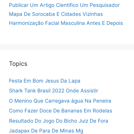
Publicar Um Artigo Cientifico Um Pesquisador
Mapa De Sorocaba E Cidades Vizinhas
Harmonização Facial Masculina Antes E Depois
Topics
Festa Em Bom Jesus Da Lapa
Shark Tank Brasil 2022 Onde Assistir
O Menino Que Carregava água Na Peneira
Como Fazer Doce De Bananas Em Rodelas
Resultado Do Jogo Do Bicho Juiz De Fora
Jadapax De Para De Minas Mg