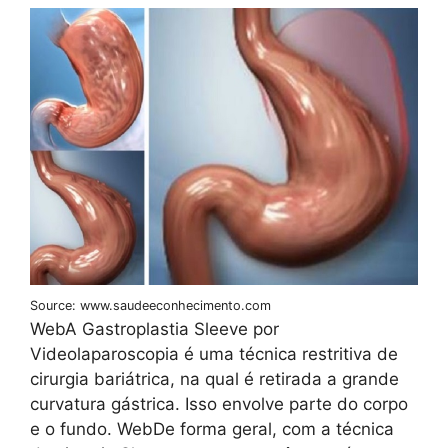
Source: www.saudeeconhecimento.com
WebA Gastroplastia Sleeve por
Videolaparoscopia é uma técnica restritiva de
cirurgia bariátrica, na qual é retirada a grande
curvatura gástrica. Isso envolve parte do corpo
e o fundo. WebDe forma geral, com a técnica