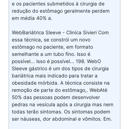
e os pacientes submetidos à cirurgia de
redução do estômago geralmente perdem
em média 40% a.
WebBariátrica Sleeve - Cliníca Sivieri Com
essa técnica, se constrói um novo
estômago no paciente, em formato
semelhante a um tubo fino. Isso é
possível... Isso é possível... 198. WebO
Sleeve gástrico é um dos tipos de cirurgia
bariátrica mais indicado para tratar a
obesidade mórbida. A técnica consiste na
remoção de parte do estômago,. WebAté
50% das pessoas podem desenvolver
pedras na vesícula após a cirurgia mas nem
todas terão sintomas. Os sintomas podem
ser náuseas, dor abdominal e vômitos. Em.