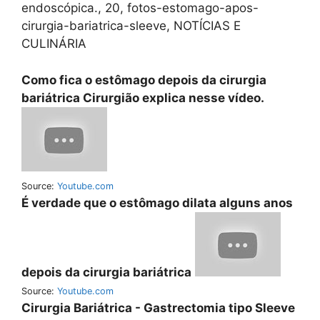
endoscópica., 20, fotos-estomago-apos-
cirurgia-bariatrica-sleeve, NOTÍCIAS E
CULINÁRIA
Como fica o estômago depois da cirurgia
bariátrica Cirurgião explica nesse vídeo.
Source:
Youtube.com
É verdade que o estômago dilata alguns anos
depois da cirurgia bariátrica
Source:
Youtube.com
Cirurgia Bariátrica - Gastrectomia tipo Sleeve