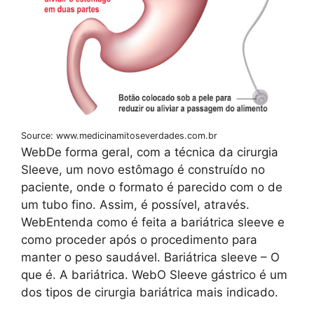
Source: www.medicinamitoseverdades.com.br
WebDe forma geral, com a técnica da cirurgia
Sleeve, um novo estômago é construído no
paciente, onde o formato é parecido com o de
um tubo fino. Assim, é possível, através.
WebEntenda como é feita a bariátrica sleeve e
como proceder após o procedimento para
manter o peso saudável. Bariátrica sleeve – O
que é. A bariátrica. WebO Sleeve gástrico é um
dos tipos de cirurgia bariátrica mais indicado.