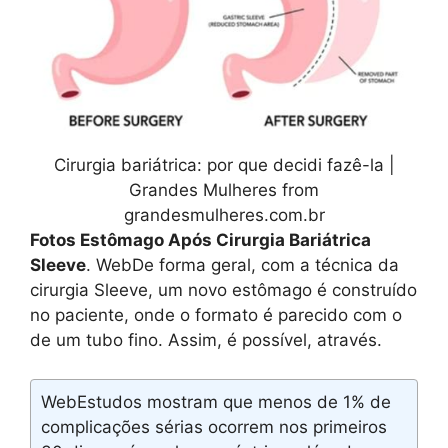
Cirurgia bariátrica: por que decidi fazê-la |
Grandes Mulheres from
grandesmulheres.com.br
Fotos Estômago Após Cirurgia Bariátrica
Sleeve
. WebDe forma geral, com a técnica da
cirurgia Sleeve, um novo estômago é construído
no paciente, onde o formato é parecido com o
de um tubo fino. Assim, é possível, através.
WebEstudos mostram que menos de 1% de
complicações sérias ocorrem nos primeiros