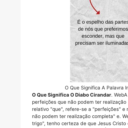
O Que Significa A Palavra I
O Que Significa O Diabo Cirandar
. WebA 
perfeições que não podem ter realização
relativo "que", refere-se a "perfeições" e
não podem ter realização completa" e. 
trigo", tenho certeza de que Jesus Cristo