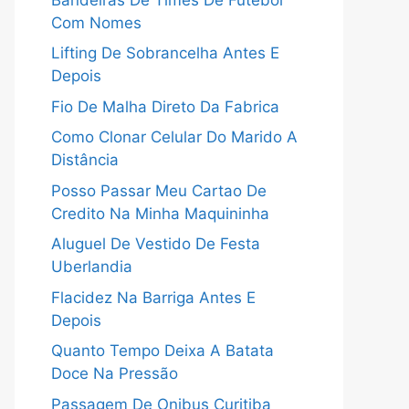
Com Nomes
Lifting De Sobrancelha Antes E
Depois
Fio De Malha Direto Da Fabrica
Como Clonar Celular Do Marido A
Distância
Posso Passar Meu Cartao De
Credito Na Minha Maquininha
Aluguel De Vestido De Festa
Uberlandia
Flacidez Na Barriga Antes E
Depois
Quanto Tempo Deixa A Batata
Doce Na Pressão
Passagem De Onibus Curitiba