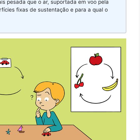
is pesada que o ar, suportada em voo pela
fícies fixas de sustentação e para a qual o