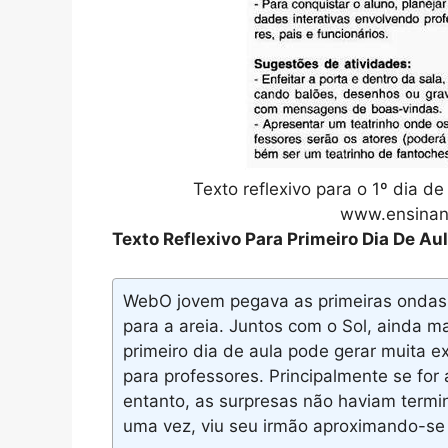
Texto reflexivo para o 1º dia
www.ensinan
Texto Reflexivo Para Primeiro Dia De Au
WebO jovem pegava as primeiras ondas
para a areia. Juntos com o Sol, ainda
primeiro dia de aula pode gerar muita e
para professores. Principalmente se for
entanto, as surpresas não haviam termi
uma vez, viu seu irmão aproximando-se