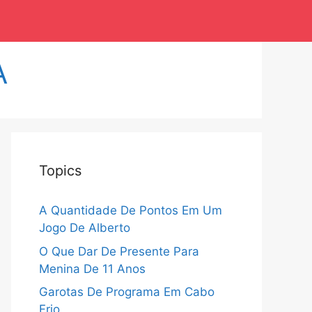
A
Topics
A Quantidade De Pontos Em Um
Jogo De Alberto
O Que Dar De Presente Para
Menina De 11 Anos
Garotas De Programa Em Cabo
Frio