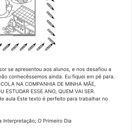
or se apresentou aos alunos, e nos desafiou a
ão conhecêssemos ainda. Eu fiquei em pé para.
SCOLA NA COMPANHIA DE MINHA MÃE,
 ESTUDAR ESSE ANO, QUEM VAI SER.
e aula Este texto é perfeito para trabalhar no