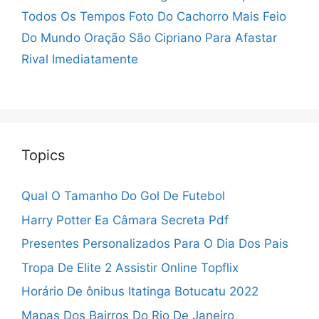
Todos Os Tempos
Foto Do Cachorro Mais Feio
Do Mundo
Oração São Cipriano Para Afastar
Rival Imediatamente
Topics
Qual O Tamanho Do Gol De Futebol
Harry Potter Ea Câmara Secreta Pdf
Presentes Personalizados Para O Dia Dos Pais
Tropa De Elite 2 Assistir Online Topflix
Horário De ônibus Itatinga Botucatu 2022
Mapas Dos Bairros Do Rio De Janeiro