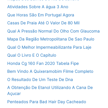
Atividades Sobre A água 3 Ano
Que Horas São Em Portugal Agora
Casas De Praia Até O Valor De 80 Mil
Qual A Pressão Normal Do Olho Com Glaucoma
Mapa Da Região Metropolitana De Sao Paulo
Qual O Melhor Impermeabilizante Para Laje
Qual O Livro E O Capítulo
Honda Cg 160 Fan 2020 Tabela Fipe
Bem Vindo A Quixeramobim Filme Completo
O Resultado De Um Teste De Dna
A Obtenção De Etanol Utilizando A Cana De
Açucar
Penteados Para Bad Hair Day Cacheado