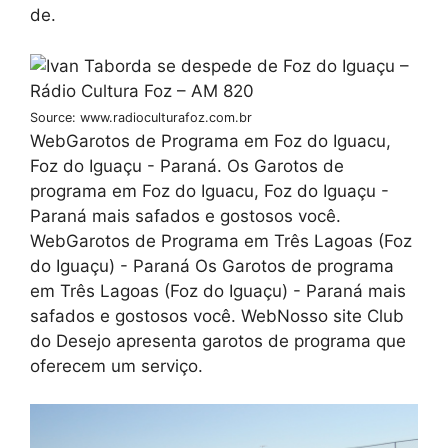
de.
Source: www.radioculturafoz.com.br
WebGarotos de Programa em Foz do Iguacu,
Foz do Iguaçu - Paraná. Os Garotos de
programa em Foz do Iguacu, Foz do Iguaçu -
Paraná mais safados e gostosos você.
WebGarotos de Programa em Três Lagoas (Foz
do Iguaçu) - Paraná Os Garotos de programa
em Três Lagoas (Foz do Iguaçu) - Paraná mais
safados e gostosos você. WebNosso site Club
do Desejo apresenta garotos de programa que
oferecem um serviço.