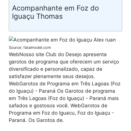
Acompanhante em Foz do
Iguaçu Thomas
Source: fatalmodel.com
WebNosso site Club do Desejo apresenta
garotos de programa que oferecem um serviço
diversificado e personalizado, capaz de
satisfazer plenamente seus desejos.
WebGarotos de Programa em Três Lagoas (Foz
do Iguaçu) - Paraná Os Garotos de programa
em Três Lagoas (Foz do Iguaçu) - Paraná mais
safados e gostosos você. WebGarotos de
Programa em Foz do Iguacu, Foz do Iguaçu -
Paraná. Os Garotos de.