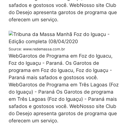
safados e gostosos você. WebNosso site Club
do Desejo apresenta garotos de programa que
oferecem um serviço.
Source: www.redemassa.com.br
WebGarotos de Programa em Foz do Iguacu,
Foz do Iguaçu - Paraná. Os Garotos de
programa em Foz do Iguacu, Foz do Iguaçu -
Paraná mais safados e gostosos você.
WebGarotos de Programa em Três Lagoas (Foz
do Iguaçu) - Paraná Os Garotos de programa
em Três Lagoas (Foz do Iguaçu) - Paraná mais
safados e gostosos você. WebNosso site Club
do Desejo apresenta garotos de programa que
oferecem um serviço.