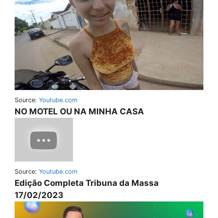
Source:
Youtube.com
NO MOTEL OU NA MINHA CASA
Source:
Youtube.com
Edição Completa Tribuna da Massa
17/02/2023