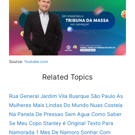
Source:
Youtube.com
Related Topics
Rua General Jardim Vila Buarque São Paulo
As
Mulheres Mais Lindas Do Mundo Nuas
Costela
Na Panela De Pressao Sem Agua
Como Saber
Se Meu Copo Stanley é Original
Texto Para
Namorada 1 Mes De Namoro
Sonhar Com