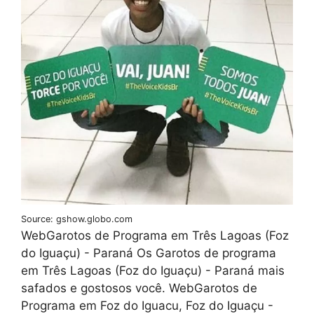
Source: gshow.globo.com
WebGarotos de Programa em Três Lagoas (Foz
do Iguaçu) - Paraná Os Garotos de programa
em Três Lagoas (Foz do Iguaçu) - Paraná mais
safados e gostosos você. WebGarotos de
Programa em Foz do Iguacu, Foz do Iguaçu -