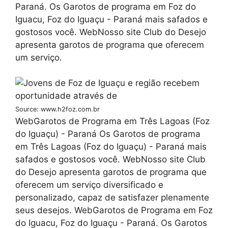
Paraná. Os Garotos de programa em Foz do
Iguacu, Foz do Iguaçu - Paraná mais safados e
gostosos você. WebNosso site Club do Desejo
apresenta garotos de programa que oferecem
um serviço.
Source: www.h2foz.com.br
WebGarotos de Programa em Três Lagoas (Foz
do Iguaçu) - Paraná Os Garotos de programa
em Três Lagoas (Foz do Iguaçu) - Paraná mais
safados e gostosos você. WebNosso site Club
do Desejo apresenta garotos de programa que
oferecem um serviço diversificado e
personalizado, capaz de satisfazer plenamente
seus desejos. WebGarotos de Programa em Foz
do Iguacu, Foz do Iguaçu - Paraná. Os Garotos