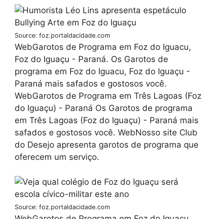
Source: foz.portaldacidade.com
WebGarotos de Programa em Foz do Iguacu,
Foz do Iguaçu - Paraná. Os Garotos de
programa em Foz do Iguacu, Foz do Iguaçu -
Paraná mais safados e gostosos você.
WebGarotos de Programa em Três Lagoas (Foz
do Iguaçu) - Paraná Os Garotos de programa
em Três Lagoas (Foz do Iguaçu) - Paraná mais
safados e gostosos você. WebNosso site Club
do Desejo apresenta garotos de programa que
oferecem um serviço.
Source: foz.portaldacidade.com
WebGarotos de Programa em Foz do Iguacu,