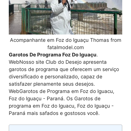
Acompanhante em Foz do Iguaçu Thomas from
fatalmodel.com
Garotos De Programa Foz Do Iguaçu
.
WebNosso site Club do Desejo apresenta
garotos de programa que oferecem um serviço
diversificado e personalizado, capaz de
satisfazer plenamente seus desejos.
WebGarotos de Programa em Foz do Iguacu,
Foz do Iguaçu - Paraná. Os Garotos de
programa em Foz do Iguacu, Foz do Iguaçu -
Paraná mais safados e gostosos você.