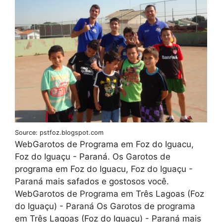
Source: pstfoz.blogspot.com
WebGarotos de Programa em Foz do Iguacu,
Foz do Iguaçu - Paraná. Os Garotos de
programa em Foz do Iguacu, Foz do Iguaçu -
Paraná mais safados e gostosos você.
WebGarotos de Programa em Três Lagoas (Foz
do Iguaçu) - Paraná Os Garotos de programa
em Três Lagoas (Foz do Iguaçu) - Paraná mais