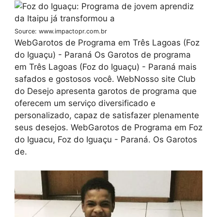
Source: www.impactopr.com.br
WebGarotos de Programa em Três Lagoas (Foz
do Iguaçu) - Paraná Os Garotos de programa
em Três Lagoas (Foz do Iguaçu) - Paraná mais
safados e gostosos você. WebNosso site Club
do Desejo apresenta garotos de programa que
oferecem um serviço diversificado e
personalizado, capaz de satisfazer plenamente
seus desejos. WebGarotos de Programa em Foz
do Iguacu, Foz do Iguaçu - Paraná. Os Garotos
de.