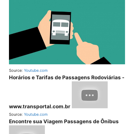
Source:
Youtube.com
Horários e Tarifas de Passagens Rodoviárias -
www.transportal.com.br
Source:
Youtube.com
Encontre sua Viagem Passagens de Ônibus