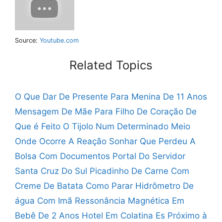
Source:
Youtube.com
Related Topics
O Que Dar De Presente Para Menina De 11 Anos
Mensagem De Mãe Para Filho De Coração
De
Que é Feito O Tijolo
Num Determinado Meio
Onde Ocorre A Reação
Sonhar Que Perdeu A
Bolsa Com Documentos
Portal Do Servidor
Santa Cruz Do Sul
Picadinho De Carne Com
Creme De Batata
Como Parar Hidrômetro De
água Com Imã
Ressonância Magnética Em
Bebê De 2 Anos
Hotel Em Colatina Es Próximo à