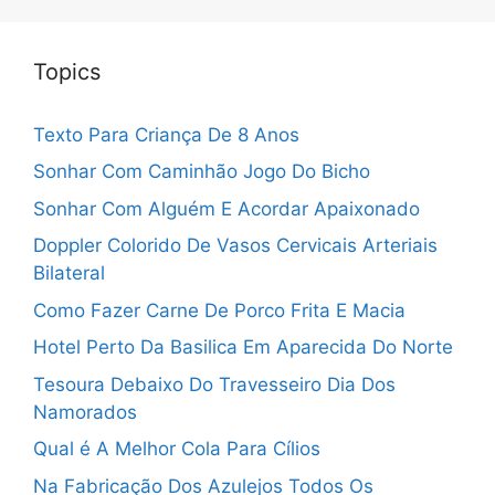
Topics
Texto Para Criança De 8 Anos
Sonhar Com Caminhão Jogo Do Bicho
Sonhar Com Alguém E Acordar Apaixonado
Doppler Colorido De Vasos Cervicais Arteriais
Bilateral
Como Fazer Carne De Porco Frita E Macia
Hotel Perto Da Basilica Em Aparecida Do Norte
Tesoura Debaixo Do Travesseiro Dia Dos
Namorados
Qual é A Melhor Cola Para Cílios
Na Fabricação Dos Azulejos Todos Os