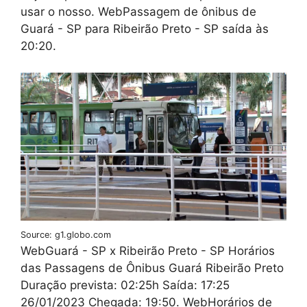
usar o nosso. WebPassagem de ônibus de
Guará - SP para Ribeirão Preto - SP saída às
20:20.
Source: g1.globo.com
WebGuará - SP x Ribeirão Preto - SP Horários
das Passagens de Ônibus Guará Ribeirão Preto
Duração prevista: 02:25h Saída: 17:25
26/01/2023 Chegada: 19:50. WebHorários de