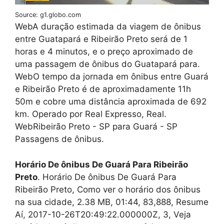
Source: g1.globo.com
WebA duração estimada da viagem de ônibus
entre Guatapará e Ribeirão Preto será de 1
horas e 4 minutos, e o preço aproximado de
uma passagem de ônibus do Guatapará para.
WebO tempo da jornada em ônibus entre Guará
e Ribeirão Preto é de aproximadamente 11h
50m e cobre uma distância aproximada de 692
km. Operado por Real Expresso, Real.
WebRibeirão Preto - SP para Guará - SP
Passagens de ônibus.
Horário De ônibus De Guará Para Ribeirão
Preto
. Horário De ônibus De Guará Para
Ribeirão Preto, Como ver o horário dos ônibus
na sua cidade, 2.38 MB, 01:44, 83,888, Resume
Aí, 2017-10-26T20:49:22.000000Z, 3, Veja