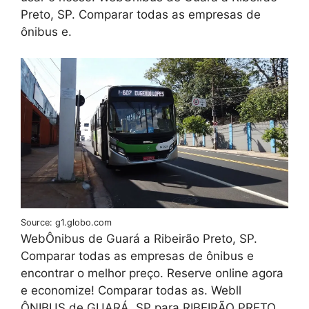
Preto, SP. Comparar todas as empresas de
ônibus e.
Source: g1.globo.com
WebÔnibus de Guará a Ribeirão Preto, SP.
Comparar todas as empresas de ônibus e
encontrar o melhor preço. Reserve online agora
e economize! Comparar todas as. Webll
ÔNIBUS de GUARÁ, SP para RIBEIRÃO PRETO,