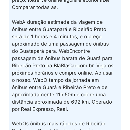
preço. Reserve online agora e economize!
Comparar todas as.
WebA duração estimada da viagem de
ônibus entre Guatapará e Ribeirão Preto
será de 1 horas e 4 minutos, e o preço
aproximado de uma passagem de ônibus
do Guatapará para. WebEncontre
passagem de ônibus barata de Guará para
Ribeirão Preto na BlaBlaCar.com.br. Veja os
próximos horários e compre online. Ao usar
o nosso. WebO tempo da jornada em
ônibus entre Guará e Ribeirão Preto é de
aproximadamente 11h 50m e cobre uma
distância aproximada de 692 km. Operado
por Real Expresso, Real.
WebOs ônibus mais rápidos de Ribeirão