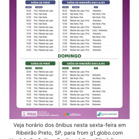
Veja horário dos ônibus nesta sexta-feira em
Ribeirão Preto, SP, para from g1.globo.com