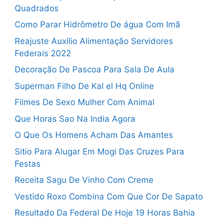
Quadrados
Como Parar Hidrômetro De água Com Imã
Reajuste Auxílio Alimentação Servidores
Federais 2022
Decoração De Pascoa Para Sala De Aula
Superman Filho De Kal el Hq Online
Filmes De Sexo Mulher Com Animal
Que Horas Sao Na India Agora
O Que Os Homens Acham Das Amantes
Sitio Para Alugar Em Mogi Das Cruzes Para
Festas
Receita Sagu De Vinho Com Creme
Vestido Roxo Combina Com Que Cor De Sapato
Resultado Da Federal De Hoje 19 Horas Bahia