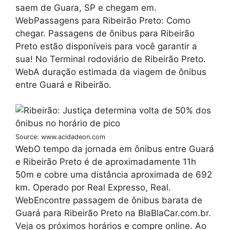
saem de Guara, SP e chegam em.
WebPassagens para Ribeirão Preto: Como
chegar. Passagens de ônibus para Ribeirão
Preto estão disponíveis para você garantir a
sua! No Terminal rodoviário de Ribeirão Preto.
WebA duração estimada da viagem de ônibus
entre Guará e Ribeirão.
Source: www.acidadeon.com
WebO tempo da jornada em ônibus entre Guará
e Ribeirão Preto é de aproximadamente 11h
50m e cobre uma distância aproximada de 692
km. Operado por Real Expresso, Real.
WebEncontre passagem de ônibus barata de
Guará para Ribeirão Preto na BlaBlaCar.com.br.
Veja os próximos horários e compre online. Ao