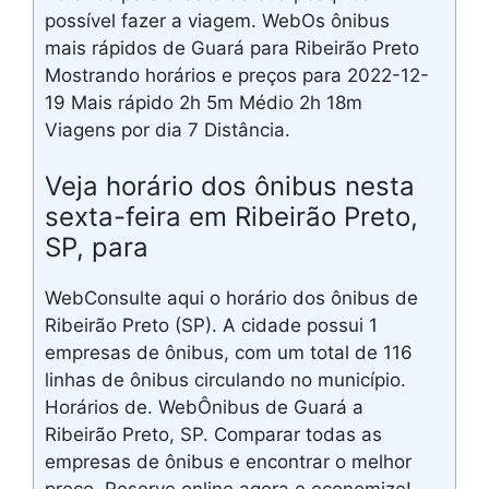
possível fazer a viagem. WebOs ônibus
mais rápidos de Guará para Ribeirão Preto
Mostrando horários e preços para 2022-12-
19 Mais rápido 2h 5m Médio 2h 18m
Viagens por dia 7 Distância.
Veja horário dos ônibus nesta
sexta-feira em Ribeirão Preto,
SP, para
WebConsulte aqui o horário dos ônibus de
Ribeirão Preto (SP). A cidade possui 1
empresas de ônibus, com um total de 116
linhas de ônibus circulando no município.
Horários de. WebÔnibus de Guará a
Ribeirão Preto, SP. Comparar todas as
empresas de ônibus e encontrar o melhor