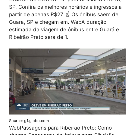
SP. Confira os melhores horários e ingressos a
partir de apenas R$27. ☝ Os ônibus saem de
Guara, SP e chegam em. WebA duração
estimada da viagem de ônibus entre Guará e
Ribeirão Preto será de 1.
Source: g1.globo.com
WebPassagens para Ribeirão Preto: Como