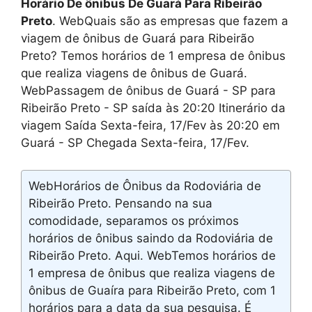
Horário De ônibus De Guará Para Ribeirão
Preto
. WebQuais são as empresas que fazem a
viagem de ônibus de Guará para Ribeirão
Preto? Temos horários de 1 empresa de ônibus
que realiza viagens de ônibus de Guará.
WebPassagem de ônibus de Guará - SP para
Ribeirão Preto - SP saída às 20:20 Itinerário da
viagem Saída Sexta-feira, 17/Fev às 20:20 em
Guará - SP Chegada Sexta-feira, 17/Fev.
WebHorários de Ônibus da Rodoviária de
Ribeirão Preto. Pensando na sua
comodidade, separamos os próximos
horários de ônibus saindo da Rodoviária de
Ribeirão Preto. Aqui. WebTemos horários de
1 empresa de ônibus que realiza viagens de
ônibus de Guaíra para Ribeirão Preto, com 1
horários para a data da sua pesquisa. É