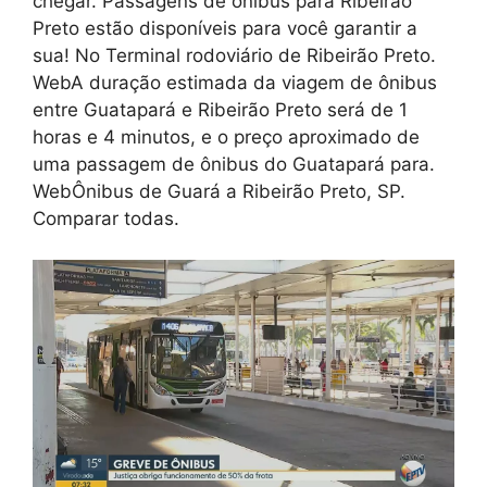
chegar. Passagens de ônibus para Ribeirão
Preto estão disponíveis para você garantir a
sua! No Terminal rodoviário de Ribeirão Preto.
WebA duração estimada da viagem de ônibus
entre Guatapará e Ribeirão Preto será de 1
horas e 4 minutos, e o preço aproximado de
uma passagem de ônibus do Guatapará para.
WebÔnibus de Guará a Ribeirão Preto, SP.
Comparar todas.