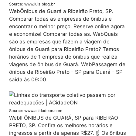
Source: www.luis.blog.br
WebÔnibus de Guará a Ribeirão Preto, SP.
Comparar todas as empresas de ônibus e
encontrar o melhor preço. Reserve online agora
e economize! Comparar todas as. WebQuais
são as empresas que fazem a viagem de
ônibus de Guará para Ribeirão Preto? Temos
horários de 1 empresa de ônibus que realiza
viagens de ônibus de Guará. WebPassagem de
ônibus de Ribeirão Preto - SP para Guará - SP
saída às 09:00.
Source: www.acidadeon.com
Webll ÔNIBUS de GUARÁ, SP para RIBEIRÃO
PRETO, SP. Confira os melhores horários e
ingressos a partir de apenas R$27. ☝ Os ônibus