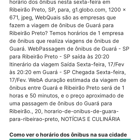
horário dos ônibus nesta sexta-feira em
Ribeirão Preto, SP, para, g1.globo.com, 1200 x
671, jpeg, WebQuais são as empresas que
fazem a viagem de ônibus de Guará para
Ribeirão Preto? Temos horários de 1 empresa
de ônibus que realiza viagens de ônibus de
Guará. WebPassagem de ônibus de Guará - SP
para Ribeirão Preto - SP saída às 20:20
Itinerário da viagem Saída Sexta-feira, 17/Fev
às 20:20 em Guará - SP Chegada Sexta-feira,
17/Fev. WebA duração estimada da viagem de
ônibus entre Guará e Ribeirão Preto será de 1
horas e 50 minutos, e o preço aproximado de
uma passagem de ônibus do Guará para
Ribeirão., 20, horario-de-onibus-de-guara-
para-ribeirao-preto, NOTÍCIAS E CULINÁRIA
Como ver o horário dos ônibus na sua cidade