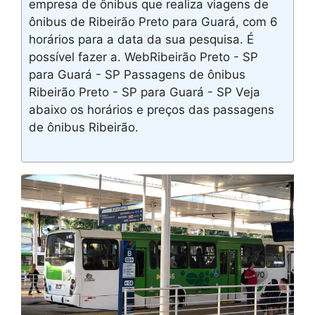
empresa de ônibus que realiza viagens de
ônibus de Ribeirão Preto para Guará, com 6
horários para a data da sua pesquisa. É
possível fazer a. WebRibeirão Preto - SP
para Guará - SP Passagens de ônibus
Ribeirão Preto - SP para Guará - SP Veja
abaixo os horários e preços das passagens
de ônibus Ribeirão.