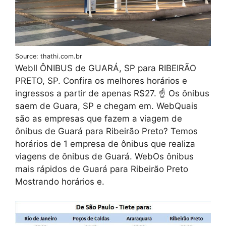
Source: thathi.com.br
Webll ÔNIBUS de GUARÁ, SP para RIBEIRÃO
PRETO, SP. Confira os melhores horários e
ingressos a partir de apenas R$27. ☝ Os ônibus
saem de Guara, SP e chegam em. WebQuais
são as empresas que fazem a viagem de
ônibus de Guará para Ribeirão Preto? Temos
horários de 1 empresa de ônibus que realiza
viagens de ônibus de Guará. WebOs ônibus
mais rápidos de Guará para Ribeirão Preto
Mostrando horários e.