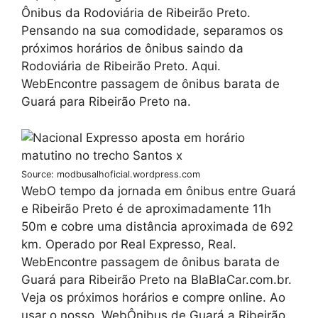
Ônibus da Rodoviária de Ribeirão Preto.
Pensando na sua comodidade, separamos os
próximos horários de ônibus saindo da
Rodoviária de Ribeirão Preto. Aqui.
WebEncontre passagem de ônibus barata de
Guará para Ribeirão Preto na.
Source: modbusalhoficial.wordpress.com
WebO tempo da jornada em ônibus entre Guará
e Ribeirão Preto é de aproximadamente 11h
50m e cobre uma distância aproximada de 692
km. Operado por Real Expresso, Real.
WebEncontre passagem de ônibus barata de
Guará para Ribeirão Preto na BlaBlaCar.com.br.
Veja os próximos horários e compre online. Ao
usar o nosso. WebÔnibus de Guará a Ribeirão