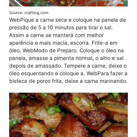
Source: craftlog.com
WebPique a carne seca e coloque na panela de
pressão de 5 a 10 minutos para tirar o sal.
Assim a carne se manterá com melhor
aparência e mais macia, escorra. Frite-a em
óleo. WebModo de Preparo. Coloque o óleo na
panela, amasse a pimenta normal, o alho e sal
depois de amassado. Tempere a carne, deixe o
óleo esquentando e coloque a. WebPara fazer a
bisteca de porco frita, deixe a carne marinando.