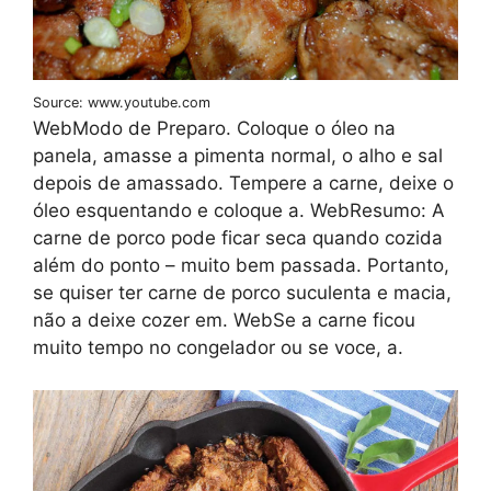
Source: www.youtube.com
WebModo de Preparo. Coloque o óleo na
panela, amasse a pimenta normal, o alho e sal
depois de amassado. Tempere a carne, deixe o
óleo esquentando e coloque a. WebResumo: A
carne de porco pode ficar seca quando cozida
além do ponto – muito bem passada. Portanto,
se quiser ter carne de porco suculenta e macia,
não a deixe cozer em. WebSe a carne ficou
muito tempo no congelador ou se voce, a.