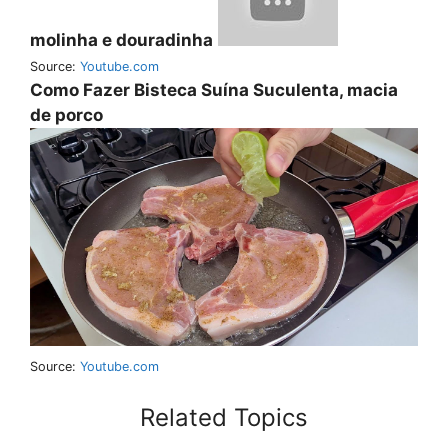
molinha e douradinha
Source:
Youtube.com
Como Fazer Bisteca Suína Suculenta, macia
de porco
Source:
Youtube.com
Related Topics