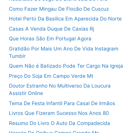
Como Fazer Mingau De Flocão De Cuscuz
Hotel Perto Da Basilica Em Aparecida Do Norte
Casas A Venda Duque De Caxias Rj
Que Horas São Em Portugal Agora
Gratidão Por Mais Um Ano De Vida Instagram
Tumblr
Quem Não é Batizado Pode Ter Cargo Na Igreja
Preço Do Soja Em Campo Verde Mt
Doutor Estranho No Multiverso Da Loucura
Assistir Online
Tema De Festa Infantil Para Casal De Irmãos
Livros Que Fizeram Sucesso Nos Anos 80
Resumo Do Livro O Auto Da Compadecida