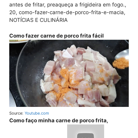
antes de fritar, preaqueça a frigideira em fogo.,
20, como-fazer-carne-de-porco-frita-e-macia,
NOTÍCIAS E CULINÁRIA
Como fazer carne de porco frita fácil
Source:
Youtube.com
Como faço minha carne de porco frita,