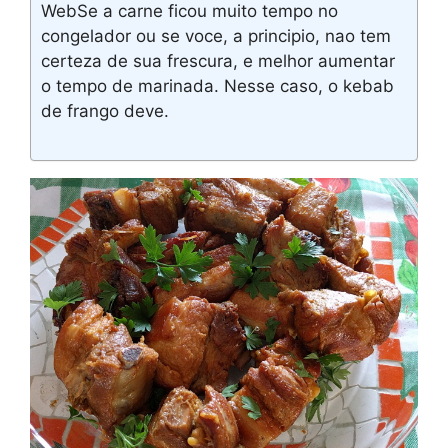
WebSe a carne ficou muito tempo no
congelador ou se voce, a principio, nao tem
certeza de sua frescura, e melhor aumentar
o tempo de marinada. Nesse caso, o kebab
de frango deve.