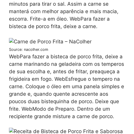
minutos para tirar o sal. Assim a carne se
manterá com melhor aparência e mais macia,
escorra. Frite-a em óleo. WebPara fazer a
bisteca de porco frita, deixe a carne.
Source: nacolher.com
WebPara fazer a bisteca de porco frita, deixe a
carne marinando na geladeira com os temperos
de sua escolha e, antes de fritar, preaqueça a
frigideira em fogo. WebEsfregue o tempero na
carne. Coloque o óleo em uma panela simples e
grande e, quando quente acrescente aos
poucos duas bistequinha de porco. Deixe que
frite. WebModo de Preparo. Dentro de um
recipiente grande misture a carne de porco.