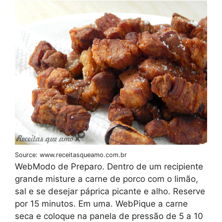
Source: www.receitasqueamo.com.br
WebModo de Preparo. Dentro de um recipiente
grande misture a carne de porco com o limão,
sal e se desejar páprica picante e alho. Reserve
por 15 minutos. Em uma. WebPique a carne
seca e coloque na panela de pressão de 5 a 10