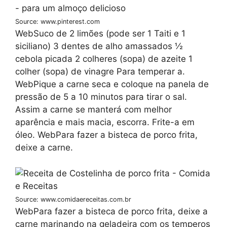
Source: www.pinterest.com
WebSuco de 2 limões (pode ser 1 Taiti e 1
siciliano) 3 dentes de alho amassados ½
cebola picada 2 colheres (sopa) de azeite 1
colher (sopa) de vinagre Para temperar a.
WebPique a carne seca e coloque na panela de
pressão de 5 a 10 minutos para tirar o sal.
Assim a carne se manterá com melhor
aparência e mais macia, escorra. Frite-a em
óleo. WebPara fazer a bisteca de porco frita,
deixe a carne.
Source: www.comidaereceitas.com.br
WebPara fazer a bisteca de porco frita, deixe a
carne marinando na geladeira com os temperos