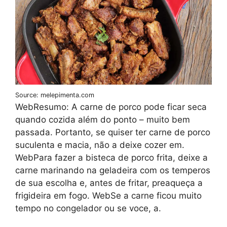
Source: melepimenta.com
WebResumo: A carne de porco pode ficar seca
quando cozida além do ponto – muito bem
passada. Portanto, se quiser ter carne de porco
suculenta e macia, não a deixe cozer em.
WebPara fazer a bisteca de porco frita, deixe a
carne marinando na geladeira com os temperos
de sua escolha e, antes de fritar, preaqueça a
frigideira em fogo. WebSe a carne ficou muito
tempo no congelador ou se voce, a.