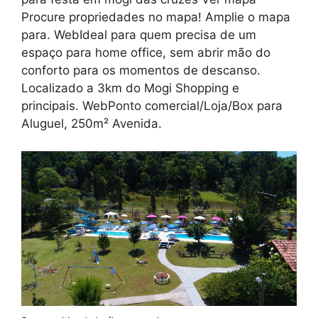
Procure propriedades no mapa! Amplie o mapa
para. WebIdeal para quem precisa de um
espaço para home office, sem abrir mão do
conforto para os momentos de descanso.
Localizado a 3km do Mogi Shopping e
principais. WebPonto comercial/Loja/Box para
Aluguel, 250m² Avenida.