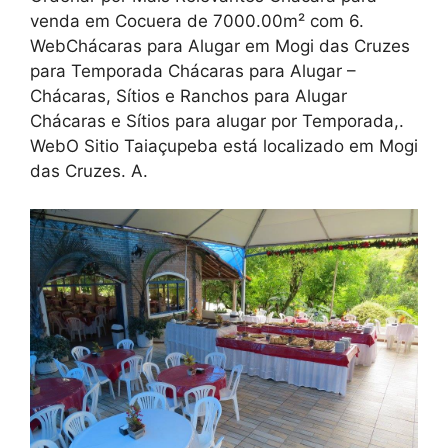
venda em Cocuera de 7000.00m² com 6.
WebChácaras para Alugar em Mogi das Cruzes
para Temporada Chácaras para Alugar –
Chácaras, Sítios e Ranchos para Alugar
Chácaras e Sítios para alugar por Temporada,.
WebO Sitio Taiaçupeba está localizado em Mogi
das Cruzes. A.