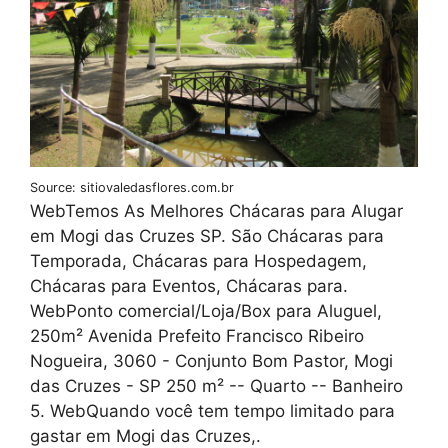
Source: sitiovaledasflores.com.br
WebTemos As Melhores Chácaras para Alugar
em Mogi das Cruzes SP. São Chácaras para
Temporada, Chácaras para Hospedagem,
Chácaras para Eventos, Chácaras para.
WebPonto comercial/Loja/Box para Aluguel,
250m² Avenida Prefeito Francisco Ribeiro
Nogueira, 3060 - Conjunto Bom Pastor, Mogi
das Cruzes - SP 250 m² -- Quarto -- Banheiro
5. WebQuando você tem tempo limitado para
gastar em Mogi das Cruzes,.