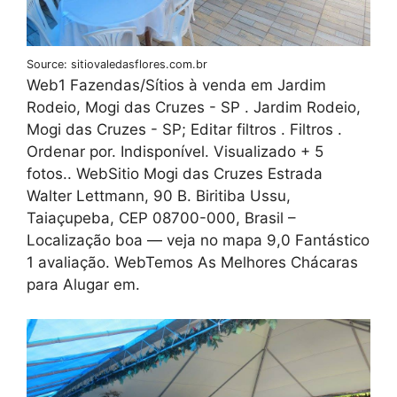
Source: sitiovaledasflores.com.br
Web1 Fazendas/Sítios à venda em Jardim
Rodeio, Mogi das Cruzes - SP . Jardim Rodeio,
Mogi das Cruzes - SP; Editar filtros . Filtros .
Ordenar por. Indisponível. Visualizado + 5
fotos.. WebSitio Mogi das Cruzes Estrada
Walter Lettmann, 90 B. Biritiba Ussu,
Taiaçupeba, CEP 08700-000, Brasil –
Localização boa — veja no mapa 9,0 Fantástico
1 avaliação. WebTemos As Melhores Chácaras
para Alugar em.