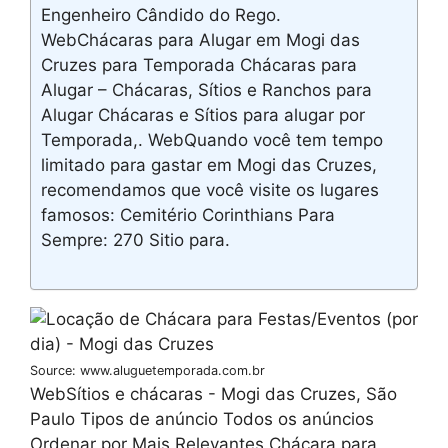
Engenheiro Cândido do Rego.
WebChácaras para Alugar em Mogi das
Cruzes para Temporada Chácaras para
Alugar – Chácaras, Sítios e Ranchos para
Alugar Chácaras e Sítios para alugar por
Temporada,. WebQuando você tem tempo
limitado para gastar em Mogi das Cruzes,
recomendamos que você visite os lugares
famosos: Cemitério Corinthians Para
Sempre: 270 Sitio para.
Source: www.aluguetemporada.com.br
WebSítios e chácaras - Mogi das Cruzes, São
Paulo Tipos de anúncio Todos os anúncios
Ordenar por Mais Relevantes Chácara para