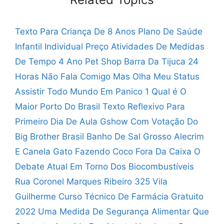
Texto Para Criança De 8 Anos
Plano De Saúde
Infantil Individual Preço
Atividades De Medidas
De Tempo 4 Ano
Pet Shop Barra Da Tijuca 24
Horas
Não Fala Comigo Mas Olha Meu Status
Assistir Todo Mundo Em Panico 1
Qual é O
Maior Porto Do Brasil
Texto Reflexivo Para
Primeiro Dia De Aula
Gshow Com Votação Do
Big Brother Brasil
Banho De Sal Grosso Alecrim
E Canela
Gato Fazendo Coco Fora Da Caixa
O
Debate Atual Em Torno Dos Biocombustíveis
Rua Coronel Marques Ribeiro 325 Vila
Guilherme
Curso Técnico De Farmácia Gratuito
2022
Uma Medida De Segurança Alimentar Que