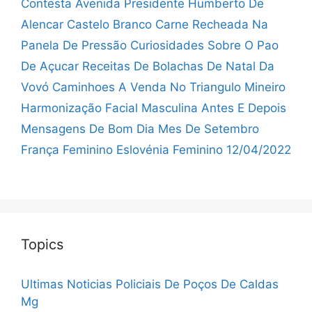
Contesta
Avenida Presidente Humberto De
Alencar Castelo Branco
Carne Recheada Na
Panela De Pressão
Curiosidades Sobre O Pao
De Açucar
Receitas De Bolachas De Natal Da
Vovó
Caminhoes A Venda No Triangulo Mineiro
Harmonização Facial Masculina Antes E Depois
Mensagens De Bom Dia Mes De Setembro
França Feminino Eslovénia Feminino 12/04/2022
Topics
Ultimas Noticias Policiais De Poços De Caldas
Mg