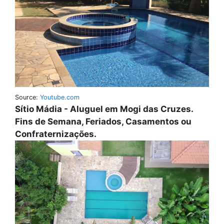
Source:
Youtube.com
Sítio Mádia - Aluguel em Mogi das Cruzes.
Fins de Semana, Feriados, Casamentos ou
Confraternizações.