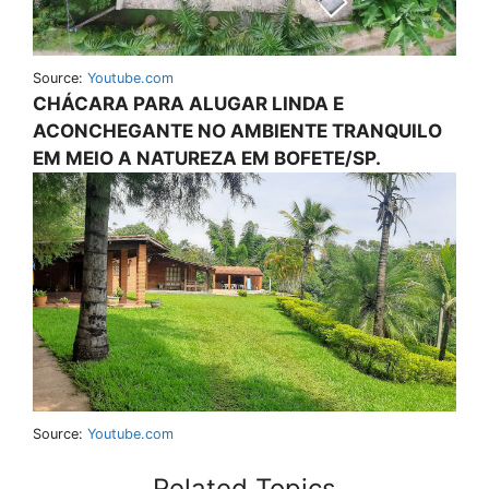
Source:
Youtube.com
CHÁCARA PARA ALUGAR LINDA E
ACONCHEGANTE NO AMBIENTE TRANQUILO
EM MEIO A NATUREZA EM BOFETE/SP.
Source:
Youtube.com
Related Topics