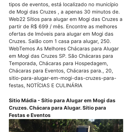
tipos de eventos, está localizado no município
de Mogi das Cruzes , a apenas 30 minutos de.
Web22 Sítios para alugar em Mogi das Cruzes a
partir de R$ 699 / mês. Encontre as melhores
ofertas de Imóveis para alugar em Mogi das
Cruzes. Salão com 1 casa para alugar, 250.
WebTemos As Melhores Chácaras para Alugar
em Mogi das Cruzes SP. São Chácaras para
Temporada, Chácaras para Hospedagem,
Chácaras para Eventos, Chácaras para., 20,
sitio-para-alugar-em-mogi-das-cruzes-para-
festas, NOTÍCIAS E CULINÁRIA
Sitio Mádia - Sítio para Alugar em Mogi das
Cruzes. Chácara para Alugar. Sítio para
Festas e Eventos