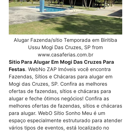
Alugar Fazenda/sítio Temporada em Biritiba
Ussu Mogi Das Cruzes, SP from
www.casaferias.com.br
Sitio Para Alugar Em Mogi Das Cruzes Para
Festas
. WebNo ZAP Imóveis você encontra
Fazendas, Sítios e Chácaras para alugar em
Mogi das Cruzes, SP. Confira as melhores
ofertas de fazendas, sítios e chácaras para
alugar e feche ótimos negócios! Confira as
melhores ofertas de fazendas, sítios e chácaras
para alugar. WebO Sítio Sonho Meu é um
espaço especialmente estruturado para atender
vários tipos de eventos, está localizado no