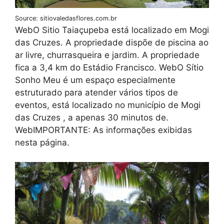
Source: sitiovaledasflores.com.br
WebO Sitio Taiaçupeba está localizado em Mogi
das Cruzes. A propriedade dispõe de piscina ao
ar livre, churrasqueira e jardim. A propriedade
fica a 3,4 km do Estádio Francisco. WebO Sítio
Sonho Meu é um espaço especialmente
estruturado para atender vários tipos de
eventos, está localizado no município de Mogi
das Cruzes , a apenas 30 minutos de.
WebIMPORTANTE: As informações exibidas
nesta página.