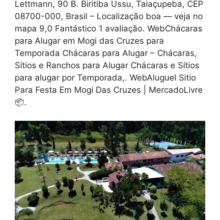
Lettmann, 90 B. Biritiba Ussu, Taiaçupeba, CEP
08700-000, Brasil – Localização boa — veja no
mapa 9,0 Fantástico 1 avaliação. WebChácaras
para Alugar em Mogi das Cruzes para
Temporada Chácaras para Alugar – Chácaras,
Sítios e Ranchos para Alugar Chácaras e Sítios
para alugar por Temporada,. WebAluguel Sitio
Para Festa Em Mogi Das Cruzes | MercadoLivre
📦.