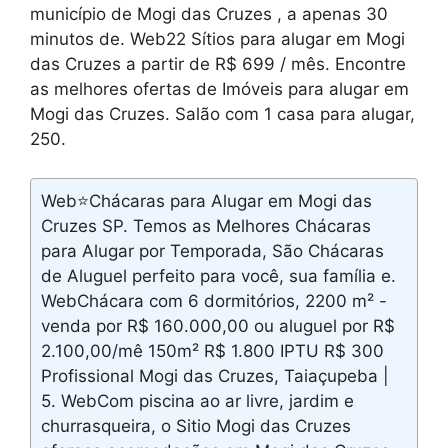
município de Mogi das Cruzes , a apenas 30
minutos de. Web22 Sítios para alugar em Mogi
das Cruzes a partir de R$ 699 / mês. Encontre
as melhores ofertas de Imóveis para alugar em
Mogi das Cruzes. Salão com 1 casa para alugar,
250.
Web⭐Chácaras para Alugar em Mogi das
Cruzes SP. Temos as Melhores Chácaras
para Alugar por Temporada, São Chácaras
de Aluguel perfeito para você, sua família e.
WebChácara com 6 dormitórios, 2200 m² -
venda por R$ 160.000,00 ou aluguel por R$
2.100,00/mê 150m² R$ 1.800 IPTU R$ 300
Profissional Mogi das Cruzes, Taiaçupeba |
5. WebCom piscina ao ar livre, jardim e
churrasqueira, o Sitio Mogi das Cruzes