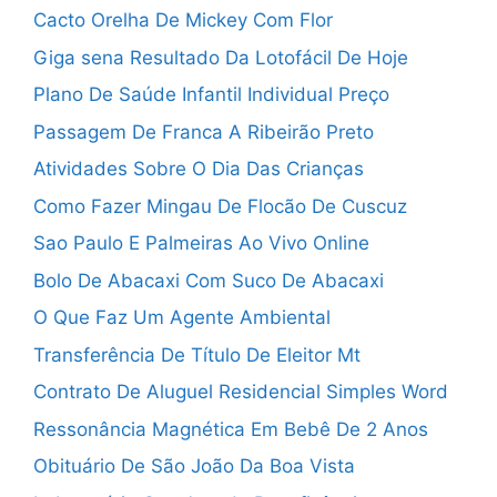
Cacto Orelha De Mickey Com Flor
Giga sena Resultado Da Lotofácil De Hoje
Plano De Saúde Infantil Individual Preço
Passagem De Franca A Ribeirão Preto
Atividades Sobre O Dia Das Crianças
Como Fazer Mingau De Flocão De Cuscuz
Sao Paulo E Palmeiras Ao Vivo Online
Bolo De Abacaxi Com Suco De Abacaxi
O Que Faz Um Agente Ambiental
Transferência De Título De Eleitor Mt
Contrato De Aluguel Residencial Simples Word
Ressonância Magnética Em Bebê De 2 Anos
Obituário De São João Da Boa Vista