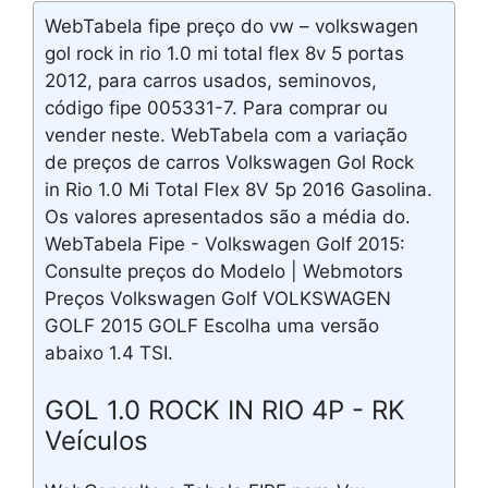
WebTabela fipe preço do vw – volkswagen
gol rock in rio 1.0 mi total flex 8v 5 portas
2012, para carros usados, seminovos,
código fipe 005331-7. Para comprar ou
vender neste. WebTabela com a variação
de preços de carros Volkswagen Gol Rock
in Rio 1.0 Mi Total Flex 8V 5p 2016 Gasolina.
Os valores apresentados são a média do.
WebTabela Fipe - Volkswagen Golf 2015:
Consulte preços do Modelo | Webmotors
Preços Volkswagen Golf VOLKSWAGEN
GOLF 2015 GOLF Escolha uma versão
abaixo 1.4 TSI.
GOL 1.0 ROCK IN RIO 4P - RK
Veículos