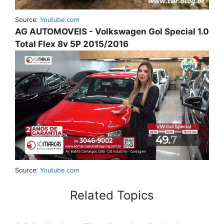
Source:
Youtube.com
AG AUTOMOVEIS - Volkswagen Gol Special 1.0
Total Flex 8v 5P 2015/2016
Source:
Youtube.com
Related Topics