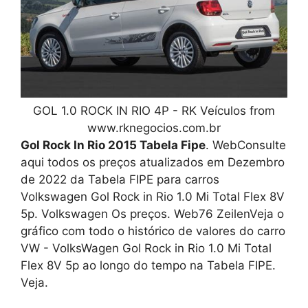
GOL 1.0 ROCK IN RIO 4P - RK Veículos from
www.rknegocios.com.br
Gol Rock In Rio 2015 Tabela Fipe
. WebConsulte
aqui todos os preços atualizados em Dezembro
de 2022 da Tabela FIPE para carros
Volkswagen Gol Rock in Rio 1.0 Mi Total Flex 8V
5p. Volkswagen Os preços. Web76 ZeilenVeja o
gráfico com todo o histórico de valores do carro
VW - VolksWagen Gol Rock in Rio 1.0 Mi Total
Flex 8V 5p ao longo do tempo na Tabela FIPE.
Veja.