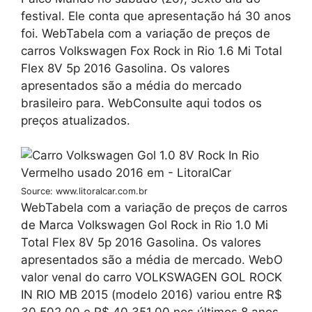
festival. Ele conta que apresentação há 30 anos
foi. WebTabela com a variação de preços de
carros Volkswagen Fox Rock in Rio 1.6 Mi Total
Flex 8V 5p 2016 Gasolina. Os valores
apresentados são a média do mercado
brasileiro para. WebConsulte aqui todos os
preços atualizados.
Source: www.litoralcar.com.br
WebTabela com a variação de preços de carros
de Marca Volkswagen Gol Rock in Rio 1.0 Mi
Total Flex 8V 5p 2016 Gasolina. Os valores
apresentados são a média de mercado. WebO
valor venal do carro VOLKSWAGEN GOL ROCK
IN RIO MB 2015 (modelo 2016) variou entre R$