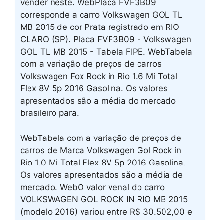
vender neste. WebPlaca FVF3B09
corresponde a carro Volkswagen GOL TL
MB 2015 de cor Prata registrado em RIO
CLARO (SP). Placa FVF3B09 - Volkswagen
GOL TL MB 2015 - Tabela FIPE. WebTabela
com a variação de preços de carros
Volkswagen Fox Rock in Rio 1.6 Mi Total
Flex 8V 5p 2016 Gasolina. Os valores
apresentados são a média do mercado
brasileiro para.
WebTabela com a variação de preços de
carros de Marca Volkswagen Gol Rock in
Rio 1.0 Mi Total Flex 8V 5p 2016 Gasolina.
Os valores apresentados são a média de
mercado. WebO valor venal do carro
VOLKSWAGEN GOL ROCK IN RIO MB 2015
(modelo 2016) variou entre R$ 30.502,00 e