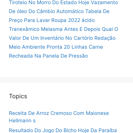
Tiroteio No Morro Do Estado Hoje
Vazamento
De óleo Do Câmbio Automático
Tabela De
Preço Para Lavar Roupa 2022
ácido
Tranexâmico Melasma Antes E Depois
Qual O
Valor De Um Inventário No Cartório
Redação
Meio Ambiente Pronta 20 Linhas
Carne
Recheada Na Panela De Pressão
Topics
Receita De Arroz Cremoso Com Maionese
Hellmann s
Resultado Do Jogo Do Bicho Hoje Da Paraíba