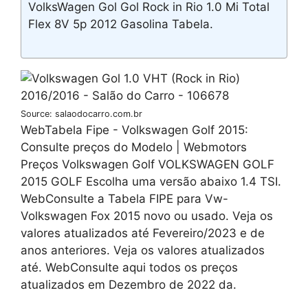
VolksWagen Gol Gol Rock in Rio 1.0 Mi Total
Flex 8V 5p 2012 Gasolina Tabela.
Source: salaodocarro.com.br
WebTabela Fipe - Volkswagen Golf 2015:
Consulte preços do Modelo | Webmotors
Preços Volkswagen Golf VOLKSWAGEN GOLF
2015 GOLF Escolha uma versão abaixo 1.4 TSI.
WebConsulte a Tabela FIPE para Vw-
Volkswagen Fox 2015 novo ou usado. Veja os
valores atualizados até Fevereiro/2023 e de
anos anteriores. Veja os valores atualizados
até. WebConsulte aqui todos os preços
atualizados em Dezembro de 2022 da.