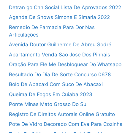
Detran go Cnh Social Lista De Aprovados 2022
Agenda De Shows Simone E Simaria 2022
Remedio De Farmacia Para Dor Nas
Articulações
Avenida Doutor Guilherme De Abreu Sodré
Apartamento Venda Sao Jose Dos Pinhais
Oração Para Ele Me Desbloquear Do Whatsapp
Resultado Do Dia De Sorte Concurso 0678
Bolo De Abacaxi Com Suco De Abacaxi
Queima De Fogos Em Cuiaba 2023
Ponte Minas Mato Grosso Do Sul
Registro De Direitos Autorais Online Gratuito
Pote De Vidro Decorado Com Eva Para Cozinha