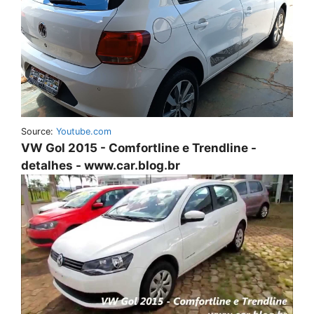
Source:
Youtube.com
VW Gol 2015 - Comfortline e Trendline -
detalhes - www.car.blog.br