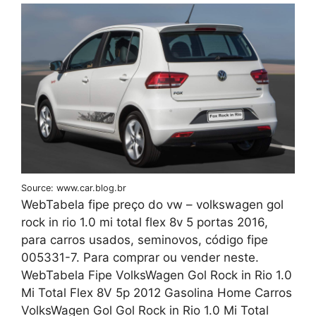
Source: www.car.blog.br
WebTabela fipe preço do vw – volkswagen gol
rock in rio 1.0 mi total flex 8v 5 portas 2016,
para carros usados, seminovos, código fipe
005331-7. Para comprar ou vender neste.
WebTabela Fipe VolksWagen Gol Rock in Rio 1.0
Mi Total Flex 8V 5p 2012 Gasolina Home Carros
VolksWagen Gol Gol Rock in Rio 1.0 Mi Total