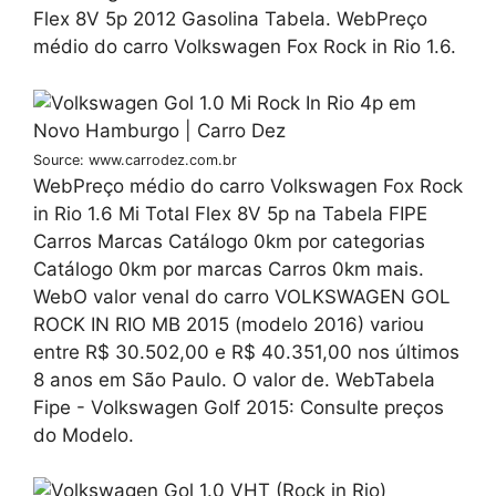
Flex 8V 5p 2012 Gasolina Tabela. WebPreço
médio do carro Volkswagen Fox Rock in Rio 1.6.
Source: www.carrodez.com.br
WebPreço médio do carro Volkswagen Fox Rock
in Rio 1.6 Mi Total Flex 8V 5p na Tabela FIPE
Carros Marcas Catálogo 0km por categorias
Catálogo 0km por marcas Carros 0km mais.
WebO valor venal do carro VOLKSWAGEN GOL
ROCK IN RIO MB 2015 (modelo 2016) variou
entre R$ 30.502,00 e R$ 40.351,00 nos últimos
8 anos em São Paulo. O valor de. WebTabela
Fipe - Volkswagen Golf 2015: Consulte preços
do Modelo.