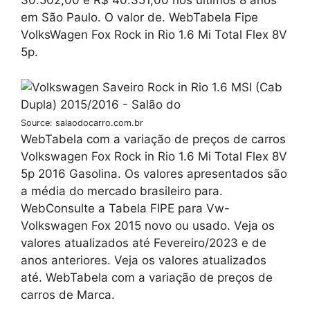
30.502,00 e R$ 40.351,00 nos últimos 8 anos
em São Paulo. O valor de. WebTabela Fipe
VolksWagen Fox Rock in Rio 1.6 Mi Total Flex 8V
5p.
Source: salaodocarro.com.br
WebTabela com a variação de preços de carros
Volkswagen Fox Rock in Rio 1.6 Mi Total Flex 8V
5p 2016 Gasolina. Os valores apresentados são
a média do mercado brasileiro para.
WebConsulte a Tabela FIPE para Vw-
Volkswagen Fox 2015 novo ou usado. Veja os
valores atualizados até Fevereiro/2023 e de
anos anteriores. Veja os valores atualizados
até. WebTabela com a variação de preços de
carros de Marca.