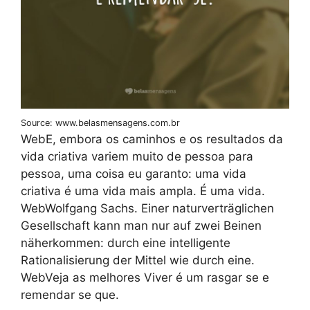
Source: www.belasmensagens.com.br
WebE, embora os caminhos e os resultados da
vida criativa variem muito de pessoa para
pessoa, uma coisa eu garanto: uma vida
criativa é uma vida mais ampla. É uma vida.
WebWolfgang Sachs. Einer naturverträglichen
Gesellschaft kann man nur auf zwei Beinen
näherkommen: durch eine intelligente
Rationalisierung der Mittel wie durch eine.
WebVeja as melhores Viver é um rasgar se e
remendar se que.