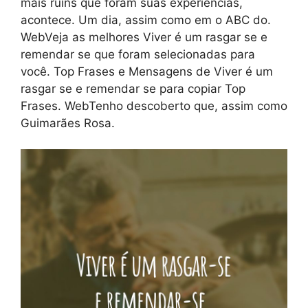
mais ruins que foram suas experiências,
acontece. Um dia, assim como em o ABC do.
WebVeja as melhores Viver é um rasgar se e
remendar se que foram selecionadas para
você. Top Frases e Mensagens de Viver é um
rasgar se e remendar se para copiar Top
Frases. WebTenho descoberto que, assim como
Guimarães Rosa.