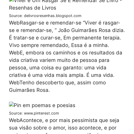
Source: delivrosresenhas.blogspot.com
WebRasgar-se e remendar-se “Viver é rasgar-
se e remendar-se, ” João Guimarães Rosa dizia.
É tratar-se e curar-se, Em permanente terapia.
Vivo sempre remendado, Essa é a minha.
WebE, embora os caminhos e os resultados da
vida criativa variem muito de pessoa para
pessoa, uma coisa eu garanto: uma vida
criativa é uma vida mais ampla. É uma vida.
WebTenho descoberto que, assim como
Guimarães Rosa.
Source: www.pinterest.com
WebAcontece, e por mais pessimista que seja
sua visão sobre o amor, isso acontece, e por