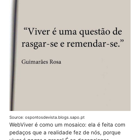
Source: ospontosdevista.blogs.sapo.pt
WebViver é como um mosaico: ela é feita com
pedaços que a realidade fez de nós, porque