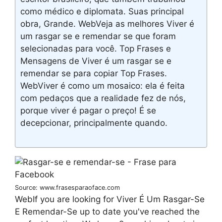
como médico e diplomata. Suas principal
obra, Grande. WebVeja as melhores Viver é
um rasgar se e remendar se que foram
selecionadas para você. Top Frases e
Mensagens de Viver é um rasgar se e
remendar se para copiar Top Frases.
WebViver é como um mosaico: ela é feita
com pedaços que a realidade fez de nós,
porque viver é pagar o preço! É se
decepcionar, principalmente quando.
Source: www.frasesparaoface.com
WebIf you are looking for Viver É Um Rasgar-Se
E Remendar-Se up to date you've reached the