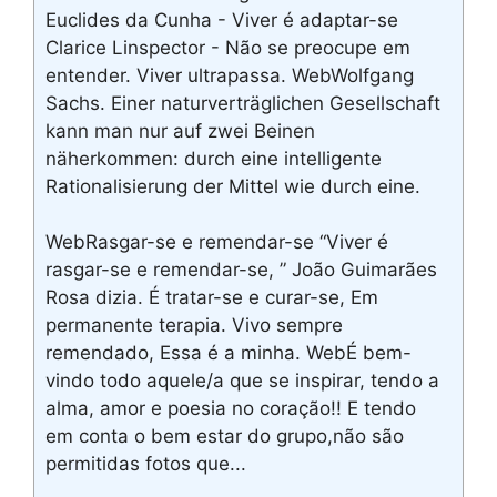
Euclides da Cunha - Viver é adaptar-se
Clarice Linspector - Não se preocupe em
entender. Viver ultrapassa. WebWolfgang
Sachs. Einer naturverträglichen Gesellschaft
kann man nur auf zwei Beinen
näherkommen: durch eine intelligente
Rationalisierung der Mittel wie durch eine.
WebRasgar-se e remendar-se “Viver é
rasgar-se e remendar-se, ” João Guimarães
Rosa dizia. É tratar-se e curar-se, Em
permanente terapia. Vivo sempre
remendado, Essa é a minha. WebÉ bem-
vindo todo aquele/a que se inspirar, tendo a
alma, amor e poesia no coração!! E tendo
em conta o bem estar do grupo,não são
permitidas fotos que...