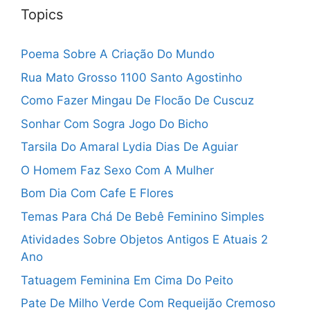
Topics
Poema Sobre A Criação Do Mundo
Rua Mato Grosso 1100 Santo Agostinho
Como Fazer Mingau De Flocão De Cuscuz
Sonhar Com Sogra Jogo Do Bicho
Tarsila Do Amaral Lydia Dias De Aguiar
O Homem Faz Sexo Com A Mulher
Bom Dia Com Cafe E Flores
Temas Para Chá De Bebê Feminino Simples
Atividades Sobre Objetos Antigos E Atuais 2
Ano
Tatuagem Feminina Em Cima Do Peito
Pate De Milho Verde Com Requeijão Cremoso