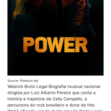
Source: filmeson.net
WebUm Broto Legal Biografia musical nacional
dirigida por Luiz Alberto Pereira que conta a
história e trajetória de Celly Campello, a
percursora do rock brasileiro e dona de hits.