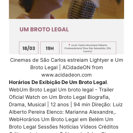
Cinemas de São Carlos estreiam Lightyer e Um
Broto Legal | ACidadeON from
www.acidadeon.com
Horários De Exibição De Um Broto Legal
.
WebUm Broto Legal Um broto legal - Trailer
Oficial Watch on Um Broto Legal Biografia,
Drama, Musical | 12 anos | 94 min Direção: Luiz
Alberto Pereira Elenco: Marianna Alexandre,.
WebHorários Um Broto Legal em Belém Um
Broto Legal Sessões Notícias Vídeos Créditos