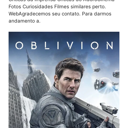
Fotos Curiosidades Filmes similares perto.
WebAgradecemos seu contato. Para darmos
andamento a.