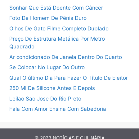
Sonhar Que Está Doente Com Câncer
Foto De Homem De Pênis Duro
Olhos De Gato Filme Completo Dublado
Preço De Estrutura Metálica Por Metro
Quadrado
Ar condicionado De Janela Dentro Do Quarto
Se Colocar No Lugar Do Outro
Qual O último Dia Para Fazer O Título De Eleitor
250 Ml De Silicone Antes E Depois
Leilao Sao Jose Do Rio Preto
Fala Com Amor Ensina Com Sabedoria
© 2023
NOTÍCIAS E CULINÁRIA