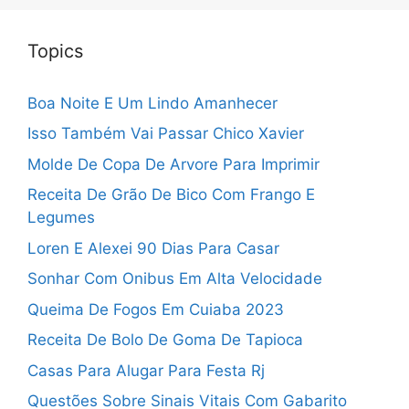
Topics
Boa Noite E Um Lindo Amanhecer
Isso Também Vai Passar Chico Xavier
Molde De Copa De Arvore Para Imprimir
Receita De Grão De Bico Com Frango E
Legumes
Loren E Alexei 90 Dias Para Casar
Sonhar Com Onibus Em Alta Velocidade
Queima De Fogos Em Cuiaba 2023
Receita De Bolo De Goma De Tapioca
Casas Para Alugar Para Festa Rj
Questões Sobre Sinais Vitais Com Gabarito