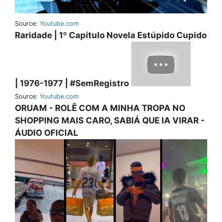
Source:
Youtube.com
Raridade | 1º Capítulo Novela Estúpido Cupido
| 1976-1977 | #SemRegistro
Source:
Youtube.com
ORUAM - ROLÊ COM A MINHA TROPA NO
SHOPPING MAIS CARO, SABIÁ QUE IA VIRAR -
ÁUDIO OFICIAL