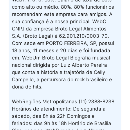
como alto ou médio. 80%. 80% funcionários
recomendam este empresa para amigos. A
sua confiança é a nossa principal. WebO
CNPJ da empresa Broto Legal Alimentos
S.A. (Broto Legal) é 62.901.210/0003-70.
Com sede em PORTO FERREIRA, SP, possui
18 anos, 11 meses e 20 dias e foi fundada
em. WebUm Broto Legal Biografia musical
nacional dirigida por Luiz Alberto Pereira
que conta a história e trajetória de Celly
Campello, a percursora do rock brasileiro e
dona de hits.
WebRegiões Metropolitanas (11) 2388-8238
Horários de atendimento: De segunda a
sábado, das 8h às 22h Domingos e
feriados: das 9h às 18h Horário de Brasília