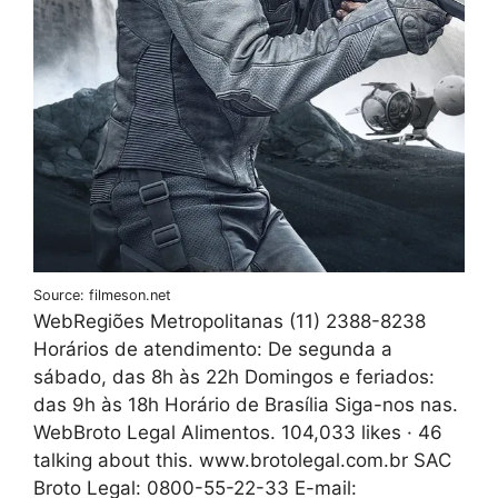
Source: filmeson.net
WebRegiões Metropolitanas (11) 2388-8238
Horários de atendimento: De segunda a
sábado, das 8h às 22h Domingos e feriados:
das 9h às 18h Horário de Brasília Siga-nos nas.
WebBroto Legal Alimentos. 104,033 likes · 46
talking about this. www.brotolegal.com.br SAC
Broto Legal: 0800-55-22-33 E-mail: