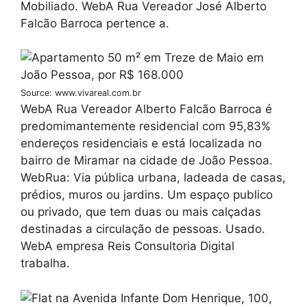
Mobiliado. WebA Rua Vereador José Alberto
Falcão Barroca pertence a.
Source: www.vivareal.com.br
WebA Rua Vereador Alberto Falcão Barroca é
predomimantemente residencial com 95,83%
endereços residenciais e está localizada no
bairro de Miramar na cidade de João Pessoa.
WebRua: Via pública urbana, ladeada de casas,
prédios, muros ou jardins. Um espaço publico
ou privado, que tem duas ou mais calçadas
destinadas a circulação de pessoas. Usado.
WebA empresa Reis Consultoria Digital
trabalha.