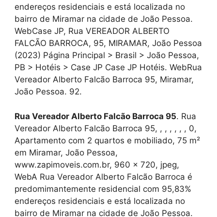
endereços residenciais e está localizada no
bairro de Miramar na cidade de João Pessoa.
WebCase JP, Rua VEREADOR ALBERTO
FALCÃO BARROCA, 95, MIRAMAR, João Pessoa
(2023) Página Principal > Brasil > João Pessoa,
PB > Hotéis > Case JP Case JP Hotéis. WebRua
Vereador Alberto Falcão Barroca 95, Miramar,
João Pessoa. 92.
Rua Vereador Alberto Falcão Barroca 95
. Rua
Vereador Alberto Falcão Barroca 95, , , , , , , 0,
Apartamento com 2 quartos e mobiliado, 75 m²
em Miramar, João Pessoa,
www.zapimoveis.com.br, 960 x 720, jpeg,
WebA Rua Vereador Alberto Falcão Barroca é
predomimantemente residencial com 95,83%
endereços residenciais e está localizada no
bairro de Miramar na cidade de João Pessoa.