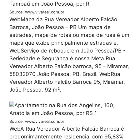
Source: www.vivareal.com.br
WebMapa da Rua Vereador Alberto Falcão
Barroca, João Pessoa - PB Um mapa de
estradas, mapa de rotas ou mapa de ruas é um
mapa que exibe principalmente estradas e.
WebServiço de reboque em João Pessoa/PB -
Seriedade e Segurança é nossa Meta Rua
Vereador Alberto Falcão barroca, 95 - Miramar,
58032070 João Pessoa, PB, Brazil. WebRua
Vereador Alberto Falcão Barroca 95, Miramar,
João Pessoa. 92 m².
Source: www.vivareal.com.br
WebA Rua Vereador Alberto Falcão Barroca é
predomimantemente residencial com 95,83%