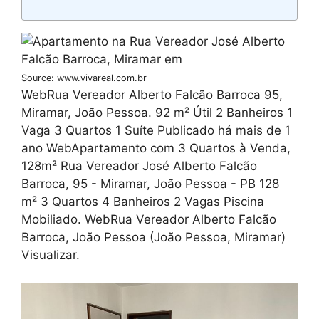
Source: www.vivareal.com.br
WebRua Vereador Alberto Falcão Barroca 95,
Miramar, João Pessoa. 92 m² Útil 2 Banheiros 1
Vaga 3 Quartos 1 Suíte Publicado há mais de 1
ano WebApartamento com 3 Quartos à Venda,
128m² Rua Vereador José Alberto Falcão
Barroca, 95 - Miramar, João Pessoa - PB 128
m² 3 Quartos 4 Banheiros 2 Vagas Piscina
Mobiliado. WebRua Vereador Alberto Falcão
Barroca, João Pessoa (João Pessoa, Miramar)
Visualizar.