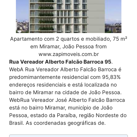
Apartamento com 2 quartos e mobiliado, 75 m²
em Miramar, João Pessoa from
www.zapimoveis.com.br
Rua Vereador Alberto Falcão Barroca 95
.
WebA Rua Vereador Alberto Falcão Barroca é
predomimantemente residencial com 95,83%
endereços residenciais e está localizada no
bairro de Miramar na cidade de João Pessoa.
WebRua Vereador José Alberto Falcão Barroca
está no bairro Miramar, município de João
Pessoa, estado da Paraíba, região Nordeste do
Brasil. As coordenadas geográficas de.