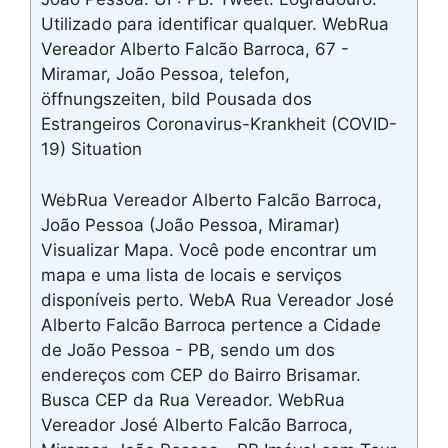
Utilizado para identificar qualquer. WebRua
Vereador Alberto Falcão Barroca, 67 -
Miramar, João Pessoa, telefon,
öffnungszeiten, bild Pousada dos
Estrangeiros Coronavirus-Krankheit (COVID-
19) Situation
WebRua Vereador Alberto Falcão Barroca,
João Pessoa (João Pessoa, Miramar)
Visualizar Mapa. Você pode encontrar um
mapa e uma lista de locais e serviços
disponíveis perto. WebA Rua Vereador José
Alberto Falcão Barroca pertence a Cidade
de João Pessoa - PB, sendo um dos
endereços com CEP do Bairro Brisamar.
Busca CEP da Rua Vereador. WebRua
Vereador José Alberto Falcão Barroca,