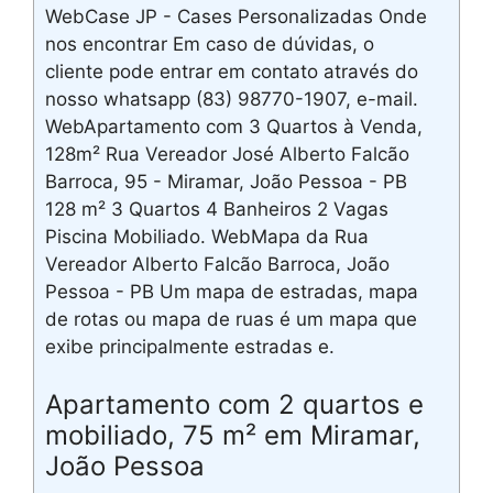
WebCase JP - Cases Personalizadas Onde
nos encontrar Em caso de dúvidas, o
cliente pode entrar em contato através do
nosso whatsapp (83) 98770-1907, e-mail.
WebApartamento com 3 Quartos à Venda,
128m² Rua Vereador José Alberto Falcão
Barroca, 95 - Miramar, João Pessoa - PB
128 m² 3 Quartos 4 Banheiros 2 Vagas
Piscina Mobiliado. WebMapa da Rua
Vereador Alberto Falcão Barroca, João
Pessoa - PB Um mapa de estradas, mapa
de rotas ou mapa de ruas é um mapa que
exibe principalmente estradas e.
Apartamento com 2 quartos e
mobiliado, 75 m² em Miramar,
João Pessoa