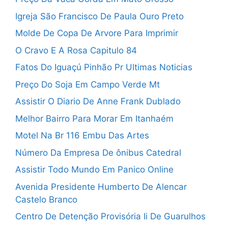
Igreja São Francisco De Paula Ouro Preto
Molde De Copa De Arvore Para Imprimir
O Cravo E A Rosa Capitulo 84
Fatos Do Iguaçú Pinhão Pr Ultimas Noticias
Preço Do Soja Em Campo Verde Mt
Assistir O Diario De Anne Frank Dublado
Melhor Bairro Para Morar Em Itanhaém
Motel Na Br 116 Embu Das Artes
Número Da Empresa De ônibus Catedral
Assistir Todo Mundo Em Panico Online
Avenida Presidente Humberto De Alencar
Castelo Branco
Centro De Detenção Provisória Ii De Guarulhos