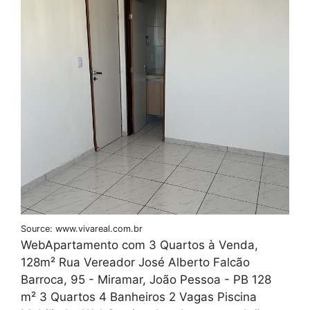
Source: www.vivareal.com.br
WebApartamento com 3 Quartos à Venda,
128m² Rua Vereador José Alberto Falcão
Barroca, 95 - Miramar, João Pessoa - PB 128
m² 3 Quartos 4 Banheiros 2 Vagas Piscina