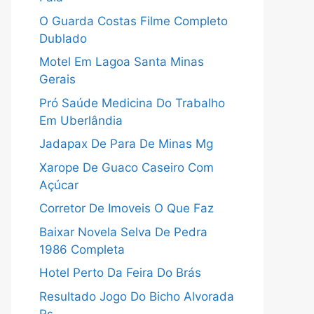
O Guarda Costas Filme Completo
Dublado
Motel Em Lagoa Santa Minas
Gerais
Pró Saúde Medicina Do Trabalho
Em Uberlândia
Jadapax De Para De Minas Mg
Xarope De Guaco Caseiro Com
Açúcar
Corretor De Imoveis O Que Faz
Baixar Novela Selva De Pedra
1986 Completa
Hotel Perto Da Feira Do Brás
Resultado Jogo Do Bicho Alvorada
Rs