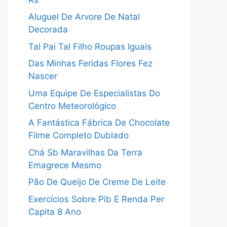
Aluguel De Arvore De Natal
Decorada
Tal Pai Tal Filho Roupas Iguais
Das Minhas Feridas Flores Fez
Nascer
Uma Equipe De Especialistas Do
Centro Meteorológico
A Fantástica Fábrica De Chocolate
Filme Completo Dublado
Chá Sb Maravilhas Da Terra
Emagrece Mesmo
Pão De Queijo De Creme De Leite
Exercícios Sobre Pib E Renda Per
Capita 8 Ano