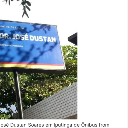
osé Dustan Soares em Iputinga de Ônibus from