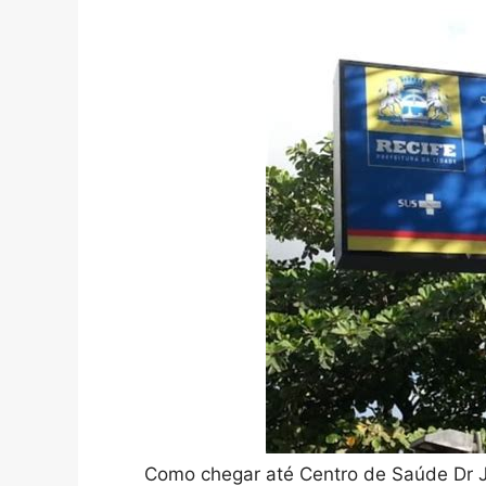
Como chegar até Centro de Saúde Dr J