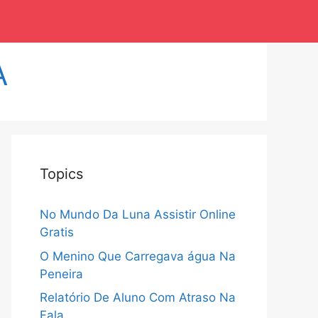
A
Topics
No Mundo Da Luna Assistir Online
Gratis
O Menino Que Carregava água Na
Peneira
Relatório De Aluno Com Atraso Na
Fala