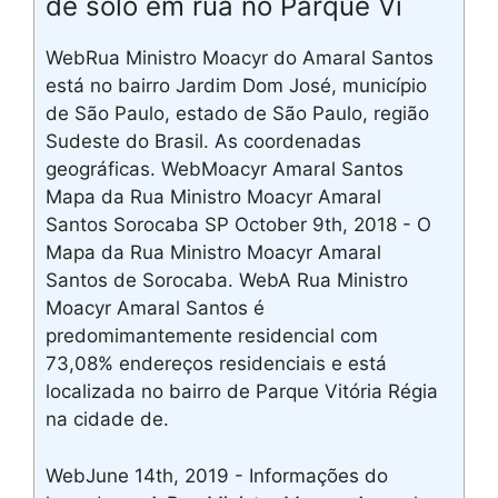
de solo em rua no Parque Vi
WebRua Ministro Moacyr do Amaral Santos
está no bairro Jardim Dom José, município
de São Paulo, estado de São Paulo, região
Sudeste do Brasil. As coordenadas
geográficas. WebMoacyr Amaral Santos
Mapa da Rua Ministro Moacyr Amaral
Santos Sorocaba SP October 9th, 2018 - O
Mapa da Rua Ministro Moacyr Amaral
Santos de Sorocaba. WebA Rua Ministro
Moacyr Amaral Santos é
predomimantemente residencial com
73,08% endereços residenciais e está
localizada no bairro de Parque Vitória Régia
na cidade de.
WebJune 14th, 2019 - Informações do