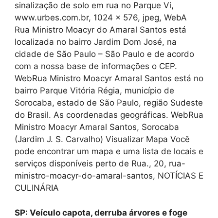
sinalização de solo em rua no Parque Vi,
www.urbes.com.br, 1024 x 576, jpeg, WebA
Rua Ministro Moacyr do Amaral Santos está
localizada no bairro Jardim Dom José, na
cidade de São Paulo – São Paulo e de acordo
com a nossa base de informações o CEP.
WebRua Ministro Moacyr Amaral Santos está no
bairro Parque Vitória Régia, município de
Sorocaba, estado de São Paulo, região Sudeste
do Brasil. As coordenadas geográficas. WebRua
Ministro Moacyr Amaral Santos, Sorocaba
(Jardim J. S. Carvalho) Visualizar Mapa Você
pode encontrar um mapa e uma lista de locais e
serviços disponíveis perto de Rua., 20, rua-
ministro-moacyr-do-amaral-santos, NOTÍCIAS E
CULINÁRIA
SP: Veículo capota, derruba árvores e foge