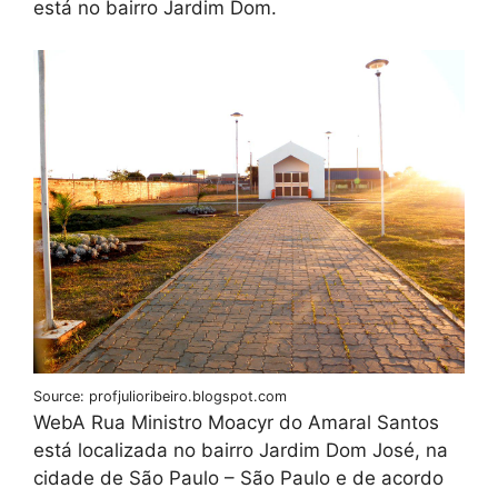
está no bairro Jardim Dom.
Source: profjulioribeiro.blogspot.com
WebA Rua Ministro Moacyr do Amaral Santos
está localizada no bairro Jardim Dom José, na
cidade de São Paulo – São Paulo e de acordo