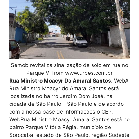
Semob revitaliza sinalização de solo em rua no
Parque Vi from www.urbes.com.br
Rua Ministro Moacyr Do Amaral Santos
. WebA
Rua Ministro Moacyr do Amaral Santos está
localizada no bairro Jardim Dom José, na
cidade de São Paulo – São Paulo e de acordo
com a nossa base de informações o CEP.
WebRua Ministro Moacyr Amaral Santos está no
bairro Parque Vitória Régia, município de
Sorocaba, estado de São Paulo, região Sudeste