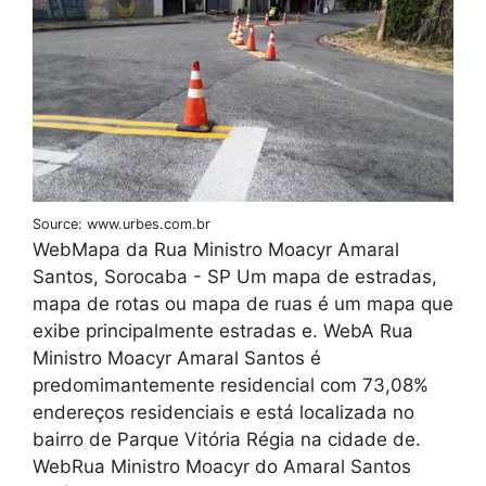
Source: www.urbes.com.br
WebMapa da Rua Ministro Moacyr Amaral
Santos, Sorocaba - SP Um mapa de estradas,
mapa de rotas ou mapa de ruas é um mapa que
exibe principalmente estradas e. WebA Rua
Ministro Moacyr Amaral Santos é
predomimantemente residencial com 73,08%
endereços residenciais e está localizada no
bairro de Parque Vitória Régia na cidade de.
WebRua Ministro Moacyr do Amaral Santos