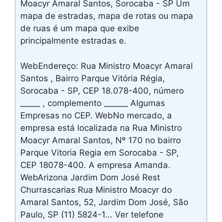
Moacyr Amaral Santos, Sorocaba - SP Um
mapa de estradas, mapa de rotas ou mapa
de ruas é um mapa que exibe
principalmente estradas e.
WebEndereço: Rua Ministro Moacyr Amaral
Santos , Bairro Parque Vitória Régia,
Sorocaba - SP, CEP 18.078-400, número
_____ , complemento ______ Algumas
Empresas no CEP. WebNo mercado, a
empresa está localizada na Rua Ministro
Moacyr Amaral Santos, Nº 170 no bairro
Parque Vitoria Regia em Sorocaba - SP,
CEP 18078-400. A empresa Amanda.
WebArizona Jardim Dom José Rest
Churrascarias Rua Ministro Moacyr do
Amaral Santos, 52, Jardim Dom José, São
Paulo, SP (11) 5824-1... Ver telefone