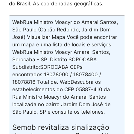
do Brasil. As coordenadas geográficas.
WebRua Ministro Moacyr do Amaral Santos,
São Paulo (Capão Redondo, Jardim Dom
José) Visualizar Mapa Você pode encontrar
um mapa e uma lista de locais e serviços.
WebRua Ministro Moacyr Amaral Santos,
Sorocaba - SP. Distrito:SOROCABA
Subdistrito:SOROCABA CEPs
encontrados:18078000 / 18078400 /
18078816 Total de. WebDescubra os
estabelecimentos do CEP 05887-410 da
Rua Ministro Moacyr do Amaral Santos
localizada no bairro Jardim Dom José de
São Paulo, SP e consulte os telefones.
Semob revitaliza sinalização