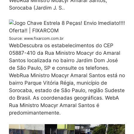
WebRua Ministro Moacyr Amaral Santos,
Sorocaba (Jardim J. S..
Source: www.fixarcom.com.br
WebDescubra os estabelecimentos do CEP
05887-410 da Rua Ministro Moacyr do Amaral
Santos localizada no bairro Jardim Dom José
de São Paulo, SP e consulte os telefones.
WebRua Ministro Moacyr Amaral Santos está no
bairro Parque Vitória Régia, município de
Sorocaba, estado de São Paulo, região Sudeste
do Brasil. As coordenadas geográficas. WebA
Rua Ministro Moacyr Amaral Santos é
predomimantemente.