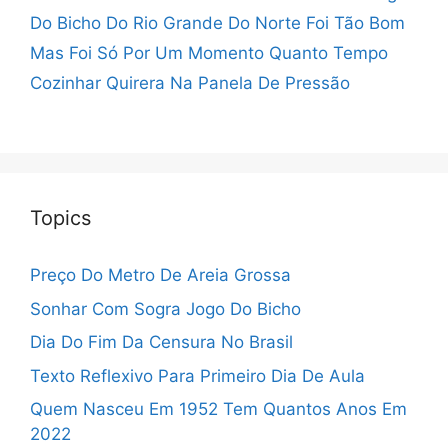
Do Bicho Do Rio Grande Do Norte
Foi Tão Bom
Mas Foi Só Por Um Momento
Quanto Tempo
Cozinhar Quirera Na Panela De Pressão
Topics
Preço Do Metro De Areia Grossa
Sonhar Com Sogra Jogo Do Bicho
Dia Do Fim Da Censura No Brasil
Texto Reflexivo Para Primeiro Dia De Aula
Quem Nasceu Em 1952 Tem Quantos Anos Em
2022