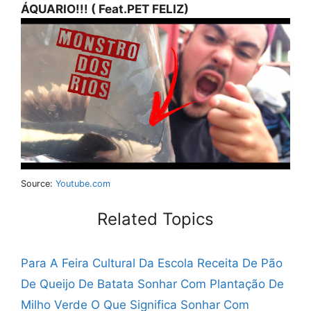
ÁQUARIO!!! ( Feat.PET FELIZ)
Source:
Youtube.com
Related Topics
Para A Feira Cultural Da Escola
Receita De Pão
De Queijo De Batata
Sonhar Com Plantação De
Milho Verde
O Que Significa Sonhar Com