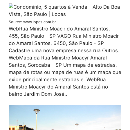
Source: www.lopes.com.br
WebRua Ministro Moacir do Amaral Santos,
455, São Paulo - SP VAGO Rua Ministro Moacir
do Amaral Santos, 6450, São Paulo - SP
Cadastre uma nova empresa nessa rua Outros.
WebMapa da Rua Ministro Moacyr Amaral
Santos, Sorocaba - SP Um mapa de estradas,
mapa de rotas ou mapa de ruas é um mapa que
exibe principalmente estradas e. WebRua
Ministro Moacyr do Amaral Santos está no
bairro Jardim Dom José,.