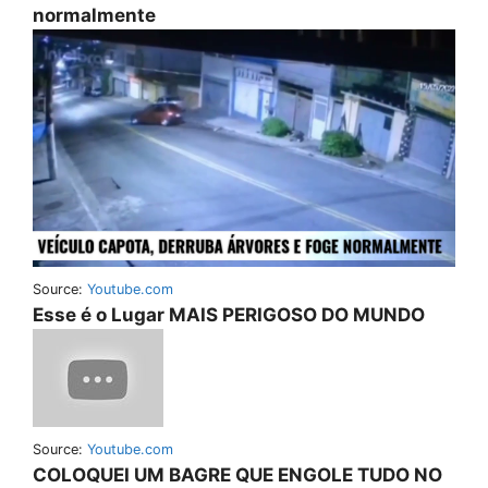
normalmente
Source:
Youtube.com
Esse é o Lugar MAIS PERIGOSO DO MUNDO
Source:
Youtube.com
COLOQUEI UM BAGRE QUE ENGOLE TUDO NO