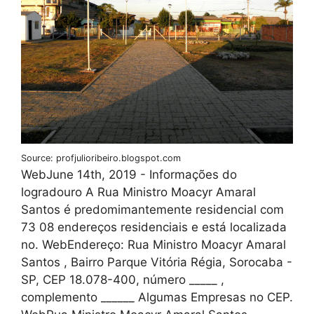
Source: profjulioribeiro.blogspot.com
WebJune 14th, 2019 - Informações do
logradouro A Rua Ministro Moacyr Amaral
Santos é predomimantemente residencial com
73 08 endereços residenciais e está localizada
no. WebEndereço: Rua Ministro Moacyr Amaral
Santos , Bairro Parque Vitória Régia, Sorocaba -
SP, CEP 18.078-400, número _____ ,
complemento ______ Algumas Empresas no CEP.