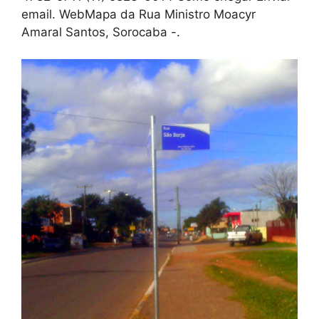
email. WebMapa da Rua Ministro Moacyr
Amaral Santos, Sorocaba -.