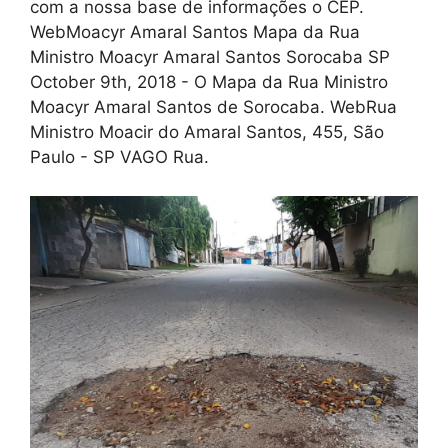
com a nossa base de informações o CEP.
WebMoacyr Amaral Santos Mapa da Rua
Ministro Moacyr Amaral Santos Sorocaba SP
October 9th, 2018 - O Mapa da Rua Ministro
Moacyr Amaral Santos de Sorocaba. WebRua
Ministro Moacir do Amaral Santos, 455, São
Paulo - SP VAGO Rua.