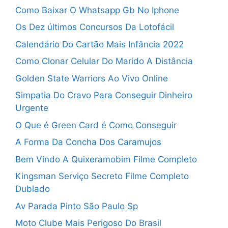
Como Baixar O Whatsapp Gb No Iphone
Os Dez últimos Concursos Da Lotofácil
Calendário Do Cartão Mais Infância 2022
Como Clonar Celular Do Marido A Distância
Golden State Warriors Ao Vivo Online
Simpatia Do Cravo Para Conseguir Dinheiro
Urgente
O Que é Green Card é Como Conseguir
A Forma Da Concha Dos Caramujos
Bem Vindo A Quixeramobim Filme Completo
Kingsman Serviço Secreto Filme Completo
Dublado
Av Parada Pinto São Paulo Sp
Moto Clube Mais Perigoso Do Brasil