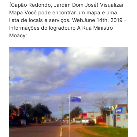
(Capão Redondo, Jardim Dom José) Visualizar
Mapa Você pode encontrar um mapa e uma
lista de locais e serviços. WebJune 14th, 2019 -
Informações do logradouro A Rua Ministro
Moacyr.