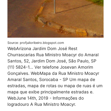
Source: profjulioribeiro.blogspot.com
WebArizona Jardim Dom José Rest
Churrascarias Rua Ministro Moacyr do Amaral
Santos, 52, Jardim Dom José, São Paulo, SP
(11) 5824-1... Ver telefone Josevan Amorim
Gonçalves. WebMapa da Rua Ministro Moacyr
Amaral Santos, Sorocaba - SP Um mapa de
estradas, mapa de rotas ou mapa de ruas é um
mapa que exibe principalmente estradas e.
WebJune 14th, 2019 - Informações do
logradouro A Rua Ministro Moacyr.