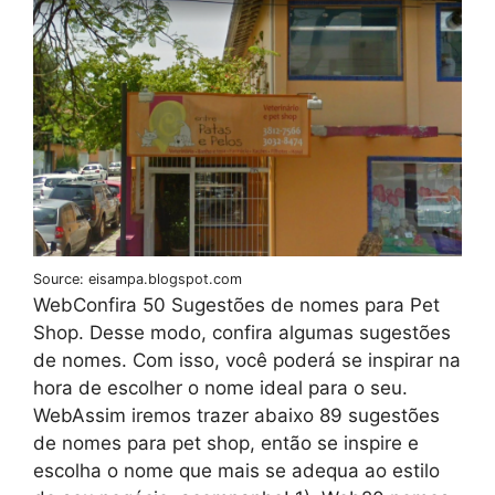
Source: eisampa.blogspot.com
WebConfira 50 Sugestões de nomes para Pet
Shop. Desse modo, confira algumas sugestões
de nomes. Com isso, você poderá se inspirar na
hora de escolher o nome ideal para o seu.
WebAssim iremos trazer abaixo 89 sugestões
de nomes para pet shop, então se inspire e
escolha o nome que mais se adequa ao estilo