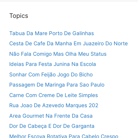
Topics
Tabua Da Mare Porto De Galinhas
Cesta De Cafe Da Manha Em Juazeiro Do Norte
Não Fala Comigo Mas Olha Meu Status
Ideias Para Festa Junina Na Escola
Sonhar Com Feijão Jogo Do Bicho
Passagem De Maringa Para Sao Paulo
Carne Com Creme De Leite Simples
Rua Joao De Azevedo Marques 202
Area Gourmet Na Frente Da Casa
Dor De Cabeça E Dor De Garganta
Melhor Escova Rotativa Para Cabelo Crespo