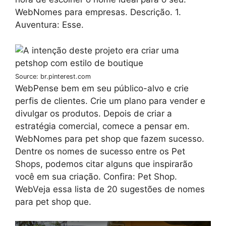
WebNomes para empresas. Descrição. 1.
Auventura: Esse.
Source: br.pinterest.com
WebPense bem em seu público-alvo e crie
perfis de clientes. Crie um plano para vender e
divulgar os produtos. Depois de criar a
estratégia comercial, comece a pensar em.
WebNomes para pet shop que fazem sucesso.
Dentre os nomes de sucesso entre os Pet
Shops, podemos citar alguns que inspirarão
você em sua criação. Confira: Pet Shop.
WebVeja essa lista de 20 sugestões de nomes
para pet shop que.