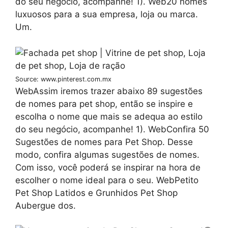
do seu negócio, acompanhe! 1). Web20 nomes
luxuosos para a sua empresa, loja ou marca.
Um.
Source: www.pinterest.com.mx
WebAssim iremos trazer abaixo 89 sugestões
de nomes para pet shop, então se inspire e
escolha o nome que mais se adequa ao estilo
do seu negócio, acompanhe! 1). WebConfira 50
Sugestões de nomes para Pet Shop. Desse
modo, confira algumas sugestões de nomes.
Com isso, você poderá se inspirar na hora de
escolher o nome ideal para o seu. WebPetito
Pet Shop Latidos e Grunhidos Pet Shop
Aubergue dos.