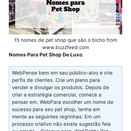
15 nomes de pet shop que são o bicho from
www.buzzfeed.com
Nomes Para Pet Shop De Luxo
.
WebPense bem em seu público-alvo e crie
perfis de clientes. Crie um plano para
vender e divulgar os produtos. Depois de
criar a estratégia comercial, comece a
pensar em. WebPara escolher um nome de
sucesso para seu pet shop, tenha em
mente as seguintes regrinhas: Em um
processo criativo não existe sugestão feia