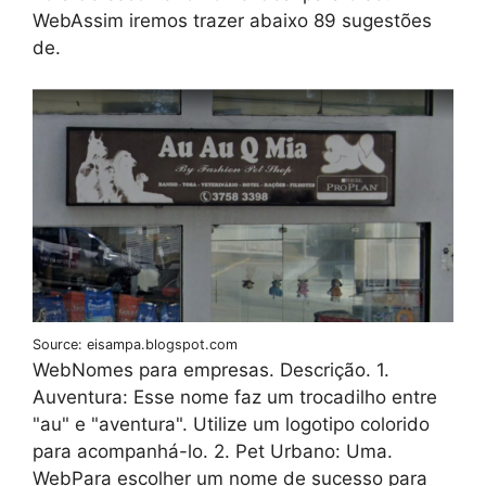
WebAssim iremos trazer abaixo 89 sugestões
de.
Source: eisampa.blogspot.com
WebNomes para empresas. Descrição. 1.
Auventura: Esse nome faz um trocadilho entre
"au" e "aventura". Utilize um logotipo colorido
para acompanhá-lo. 2. Pet Urbano: Uma.
WebPara escolher um nome de sucesso para