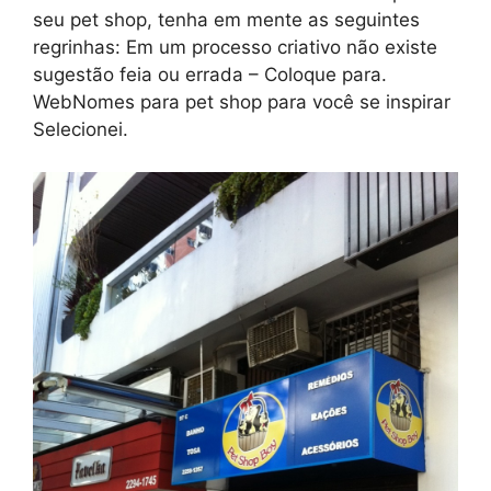
seu pet shop, tenha em mente as seguintes
regrinhas: Em um processo criativo não existe
sugestão feia ou errada – Coloque para.
WebNomes para pet shop para você se inspirar
Selecionei.