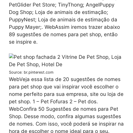
PetGlider Pet Store; TinyThong; AngelPuppy
Dog Shop; Loja de animais de estimação;
PuppyNest; Loja de animais de estimação da
Puppy Mayer;. WebAssim iremos trazer abaixo
89 sugestões de nomes para pet shop, então
se inspire e.
Source: br.pinterest.com
WebVeja essa lista de 20 sugestões de nomes
para pet shop que vai inspirar você escolher o
nome perfeito para sua empresa, site ou loja de
pet shop. 1 – Pet Fofuras 2 – Pet dos.
WebConfira 50 Sugestões de nomes para Pet
Shop. Desse modo, confira algumas sugestões
de nomes. Com isso, você poderá se inspirar na
hora de escolher o nome ideal para o seu.