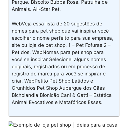
Parque. Biscoito Bubba Rose. Patrulha de
Animais. All-Star Pet.
WebVeja essa lista de 20 sugestões de
nomes para pet shop que vai inspirar você
escolher o nome perfeito para sua empresa,
site ou loja de pet shop. 1 – Pet Fofuras 2 –
Pet dos. WebNomes para pet shop para
você se inspirar Selecionei alguns nomes
originais, registrados ou em processo de
registro de marca para você se inspirar e
criar. WebPetito Pet Shop Latidos e
Grunhidos Pet Shop Aubergue dos Cães
Bicholandia Bionicão Cani & Gatti – Estética
Animal Evocativos e Metafóricos Esses.