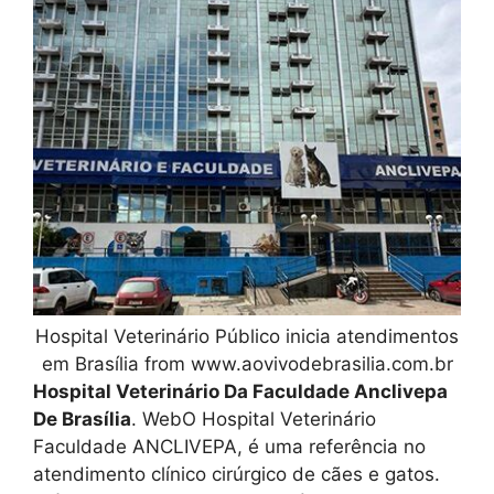
Hospital Veterinário Público inicia atendimentos
em Brasília from www.aovivodebrasilia.com.br
Hospital Veterinário Da Faculdade Anclivepa
De Brasília
. WebO Hospital Veterinário
Faculdade ANCLIVEPA, é uma referência no
atendimento clínico cirúrgico de cães e gatos.