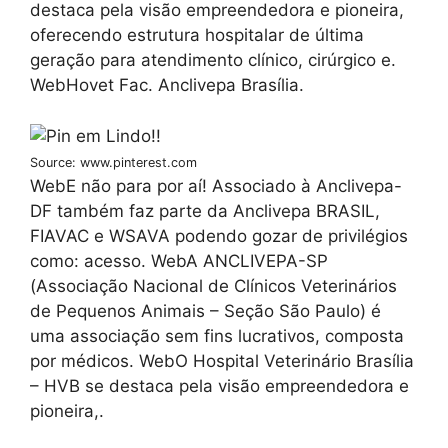
destaca pela visão empreendedora e pioneira,
oferecendo estrutura hospitalar de última
geração para atendimento clínico, cirúrgico e.
WebHovet Fac. Anclivepa Brasília.
Source: www.pinterest.com
WebE não para por aí! Associado à Anclivepa-
DF também faz parte da Anclivepa BRASIL,
FIAVAC e WSAVA podendo gozar de privilégios
como: acesso. WebA ANCLIVEPA-SP
(Associação Nacional de Clínicos Veterinários
de Pequenos Animais – Seção São Paulo) é
uma associação sem fins lucrativos, composta
por médicos. WebO Hospital Veterinário Brasília
– HVB se destaca pela visão empreendedora e
pioneira,.