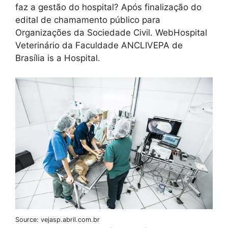
faz a gestão do hospital? Após finalização do
edital de chamamento público para
Organizações da Sociedade Civil. WebHospital
Veterinário da Faculdade ANCLIVEPA de
Brasília is a Hospital.
Source: vejasp.abril.com.br