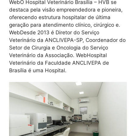
WebO Hospital Veterinário Brasília – HVB se
destaca pela visão empreendedora e pioneira,
oferecendo estrutura hospitalar de última
geração para atendimento clínico, cirúrgico e.
WebDesde 2013 é Diretor do Serviço
Veterinário da ANCLIVEPA-SP, Coordenador do
Setor de Cirurgia e Oncologia do Serviço
Veterinário da Associação. WebHospital
Veterinário da Faculdade ANCLIVEPA de
Brasília é uma Hospital.