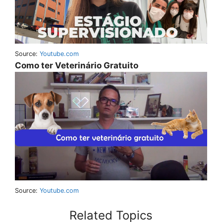
Source:
Youtube.com
Como ter Veterinário Gratuito
Source:
Youtube.com
Related Topics