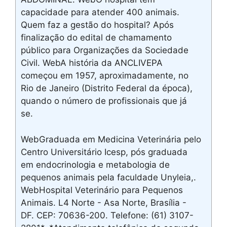
capacidade para atender 400 animais.
Quem faz a gestão do hospital? Após
finalização do edital de chamamento
público para Organizações da Sociedade
Civil. WebA história da ANCLIVEPA
começou em 1957, aproximadamente, no
Rio de Janeiro (Distrito Federal da época),
quando o número de profissionais que já
se.
WebGraduada em Medicina Veterinária pelo
Centro Universitário Icesp, pós graduada
em endocrinologia e metabologia de
pequenos animais pela faculdade Unyleia,.
WebHospital Veterinário para Pequenos
Animais. L4 Norte - Asa Norte, Brasília -
DF. CEP: 70636-200. Telefone: (61) 3107-