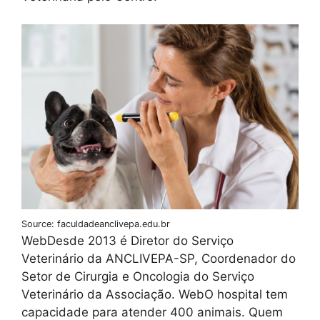
Source: faculdadeanclivepa.edu.br
WebDesde 2013 é Diretor do Serviço
Veterinário da ANCLIVEPA-SP, Coordenador do
Setor de Cirurgia e Oncologia do Serviço
Veterinário da Associação. WebO hospital tem
capacidade para atender 400 animais. Quem