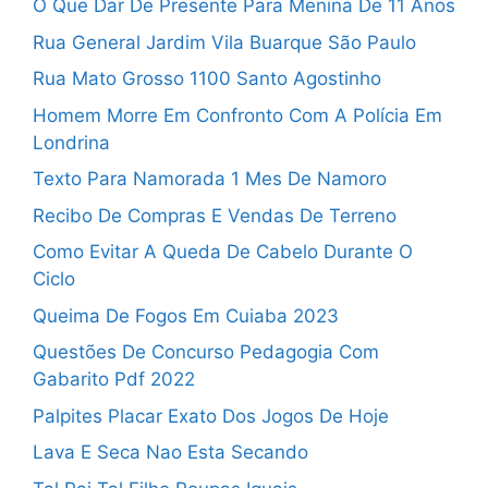
O Que Dar De Presente Para Menina De 11 Anos
Rua General Jardim Vila Buarque São Paulo
Rua Mato Grosso 1100 Santo Agostinho
Homem Morre Em Confronto Com A Polícia Em
Londrina
Texto Para Namorada 1 Mes De Namoro
Recibo De Compras E Vendas De Terreno
Como Evitar A Queda De Cabelo Durante O
Ciclo
Queima De Fogos Em Cuiaba 2023
Questões De Concurso Pedagogia Com
Gabarito Pdf 2022
Palpites Placar Exato Dos Jogos De Hoje
Lava E Seca Nao Esta Secando