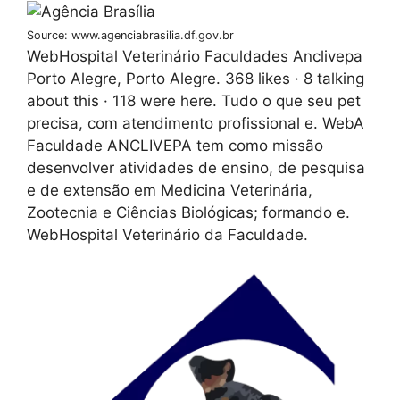
Source: www.agenciabrasilia.df.gov.br
WebHospital Veterinário Faculdades Anclivepa
Porto Alegre, Porto Alegre. 368 likes · 8 talking
about this · 118 were here. Tudo o que seu pet
precisa, com atendimento profissional e. WebA
Faculdade ANCLIVEPA tem como missão
desenvolver atividades de ensino, de pesquisa
e de extensão em Medicina Veterinária,
Zootecnia e Ciências Biológicas; formando e.
WebHospital Veterinário da Faculdade.