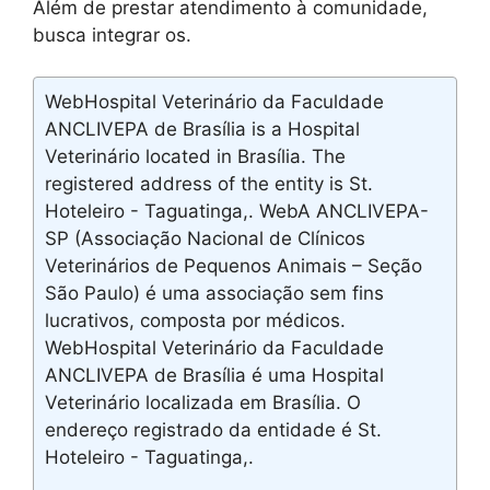
Além de prestar atendimento à comunidade,
busca integrar os.
WebHospital Veterinário da Faculdade
ANCLIVEPA de Brasília is a Hospital
Veterinário located in Brasília. The
registered address of the entity is St.
Hoteleiro - Taguatinga,. WebA ANCLIVEPA-
SP (Associação Nacional de Clínicos
Veterinários de Pequenos Animais – Seção
São Paulo) é uma associação sem fins
lucrativos, composta por médicos.
WebHospital Veterinário da Faculdade
ANCLIVEPA de Brasília é uma Hospital
Veterinário localizada em Brasília. O
endereço registrado da entidade é St.
Hoteleiro - Taguatinga,.