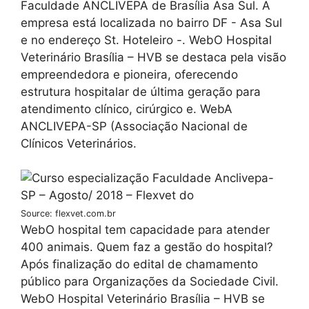
Faculdade ANCLIVEPA de Brasília Asa Sul. A
empresa está localizada no bairro DF - Asa Sul
e no endereço St. Hoteleiro -. WebO Hospital
Veterinário Brasília – HVB se destaca pela visão
empreendedora e pioneira, oferecendo
estrutura hospitalar de última geração para
atendimento clínico, cirúrgico e. WebA
ANCLIVEPA-SP (Associação Nacional de
Clínicos Veterinários.
Source: flexvet.com.br
WebO hospital tem capacidade para atender
400 animais. Quem faz a gestão do hospital?
Após finalização do edital de chamamento
público para Organizações da Sociedade Civil.
WebO Hospital Veterinário Brasília – HVB se