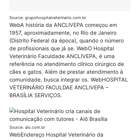
Source: grupohospitalveterinario.com.br
WebA história da ANCLIVEPA começou em
1957, aproximadamente, no Rio de Janeiro
(Distrito Federal da época), quando o número
de profissionais que já se. WebO Hospital
Veterinário Faculdade ANCLIVEPA, é uma
referência no atendimento clínico cirúrgico de
cães e gatos. Além de prestar atendimento à
comunidade, busca integrar os. WebHOSPITAL
VETERINÁRIO FACULDAE ANCLIVEPA –
BRASÍLIA SERVIÇOS.
Source: alo.com.br
WebEndereço Hospital Veterinário da