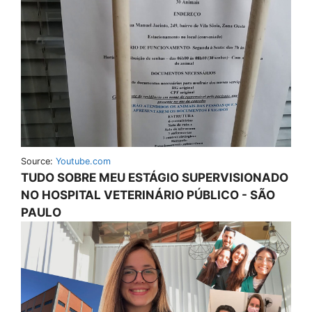
Source:
Youtube.com
TUDO SOBRE MEU ESTÁGIO SUPERVISIONADO
NO HOSPITAL VETERINÁRIO PÚBLICO - SÃO
PAULO