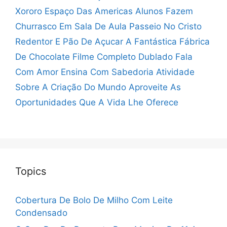
Xororo Espaço Das Americas
Alunos Fazem
Churrasco Em Sala De Aula
Passeio No Cristo
Redentor E Pão De Açucar
A Fantástica Fábrica
De Chocolate Filme Completo Dublado
Fala
Com Amor Ensina Com Sabedoria
Atividade
Sobre A Criação Do Mundo
Aproveite As
Oportunidades Que A Vida Lhe Oferece
Topics
Cobertura De Bolo De Milho Com Leite
Condensado