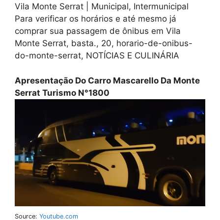
Vila Monte Serrat | Municipal, Intermunicipal
Para verificar os horários e até mesmo já
comprar sua passagem de ônibus em Vila
Monte Serrat, basta., 20, horario-de-onibus-
do-monte-serrat, NOTÍCIAS E CULINÁRIA
Apresentação Do Carro Mascarello Da Monte
Serrat Turismo N°1800
Source:
Youtube.com