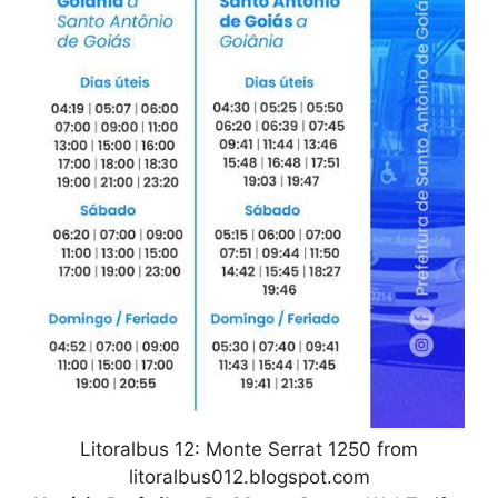
Litoralbus 12: Monte Serrat 1250 from
litoralbus012.blogspot.com