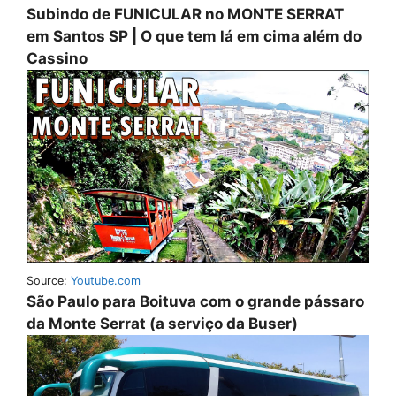
Subindo de FUNICULAR no MONTE SERRAT
em Santos SP | O que tem lá em cima além do
Cassino
Source:
Youtube.com
São Paulo para Boituva com o grande pássaro
da Monte Serrat (a serviço da Buser)