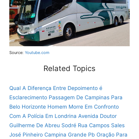
Source:
Youtube.com
Related Topics
Qual A Diferença Entre Depoimento é
Esclarecimento
Passagem De Campinas Para
Belo Horizonte
Homem Morre Em Confronto
Com A Polícia Em Londrina
Avenida Doutor
Guilherme De Abreu Sodré
Rua Campos Sales
José Pinheiro Campina Grande Pb
Oração Para