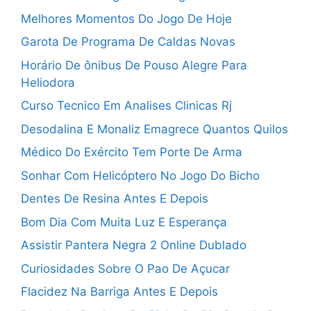
Melhores Momentos Do Jogo De Hoje
Garota De Programa De Caldas Novas
Horário De ônibus De Pouso Alegre Para
Heliodora
Curso Tecnico Em Analises Clinicas Rj
Desodalina E Monaliz Emagrece Quantos Quilos
Médico Do Exército Tem Porte De Arma
Sonhar Com Helicóptero No Jogo Do Bicho
Dentes De Resina Antes E Depois
Bom Dia Com Muita Luz E Esperança
Assistir Pantera Negra 2 Online Dublado
Curiosidades Sobre O Pao De Açucar
Flacidez Na Barriga Antes E Depois