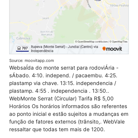
Source: moovitapp.com
WebsaÍda do monte serrat para rodoviÁria -
sÁbado. 4:10. independ. / pacaembu. 4:25.
plastamp via chave. 13:15. independencia /
plastamp. 4:55 . independencia . 13:50..
WebMonte Serrat (Circular) Tarifa R$ 5,00
Horários Os horários informados são referentes
ao ponto inicial e estão sujeitos a mudanças em
função de fatores externos (trânsito,. WebVale
ressaltar que todas tem mais de 1200.