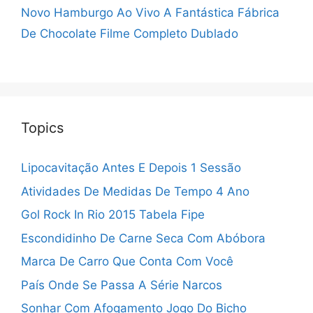
Novo Hamburgo Ao Vivo
A Fantástica Fábrica
De Chocolate Filme Completo Dublado
Topics
Lipocavitação Antes E Depois 1 Sessão
Atividades De Medidas De Tempo 4 Ano
Gol Rock In Rio 2015 Tabela Fipe
Escondidinho De Carne Seca Com Abóbora
Marca De Carro Que Conta Com Você
País Onde Se Passa A Série Narcos
Sonhar Com Afogamento Jogo Do Bicho